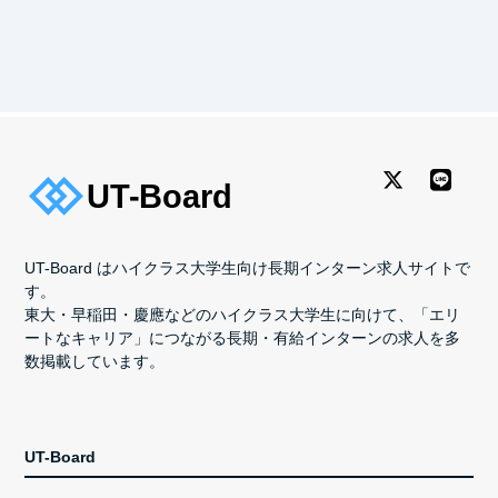
UT-Board はハイクラス大学生向け長期インターン求人サイトで
す。
東大・早稲田・慶應などのハイクラス大学生に向けて、「エリ
ートなキャリア」につながる長期・有給インターンの求人を多
数掲載しています。
UT-Board