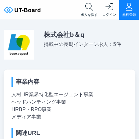
求人を探す
ログイン
無料登録
株式会社b＆q
掲載中の長期インターン求人：5件
事業内容
人材HR業界特化型エージェント事業
ヘッドハンティング事業
HRBP・RPO事業
メディア事業
関連URL