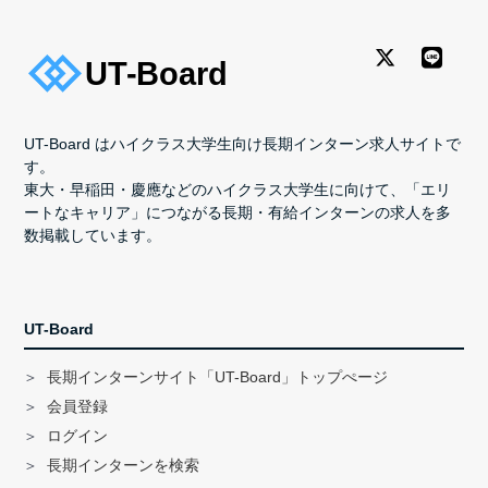
UT-Board はハイクラス大学生向け長期インターン求人サイトで
す。
東大・早稲田・慶應などのハイクラス大学生に向けて、「エリ
ートなキャリア」につながる長期・有給インターンの求人を多
数掲載しています。
UT-Board
長期インターンサイト「UT-Board」トップぺージ
会員登録
ログイン
長期インターンを検索