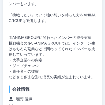
ンバーもいます。
「挑戦したい」という強い想いを持った方をANIMA
GROUPは歓迎します。
③ANIMA GROUPに関わったメンバーの成長実績
挑戦機会の多いANIMA GROUPでは、インターン生
はもちろん副業などで関わってくれたメンバーも成
長していっています。
・大手企業への内定
・ジョブチェンジ
・責任者への抜擢
などさまざまな形で成長の実績が生まれています。
会社情報
額賀 勝輝