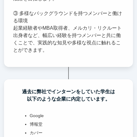
③ 多様なバックグラウンドを持つメンバーと働け
る環境
起業経験者やMBA取得者、メルカリ・リクルート
出身者など、幅広い経験を持つメンバーと共に働
くことで、実践的な知見や多様な視点に触れるこ
とができます。
過去に弊社でインターンをしていた学生は
以下のような企業に内定しています。
Google
博報堂
カバー