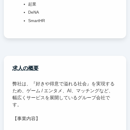
起業
DeNA
SmartHR
求人の概要
弊社は、『好きや得意で溢れる社会』を実現する
ため、ゲーム / エンタメ、AI、マッチングなど、
幅広くサービスを展開しているグループ会社で
す。
【事業内容】