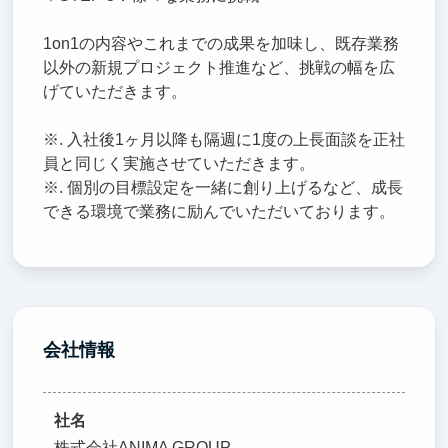
1on1の内容やこれまでの成果を加味し、既存業務
以外の新規プロジェクト推進など、挑戦の幅を広
げていただきます。
※. 入社後1ヶ月以降も隔週に1度の上長面談を正社
員と同じく実施させていただきます。
※. 個別の目標設定を一緒に創り上げるなど、成長
できる環境で業務に励んでいただいております。
会社情報
社名
株式会社ANIMA GROUP