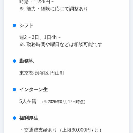
時給：1,226円 ~
※. 能力・経験に応じて調整あり
シフト
週2 ~ 3日、1日4h ~
※. 勤務時間や曜日などは相談可能です
勤務地
東京都 渋谷区 円山町
インターン生
5人在籍
（※2026年07月17日時点）
福利厚生
・交通費支給あり（上限30,000円 / 月）