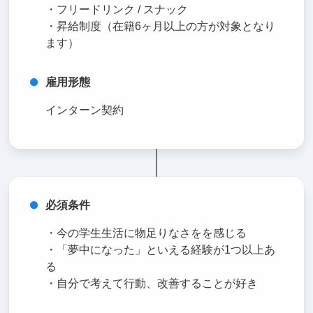
・フリードリンク / スナック
・昇給制度（在籍6ヶ月以上の方が対象となり
ます）
雇用形態
インターン契約
必須条件
・今の学生生活に物足りなさをを感じる
・「夢中になった」といえる経験が1つ以上あ
る
・自分で考えて行動、改善することが好き