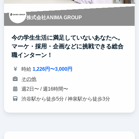
株式会社ANIMA GROUP
今の学生生活に満足していないあなたへ。
マーケ・採用・企画などに挑戦できる総合
職インターン！
時給
1,226円〜3,000円
その他
週2日〜 / 週16時間〜
渋谷駅から徒歩5分 / 神泉駅から徒歩3分