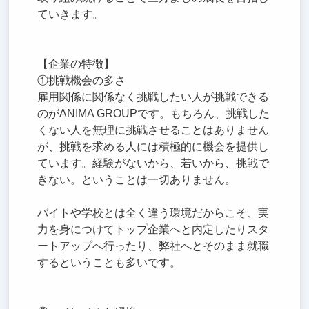
ていきます。
【企業の特徴】
①挑戦機会の多さ
雇用関係に関係なく挑戦したい人が挑戦できる
のがANIMA GROUPです。もちろん、挑戦した
くない人を無理に挑戦させることはありません
が、挑戦を求める人には積極的に機会を提供し
ています。経験がないから、若いから、挑戦で
きない。ということは一切ありません。
バイトや学校とは全く違う環境だからこそ、実
力を身につけてトップ企業へと内定したりスタ
ートアップへ行ったり、弊社へとそのまま就職
するということも多いです。