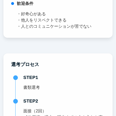
歓迎条件
・好奇心がある
・他人をリスペクトできる
・人とのコミュニケーションが苦でない
選考プロセス
STEP1
書類選考
STEP2
面接（2回）