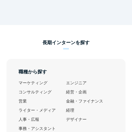
長期インターンを探す
職種から探す
マーケティング
エンジニア
コンサルティング
経営・企画
営業
金融・ファイナンス
ライター・メディア
経理
人事・広報
デザイナー
事務・アシスタント