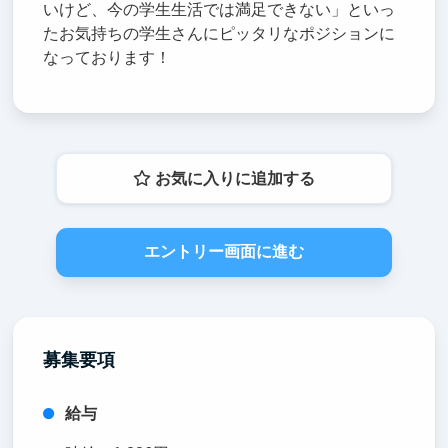
いけど、今の学生生活では満足できない」といっ
たお気持ちの学生さんにピッタリなポジションに
なっております！
お気に入りに追加する
エントリー画面に進む
募集要項
給与