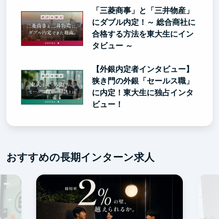
「三菱商事」と「三井物産」
にダブル内定！～ 総合商社に
合格する方法を東大生にイン
タビュー ～
【外銀内定者インタビュー】
狭き門の外銀「セールス職」
に内定！東大生に独占インタ
ビュー！
おすすめの長期インターン求人