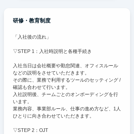
研修・教育制度
「入社後の流れ」
▽STEP 1：入社時説明と各種手続き
入社当日は会社概要や勤怠関連、オフィスルール
などの説明をさせていただきます。
その際に、業務で利用するツールのセッティング /
確認も合わせて行います。
入社説明後、チームごとのオンボーディングを行
います。
業務内容、事業部ルール、仕事の進め方など、1人
ひとりに向き合わせていただきます。
▽STEP 2：OJT