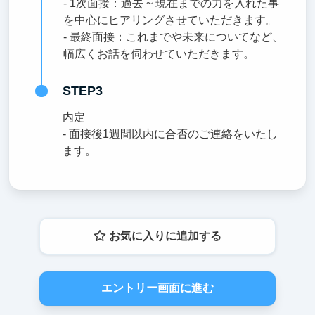
- 1次面接：過去 ~ 現在までの力を入れた事
を中心にヒアリングさせていただきます。
- 最終面接：これまでや未来についてなど、
幅広くお話を伺わせていただきます。
STEP3
内定
- 面接後1週間以内に合否のご連絡をいたし
ます。
お気に入りに追加する
エントリー画面に進む