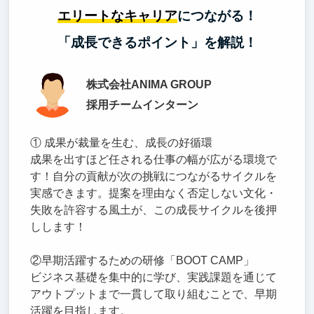
エリートなキャリア
につながる！
「成長できるポイント」を解説！
株式会社ANIMA GROUP
採用チームインターン
① 成果が裁量を生む、成長の好循環
成果を出すほど任される仕事の幅が広がる環境で
す！自分の貢献が次の挑戦につながるサイクルを
実感できます。提案を理由なく否定しない文化・
失敗を許容する風土が、この成長サイクルを後押
しします！
②早期活躍するための研修「BOOT CAMP」
ビジネス基礎を集中的に学び、実践課題を通じて
アウトプットまで一貫して取り組むことで、早期
活躍を目指します。