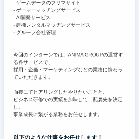
- ゲームデータのフリマサイト
- ゲーマーマッチングサービス
- AI開発サービス
- 建機レンタルマッチングサービス
- グループ会社管理
今回のインターンでは、ANIMA GROUPの運営す
る各サービスで、
採用・企画・マーケティングなどの業務に携わっ
ていただきます。
面接にてヒアリングしたやりたいことと、
ビジネス研修での実績を加味して、配属先を決定
し、
事業成長に繋がる業務をお任せします。
以下のような仕事をお任せします！