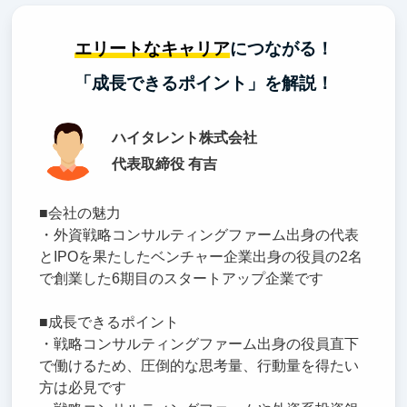
エリートなキャリア
につながる！
「成長できるポイント」を解説！
ハイタレント株式会社
代表取締役 有吉
■会社の魅力
・外資戦略コンサルティングファーム出身の代表
とIPOを果たしたベンチャー企業出身の役員の2名
で創業した6期目のスタートアップ企業です
■成長できるポイント
・戦略コンサルティングファーム出身の役員直下
で働けるため、圧倒的な思考量、行動量を得たい
方は必見です