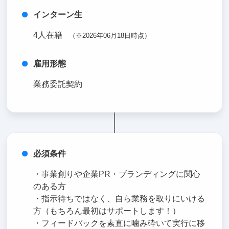
インターン生
4人在籍
（※2026年06月18日時点）
雇用形態
業務委託契約
必須条件
・事業創りや企業PR・ブランディングに関心
のある方
・指示待ちではなく、自ら業務を取りにいける
方（もちろん最初はサポートします！）
・フィードバックを素直に噛み砕いて実行に移