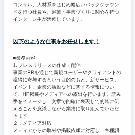
コンサル、人材系をはじめ幅広いバックグラウン
ドを持つ社員や、起業・事業づくりに関心を持つ
インターン生が活躍しています。
以下のような仕事をお任せします！
■業務内容
1. プレスリリースの作成・配信
事業のPRを通じて新規ユーザーやクライアントの
獲得に寄与するという目的のもと、新サービス、
イベント、企業の活動などに関する情報につい
て、HP掲載やメディアへの露出を行います。読み
手をイメージし、文章で的確に表現して的確に伝
えることを意識しながら業務に取り組んでいただ
きます。
２．メディア対応
メディアからの取材や掲載依頼に対応し、各種調