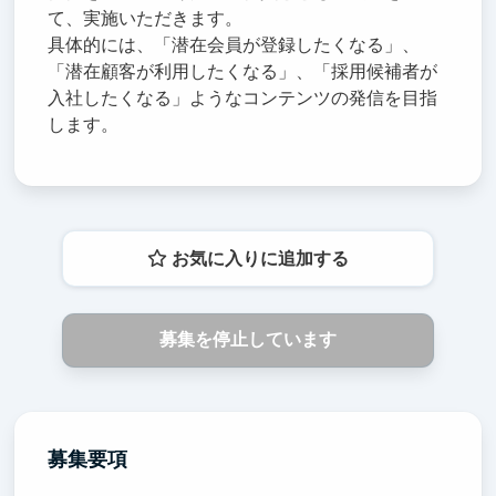
て、実施いただきます。
具体的には、「潜在会員が登録したくなる」、
「潜在顧客が利用したくなる」、「採用候補者が
入社したくなる」ようなコンテンツの発信を目指
します。
お気に入りに追加する
募集を停止しています
募集要項