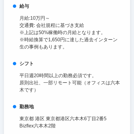
給与
月給:10万円～
交通費: 会社規程に基づき支給
※上記は50%稼働時の月給となります。
※時給換算で1,650円に達した過去インターン
生の事例もあります。
シフト
平日週20時間以上の勤務必須です。
原則出社、一部リモート可能（オフィスは六本
木です）
勤務地
東京都 港区 東京都港区六本木6丁目2番5
Bizflex六本木2階