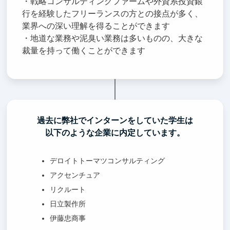
・戦略コンサルティングファームや外資系投資銀
行を経験したフリーランスの方との接点が多く、
業界への深い理解を得ることができます
・地道な業務や泥臭い業務は多いものの、大きな
裁量を持って働くことができます
過去に弊社でインターンをしていた学生は
以下のような企業に内定しています。
デロイトトーマツコンサルティング
アクセンチュア
リクルート
日立製作所
伊藤忠商事