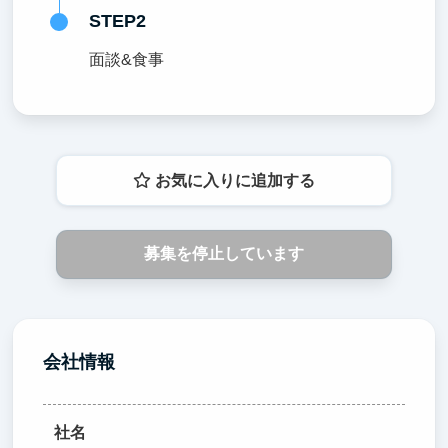
STEP2
面談&食事
お気に入りに追加する
募集を停止しています
会社情報
社名