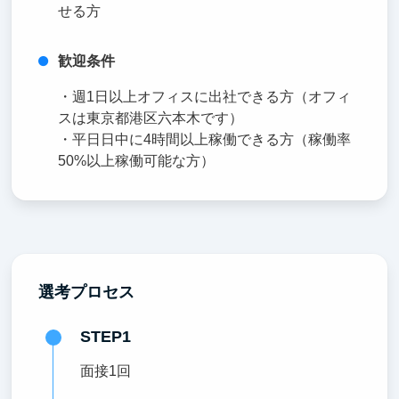
せる方
歓迎条件
・週1日以上オフィスに出社できる方（オフィ
スは東京都港区六本木です）
・平日日中に4時間以上稼働できる方（稼働率
50%以上稼働可能な方）
選考プロセス
STEP1
面接1回