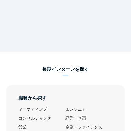
長期インターンを探す
職種から探す
マーケティング
エンジニア
コンサルティング
経営・企画
営業
金融・ファイナンス