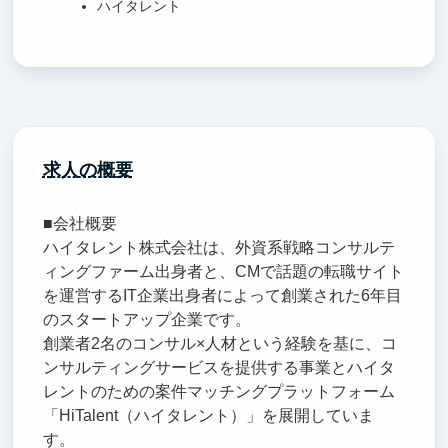
ハイタレント
求人の概要
■会社概要
ハイタレント株式会社は、外資系戦略コンサルテ
ィングファーム出身者と、CMで話題の転職サイト
を運営するIT企業出身者によって創業された6年目
のスタートアップ企業です。
創業者2名のコンサル×人材という経験を基に、コ
ンサルティングサービスを提供する事業とハイタ
レントのための案件マッチングプラットフォーム
「HiTalent（ハイタレント）」を展開していま
す。