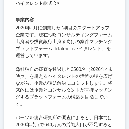
ハイタレント株式会社
事業内容
2020年1月に創業した7期目のスタートアップ
企業です。現在戦略コンサルティングファーム
出身者や投資銀行出身者向けの案件マッチング
プラットフォームHiTalent（ハイタレント）を
運営しています。
弊社独自の審査を通過した3500名（2026年4末
時点）を超えるハイタレントの活躍の場を広げ
ながら、企業の課題解決にコミットします。将
来的には企業とコンサルタントが直接マッチン
グするプラットフォームの構築を目指していま
す。
パーソル総合研究所の調査によると、日本では
2030年時点で644万人の労働人口が不足すると