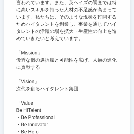
言われています。また、英ヘイズの調査では特
に高いスキルを持った人材の不足感が高まって
います。私たちは、そのような現状を打開する
ためハイタレントを創業し、事業を通じてハイ
タレントの活躍の場を拡大・生産性の向上を進
めていきたいと考えています。
「Mission」
優秀な個の選択肢と可能性を広げ、人類の進化
に貢献する
「Vision」
次代を創るハイタレント集団
「Value」
Be HiTalent
・Be Professional
・Be Innovator
・Be Hero