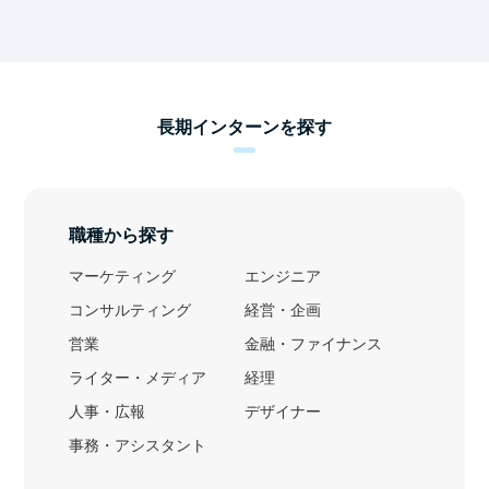
長期インターンを探す
職種から探す
マーケティング
エンジニア
コンサルティング
経営・企画
営業
金融・ファイナンス
ライター・メディア
経理
人事・広報
デザイナー
事務・アシスタント