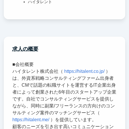
ハイタレント
求人の概要
■会社概要
ハイタレント株式会社（
https://hitalent.co.jp/
）
は、外資系戦略コンサルティングファーム出身者
と、CMで話題の転職サイトを運営するIT企業出身
者によって創業された6年目のスタートアップ企業
です。自社でコンサルティングサービスを提供し
ながら、同時に副業/フリーランスの方向けのコン
サルティング案件のマッチングサービス（
https://hitalent.me/
）を提供しています。
顧客のニーズを引き出す高いコミュニケーション