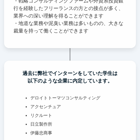
・戦略コンサルティングファームや外資系投資銀
行を経験したフリーランスの方との接点が多く、
業界への深い理解を得ることができます
・地道な業務や泥臭い業務は多いものの、大きな
裁量を持って働くことができます
過去に弊社でインターンをしていた学生は
以下のような企業に内定しています。
デロイトトーマツコンサルティング
アクセンチュア
リクルート
日立製作所
伊藤忠商事