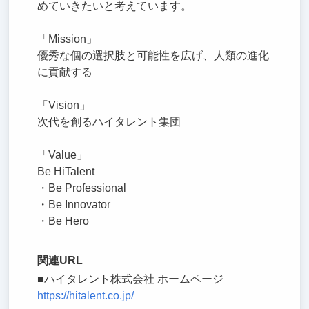
めていきたいと考えています。
「Mission」
優秀な個の選択肢と可能性を広げ、人類の進化
に貢献する
「Vision」
次代を創るハイタレント集団
「Value」
Be HiTalent
・Be Professional
・Be Innovator
・Be Hero
関連URL
■ハイタレント株式会社 ホームページ
https://hitalent.co.jp/