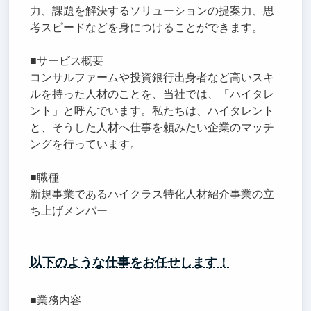
力、課題を解決するソリューションの提案力、思
考スピードなどを身につけることができます。
■サービス概要
コンサルファームや投資銀行出身者など高いスキ
ルを持った人材のことを、当社では、「ハイタレ
ント」と呼んでいます。私たちは、ハイタレント
と、そうした人材へ仕事を頼みたい企業のマッチ
ングを行っています。
■職種
新規事業であるハイクラス特化人材紹介事業の立
ち上げメンバー
以下のような仕事をお任せします！
■業務内容