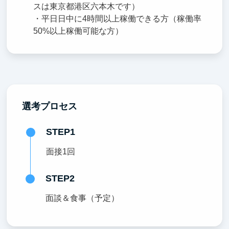
スは東京都港区六本木です）
・平日日中に4時間以上稼働できる方（稼働率
50%以上稼働可能な方）
選考プロセス
STEP1
面接1回
STEP2
面談＆食事（予定）