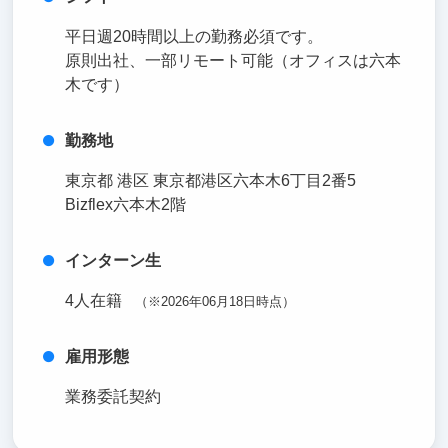
平日週20時間以上の勤務必須です。
原則出社、一部リモート可能（オフィスは六本
木です）
勤務地
東京都 港区 東京都港区六本木6丁目2番5
Bizflex六本木2階
インターン生
4人在籍
（※2026年06月18日時点）
雇用形態
業務委託契約