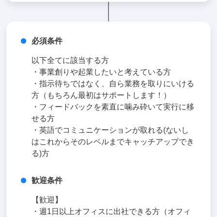
必須条件
以下全てに該当する方
・事業創りや起業したいと考えている方
・指示待ちではなく、自ら業務を取りにいける
方（もちろん最初はサポートします！）
・フィードバックを素直に噛み砕いて実行に移
せる方
・英語でコミュニケーションが取れる(ないし
はこれからそのレベルまでキャッチアップでき
る)方
歓迎条件
【歓迎】
・週1日以上オフィスに出社できる方（オフィ