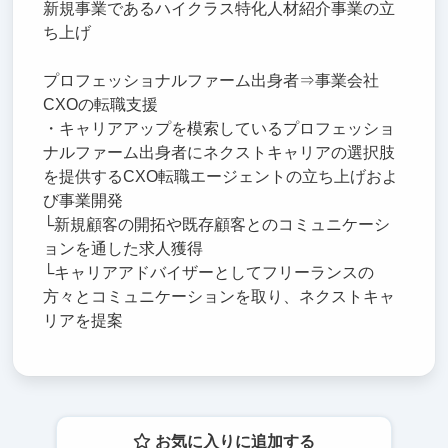
新規事業であるハイクラス特化人材紹介事業の立
ち上げ
プロフェッショナルファーム出身者⇒事業会社
CXOの転職支援
・キャリアアップを模索しているプロフェッショ
ナルファーム出身者にネクストキャリアの選択肢
を提供するCXO転職エージェントの立ち上げおよ
び事業開発
└新規顧客の開拓や既存顧客とのコミュニケーシ
ョンを通した求人獲得
└キャリアアドバイザーとしてフリーランスの
方々とコミュニケーションを取り、ネクストキャ
リアを提案
お気に入りに追加する