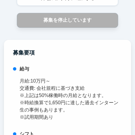
募集を停止しています
募集要項
給与
月給:10万円～
交通費: 会社規程に基づき支給
※上記は50%稼働時の月給となります。
※時給換算で1,650円に達した過去インターン
生の事例もあります。
※試用期間あり
シフト