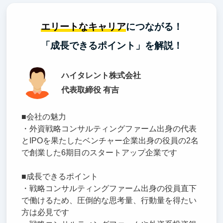
エリートなキャリア
につながる！
「成長できるポイント」を解説！
ハイタレント株式会社
代表取締役 有吉
■会社の魅力
・外資戦略コンサルティングファーム出身の代表
とIPOを果たしたベンチャー企業出身の役員の2名
で創業した6期目のスタートアップ企業です
■成長できるポイント
・戦略コンサルティングファーム出身の役員直下
で働けるため、圧倒的な思考量、行動量を得たい
方は必見です