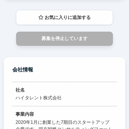
お気に入りに追加する
募集を停止しています
会社情報
社名
ハイタレント株式会社
事業内容
2020年1月に創業した7期目のスタートアップ