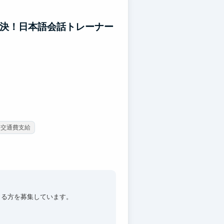
解決！日本語会話トレーナー
交通費支給
さる方を募集しています。