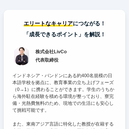
エリートなキャリア
につながる！
「成長できるポイント」を解説！
株式会社LivCo
代表取締役
インドネシア・バンドンにある約400名規模の日
本語学校を拠点に、教育事業の立ち上げフェーズ
（0→1）に携わることができます。学生のうちか
ら海外駐在経験を積める環境が整っており、寮完
備・光熱費無料のため、現地での生活にも安心し
て挑戦可能です。
また、東南アジア言語に特化した教授が在籍する