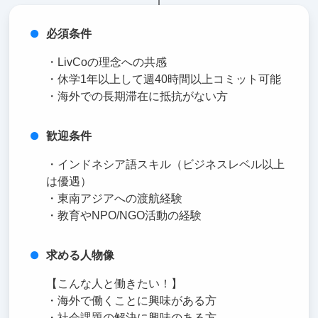
必須条件
・LivCoの理念への共感
・休学1年以上して週40時間以上コミット可能
・海外での長期滞在に抵抗がない方
歓迎条件
・インドネシア語スキル（ビジネスレベル以上
は優遇）
・東南アジアへの渡航経験
・教育やNPO/NGO活動の経験
求める人物像
【こんな人と働きたい！】
・海外で働くことに興味がある方
・社会課題の解決に興味のある方