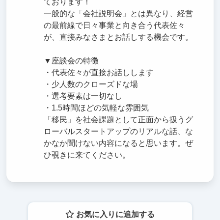
ております！
一般的な「会社説明会」とは異なり、経営
の最前線で日々事業と向き合う代表佐々
が、直接みなさまとお話しする機会です。
▼座談会の特徴
・代表佐々が直接お話しします
・少人数のクローズドな場
・選考要素は一切なし
・1.5時間ほどの気軽な雰囲気
「移民」を社会課題として正面から扱うグ
ローバルスタートアップのリアルな話、な
かなか聞けない内容になると思います。ぜ
ひ覗きに来てください。
お気に入りに追加する