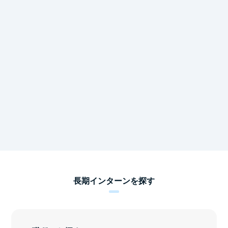
長期インターンを探す