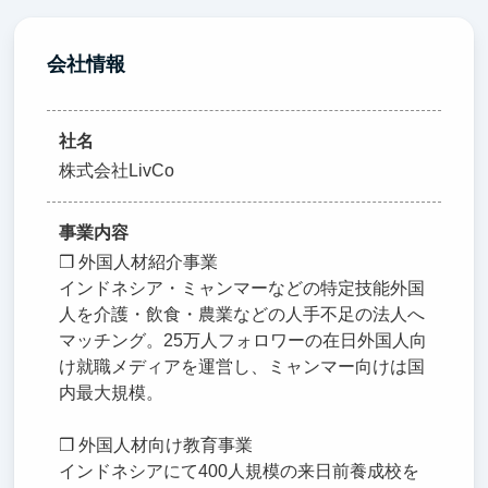
会社情報
社名
株式会社LivCo
事業内容
❒ 外国人材紹介事業
インドネシア・ミャンマーなどの特定技能外国
人を介護・飲食・農業などの人手不足の法人へ
マッチング。25万人フォロワーの在日外国人向
け就職メディアを運営し、ミャンマー向けは国
内最大規模。
❒ 外国人材向け教育事業
インドネシアにて400人規模の来日前養成校を