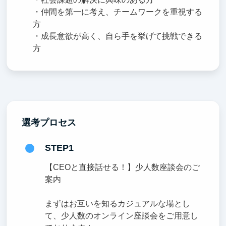
・仲間を第一に考え、チームワークを重視する
方
・成長意欲が高く、自ら手を挙げて挑戦できる
方
選考プロセス
STEP1
【CEOと直接話せる！】少人数座談会のご
案内
まずはお互いを知るカジュアルな場とし
て、少人数のオンライン座談会をご用意し