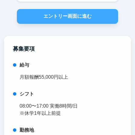
エントリー画面に進む
募集要項
給与
月額報酬55,000円以上
シフト
08:00〜17:00 実働8時間/日
※休学1年以上前提
勤務地