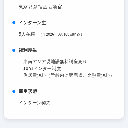
東京都 新宿区 西新宿
インターン生
5人在籍
（※2026年08月08日時点）
福利厚生
・東南アジア現地語無料講座あり
・1on1メンター制度
・住居費無料（学校内に寮完備。光熱費無料）
雇用形態
インターン契約