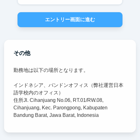
エントリー画面に進む
その他
勤務地は以下の場所となります。
インドネシア、バンドンオフィス（弊社運営日本
語学校内のオフィス）
住所Jl. Cihanjuang No.06, RT.01/RW.08,
Cihanjuang, Kec. Parongpong, Kabupaten
Bandung Barat, Jawa Barat, Indonesia