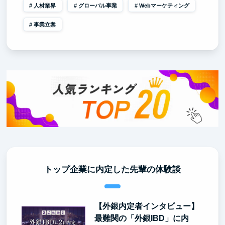
人材業界
グローバル事業
Webマーケティング
事業立案
トップ企業に内定した先輩の体験談
【外銀内定者インタビュー】
最難関の「外銀IBD」に内