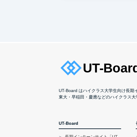
UT-Board はハイクラス大学生向け
東大・早稲田・慶應などのハイクラス大
UT-Board
長期インターンサイト「UT-