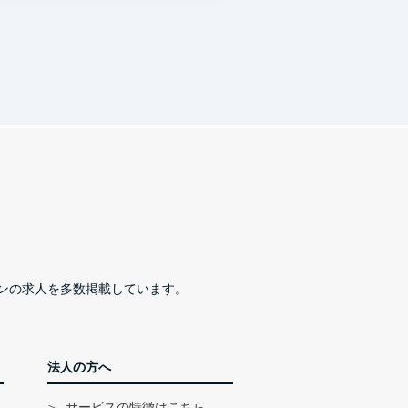
ンの求人を多数掲載しています。
法人の方へ
サービスの特徴はこちら