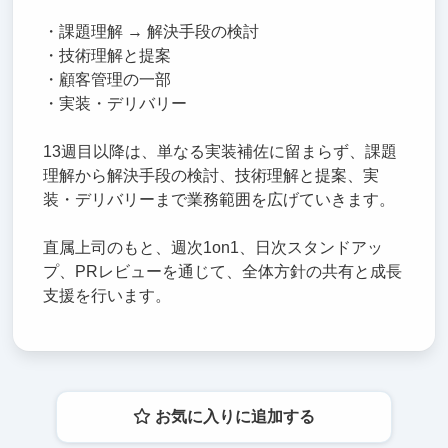
・課題理解 → 解決手段の検討
・技術理解と提案
・顧客管理の一部
・実装・デリバリー
13週目以降は、単なる実装補佐に留まらず、課題
理解から解決手段の検討、技術理解と提案、実
装・デリバリーまで業務範囲を広げていきます。
直属上司のもと、週次1on1、日次スタンドアッ
プ、PRレビューを通じて、全体方針の共有と成長
支援を行います。
お気に入りに追加する