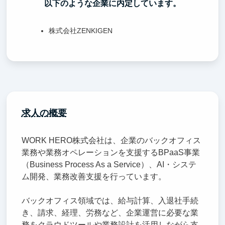
以下のような企業に内定しています。
株式会社ZENKIGEN
求人の概要
WORK HERO株式会社は、企業のバックオフィス
業務や業務オペレーションを支援するBPaaS事業
（Business Process As a Service）、AI・システ
ム開発、業務改善支援を行っています。
バックオフィス領域では、給与計算、入退社手続
き、請求、経理、労務など、企業運営に必要な業
務をクラウドツールや業務設計を活用しながら支