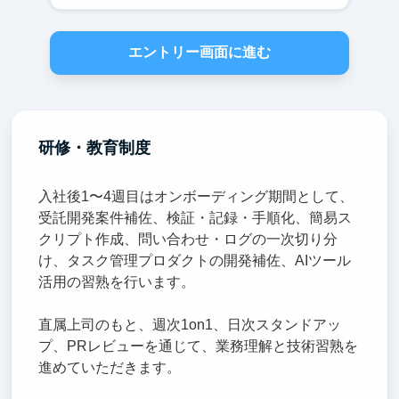
エントリー画面に進む
研修・教育制度
入社後1〜4週目はオンボーディング期間として、
受託開発案件補佐、検証・記録・手順化、簡易ス
クリプト作成、問い合わせ・ログの一次切り分
け、タスク管理プロダクトの開発補佐、AIツール
活用の習熟を行います。
直属上司のもと、週次1on1、日次スタンドアッ
プ、PRレビューを通じて、業務理解と技術習熟を
進めていただきます。