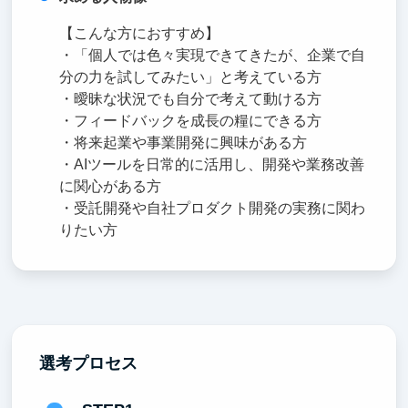
【こんな方におすすめ】
・「個人では色々実現できてきたが、企業で自
分の力を試してみたい」と考えている方
・曖昧な状況でも自分で考えて動ける方
・フィードバックを成長の糧にできる方
・将来起業や事業開発に興味がある方
・AIツールを日常的に活用し、開発や業務改善
に関心がある方
・受託開発や自社プロダクト開発の実務に関わ
りたい方
選考プロセス