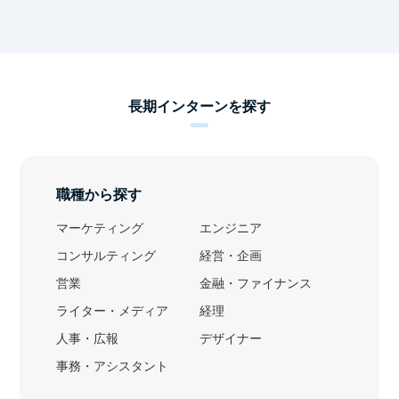
長期インターンを探す
職種から探す
マーケティング
エンジニア
コンサルティング
経営・企画
営業
金融・ファイナンス
ライター・メディア
経理
人事・広報
デザイナー
事務・アシスタント