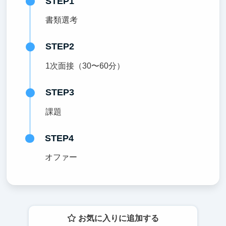
STEP1
書類選考
STEP2
1次面接（30〜60分）
STEP3
課題
STEP4
オファー
お気に入りに追加する