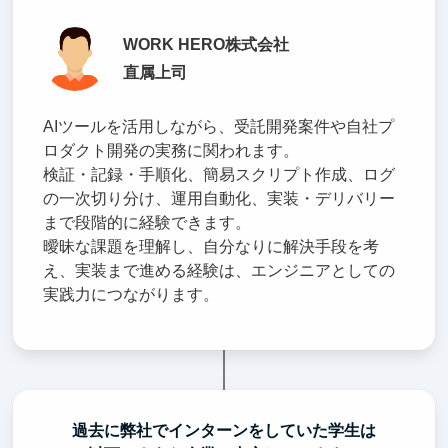
WORK HERO株式会社
直属上司
AIツールを活用しながら、受託開発案件や自社プ
ロダクト開発の実務に関われます。
検証・記録・手順化、簡易スクリプト作成、ログ
の一次切り分け、運用自動化、実装・デリバリー
まで段階的に経験できます。
曖昧な課題を理解し、自分なりに解決手段を考
え、実装まで進める経験は、エンジニアとしての
実践力につながります。
過去に弊社でインターンをしていた学生は