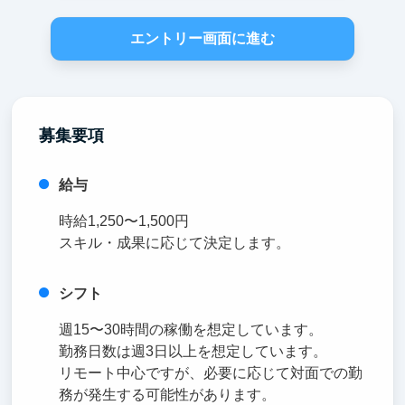
エントリー画面に進む
募集要項
給与
時給1,250〜1,500円
スキル・成果に応じて決定します。
シフト
週15〜30時間の稼働を想定しています。
勤務日数は週3日以上を想定しています。
リモート中心ですが、必要に応じて対面での勤
務が発生する可能性があります。