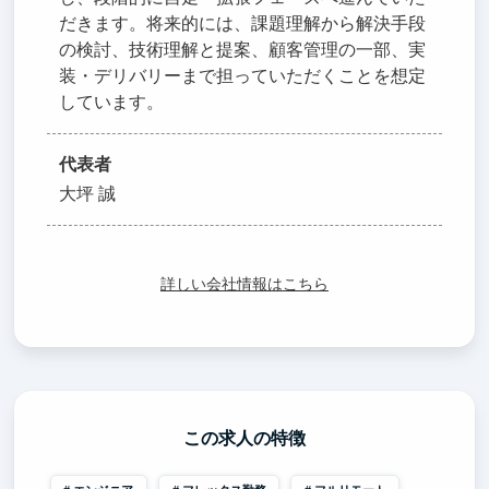
だきます。将来的には、課題理解から解決手段
の検討、技術理解と提案、顧客管理の一部、実
装・デリバリーまで担っていただくことを想定
しています。
代表者
大坪 誠
詳しい会社情報はこちら
この求人の特徴