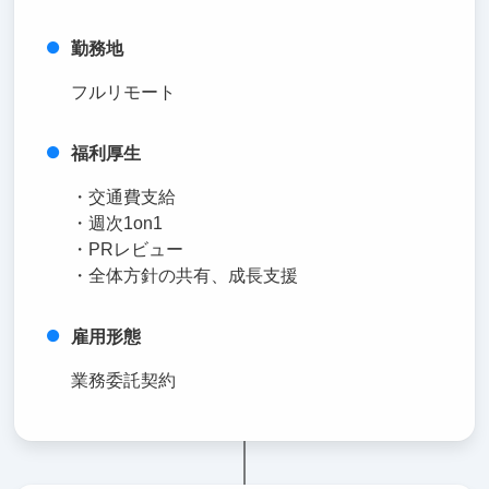
勤務地
フルリモート
福利厚生
・交通費支給
・週次1on1
・PRレビュー
・全体方針の共有、成長支援
雇用形態
業務委託契約