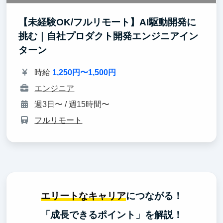
【未経験OK/フルリモート】AI駆動開発に
挑む｜自社プロダクト開発エンジニアイン
ターン
時給
1,250円〜1,500円
エンジニア
週3日〜 / 週15時間〜
フルリモート
エリートなキャリア
につながる！
「成長できるポイント」を解説！