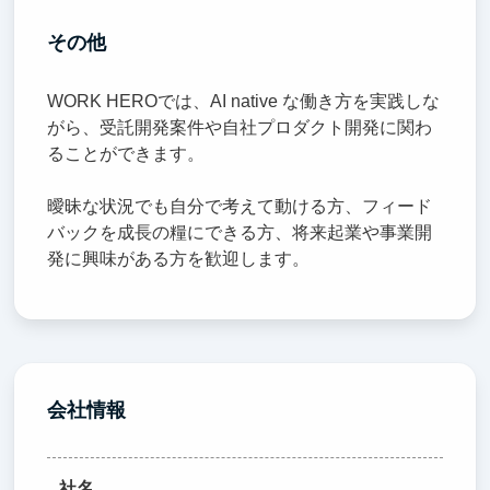
その他
WORK HEROでは、AI native な働き方を実践しな
がら、受託開発案件や自社プロダクト開発に関わ
ることができます。
曖昧な状況でも自分で考えて動ける方、フィード
バックを成長の糧にできる方、将来起業や事業開
発に興味がある方を歓迎します。
会社情報
社名