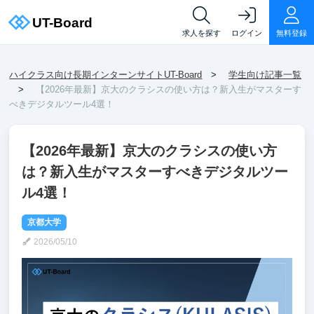
求人を探す
ログイン
無料登録
ハイクラス向け長期インターンサイトUT-Board
学生向け記事一覧
【2026年最新】京大のクラシスの使い方は？新入生がマスターす
べきデジタルツール4選！
【2026年最新】京大のクラシスの使い方
は？新入生がマスターすべきデジタルツー
ル4選！
京都大学
2026/05/10