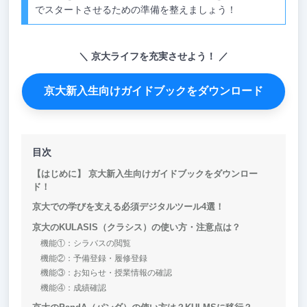
でスタートさせるための準備を整えましょう！
京大ライフを充実させよう！
京大新入生向けガイドブックをダウンロード
目次
【はじめに】 京大新入生向けガイドブックをダウンロー
ド！
京大での学びを支える必須デジタルツール4選！
京大のKULASIS（クラシス）の使い方・注意点は？
機能①：シラバスの閲覧
機能②：予備登録・履修登録
機能③：お知らせ・授業情報の確認
機能④：成績確認