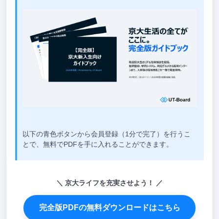
以下の青色ボタンから会員登録（1分で完了）を行うこ
とで、無料でPDFを手に入れることができます。
京大ライフを充実させよう！
完全版PDFの無料ダウンロードはこちら