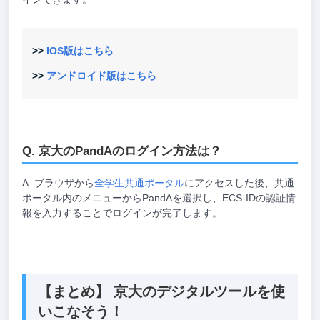
>>
IOS版はこちら
>>
アンドロイド版はこちら
京大のPandAのログイン方法は？
ブラウザから
全学生共通ポータル
にアクセスした後、共通
ポータル内のメニューからPandAを選択し、ECS-IDの認証情
報を入力することでログインが完了します。
【まとめ】 京大のデジタルツールを使
いこなそう！