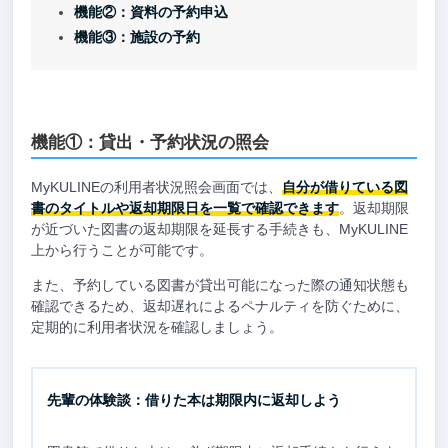
機能②：資料の予約申込
機能③：施設の予約
機能①：貸出・予約状況の照会
MyKULINEの利用者状況照会画面では、
自分が借りている図
書のタイトルや返却期限日を一覧で確認できます
。返却期限
が近づいた図書の返却期限を延長する手続きも、MyKULINE
上から行うことが可能です。
また、予約している図書が貸出可能になった際の通知状態も
確認できるため、返却遅れによるペナルティを防ぐために、
定期的に利用者状況を確認しましょう。
先輩の体験談：借りた本は期限内に返却しよう