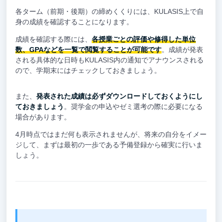
各ターム（前期・後期）の締めくくりには、KULASIS上で自
身の成績を確認することになります。
成績を確認する際には、
各授業ごとの評価や修得した単位
数、GPAなどを一覧で閲覧することが可能です
。成績が発表
される具体的な日時もKULASIS内の通知でアナウンスされる
ので、学期末にはチェックしておきましょう。
また、
発表された成績は必ずダウンロードしておくようにし
ておきましょう
。奨学金の申込やゼミ選考の際に必要になる
場合があります。
4月時点ではまだ何も表示されませんが、将来の自分をイメー
ジして、まずは最初の一歩である予備登録から確実に行いま
しょう。