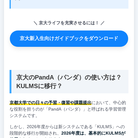
京大ライフを充実させるには！
京大新入生向けガイドブックをダウンロード
京大のPandA（パンダ）の使い方は？
KULMSに移行？
京都大学での日々の予習・復習や課題提出
において、中心的
な役割を担うのが「PandA（パンダ）」と呼ばれる学習管理
システムです。
しかし、2026年度からは新システムである「KULMS」への
段階的な移行が開始され、
2026年度は、基本的にKULMSが