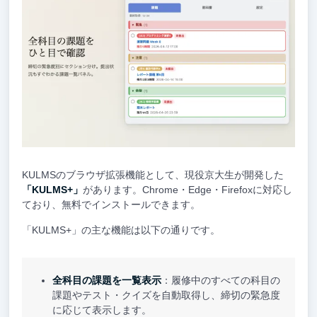
KULMSのブラウザ拡張機能として、現役京大生が開発した
「KULMS+」
があります。Chrome・Edge・Firefoxに対応し
ており、無料でインストールできます。
「KULMS+」の主な機能は以下の通りです。
全科目の課題を一覧表示
：履修中のすべての科目の
課題やテスト・クイズを自動取得し、締切の緊急度
に応じて表示します。