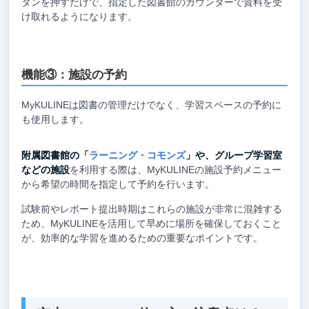
タンを押すだけで、指定した図書館のカウンターで資料を受
け取れるようになります。
機能③：施設の予約
MyKULINEは図書の管理だけでなく、学習スペースの予約に
も使用します。
附属図書館の「
ラーニング・コモンズ
」や、グループ学習室
などの施設
を利用する際は、MyKULINEの施設予約メニュー
から希望の時間を指定して予約を行います。
試験前やレポート提出時期はこれらの施設が非常に混雑する
ため、MyKULINEを活用して早めに場所を確保しておくこと
が、効率的な学習を進めるための重要なポイントです。