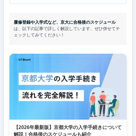
履修登録や入学式など、京大に合格後のスケジュール
は、以下の記事で詳しく解説しています。ぜひ併せてチ
ェックしてみてください！
【2026年最新版】京都大学の入学手続きについて
解説！合格後のスケジュールも紹介