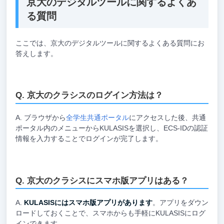
京大のデジタルツールに関するよくあ
る質問
ここでは、京大のデジタルツールに関するよくある質問にお
答えします。
京大のクラシスのログイン方法は？
ブラウザから
全学生共通ポータル
にアクセスした後、共通
ポータル内のメニューからKULASISを選択し、ECS-IDの認証
情報を入力することでログインが完了します。
京大のクラシスにスマホ版アプリはある？
KULASISにはスマホ版アプリがあります
。アプリをダウン
ロードしておくことで、スマホからも手軽にKULASISにログ
インできます。