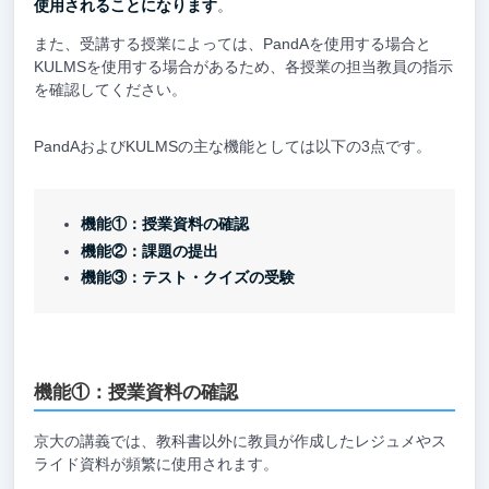
使用されることになります
。
また、受講する授業によっては、PandAを使用する場合と
KULMSを使用する場合があるため、各授業の担当教員の指示
を確認してください。
PandAおよびKULMSの主な機能としては以下の3点です。
機能①：授業資料の確認
機能②：課題の提出
機能③：テスト・クイズの受験
機能①：授業資料の確認
京大の講義では、教科書以外に教員が作成したレジュメやス
ライド資料が頻繁に使用されます。