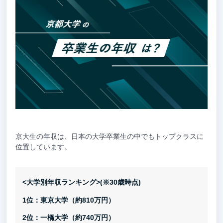
京大生の年収は、日本の大学卒業生の中でもトップクラスに
位置しています。
<大学別年収ランキング>(※30歳時点)
1位：東京大学（約810万円）
2位：一橋大学（約740万円）