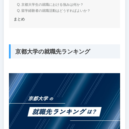
Q. 京都大学生の就職における強みは何か？
Q. 留学経験者の就職活動はどうすればよいか？
まとめ
京都大学の就職先ランキング