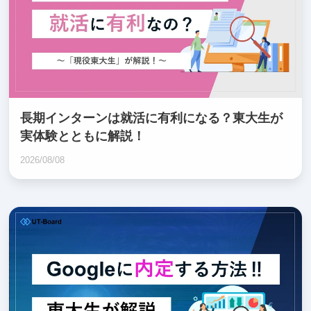
長期インターンは就活に有利になる？東大生が
実体験とともに解説！
2026/08/08