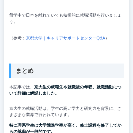
留学中で日本を離れていても積極的に就職活動を行いましょ
う。
（参考：
京都大学｜キャリアサポートセンターQ&A
）
まとめ
本記事では、
京大生の就職先や就職後の年収、就職活動につ
いて詳細に解説しました。
京大生の就職活動は、学生の高い学力と研究力を背景に、さ
まざまな業界で行われています。
特に理系学生は大学院進学率が高く、修士課程を修了してか
らの就職が一般的です。