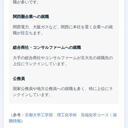
職が多いです。
関西圏企業への就職
関西電力、大阪ガスなど、関西に本社を置く企業への就
職が目立ちます。
総合商社・コンサルファームへの就職
大手の総合商社やコンサルファームが京大生の就職先の
上位にランクインしています。
公務員
国家公務員や地方公務員への就職も多く、特に上位にラ
ンクインしています。
（参考：
京都大学工学部 理工化学科 先端化学コース｜就
職情報
）