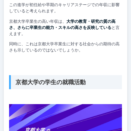
この進学が初任給や早期のキャリアステージでの年収に影響
していると考えられます。
京都大学卒業生の高い年収は、
大学の教育・研究の質の高
さ、さらに卒業生の能力・スキルの高さを反映している
と言
えます。
同時に、これは京都大学卒業生に対する社会からの期待の高
さも示しているのではないでしょうか。
京都大学の学生の就職活動