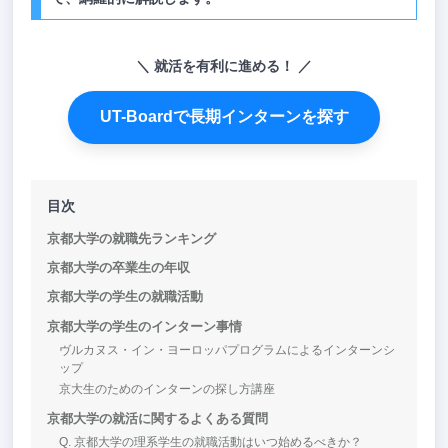
就活を有利に進める！
UT-Boardで長期インターンを探す
目次
京都大学の就職先ランキング
京都大学の卒業生の年収
京都大学の学生の就職活動
京都大学の学生のインターン事情
ヴルカヌス・イン・ヨーロッパプログラムによるインターンシ
ップ
京大生のためのインターンの探し方講座
京都大学の就活に関するよくある質問
Q. 京都大学の理系学生の就職活動はいつ始めるべきか？