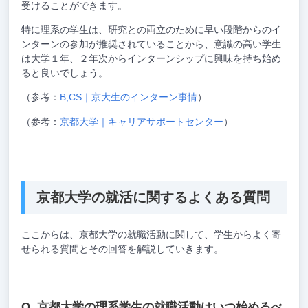
受けることができます。
特に理系の学生は、研究との両立のために早い段階からのイ
ンターンの参加が推奨されていることから、意識の高い学生
は大学１年、２年次からインターンシップに興味を持ち始め
ると良いでしょう。
（参考：
B,CS｜京大生のインターン事情
）
（参考：
京都大学｜キャリアサポートセンター
）
京都大学の就活に関するよくある質問
ここからは、京都大学の就職活動に関して、学生からよく寄
せられる質問とその回答を解説していきます。
京都大学の理系学生の就職活動はいつ始めるべ