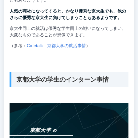
ともあるようです。
人気の商社になってくると、かなり優秀な京大生でも、他の
さらに優秀な京大生に負けてしまうこともあるようです。
京大生同士の就活は優秀な学生同士の戦いになってしまい、
大変なものであることが想像できます。
（参考：
Cafetalk｜京都大学の就活事情
）
京都大学の学生のインターン事情