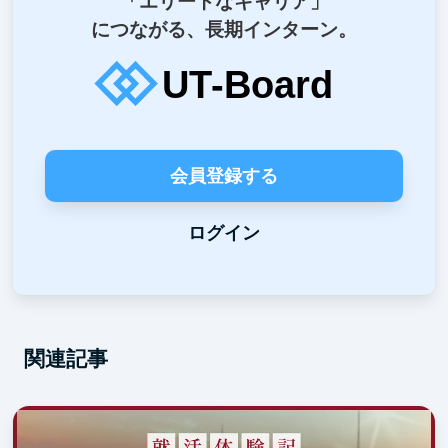
「エリートなキャリア」
につながる、長期インターン。
会員登録する
ログイン
関連記事