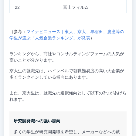
22
富士フィルム
（参考：
マイナビニュース｜東大、京大、早稲田、慶應等の
学生が選ぶ「人気企業ランキング」が発表
）
ランキングから、商社やコンサルティングファームの人気が
高いことが分かります。
京大生の就職先は、ハイレベルで就職難易度の高い大企業が
多くランクインしている傾向にあります。
また、京大生は、就職先の選択傾向として以下の3つがあげら
れます。
研究開発職への強い志向
多くの学生が研究開発職を希望し、メーカーなどへの就