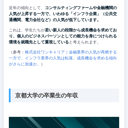
近年の傾向として、
コンサルティングファームや金融機関の
人気が上昇する一方で、いわゆる「インフラ企業」（公共交
通機関、電力会社など）の人気が低下しています。
これは、学生たちが
若い新人の段階から成長機会を求めてお
り、個人のビジネスパーソンとしての能力を身につけられる
環境を就職先として重視している
と考えられます。
（参考：
株式会社ワンキャリア｜金融業界の人気が再燃する
一方で、インフラ業界の人気は転落。成長機会を求める傾向
がさらに加速か。
）
京都大学の卒業生の年収