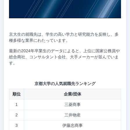
京大生の就職先は、学生の高い学力と研究能力を反映し、多
種多様な業界にわたっています。
最新の2024年卒業生のデータによると、上位に国家公務員や
総合商社、コンサルタント会社、大手メーカーが並んでいま
す。
京都大学の人気就職先ランキング
順位
企業/団体
1
三菱商事
2
三井物産
3
伊藤忠商事