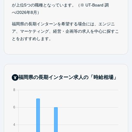
が上位5つの職種となっています。（※ UT-Board 調
べ/2026年8月）
福岡県の長期インターンを希望する場合には、エンジニ
ア、マーケティング、経営・企画等の求人を中心に探すこ
とをおすすめします。
福岡県の長期インターン求人の「時給相場」