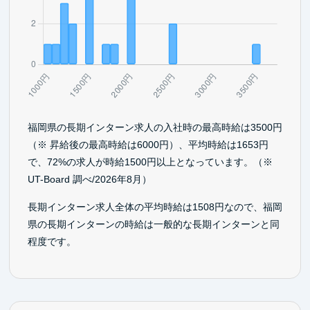
福岡県の長期インターン求人の入社時の最高時給は3500円
（※ 昇給後の最高時給は6000円）、平均時給は1653円
で、72%の求人が時給1500円以上となっています。（※
UT-Board 調べ/2026年8月）
長期インターン求人全体の平均時給は1508円なので、福岡
県の長期インターンの時給は一般的な長期インターンと同
程度です。