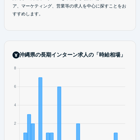
ア、マーケティング、営業等の求人を中心に探すことをお
すすめします。
沖縄県の長期インターン求人の「時給相場」