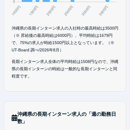
沖縄県の長期インターン求人の入社時の最高時給は3500円
（※ 昇給後の最高時給は6000円）、平均時給は1679円
で、75%の求人が時給1500円以上となっています。（※
UT-Board 調べ/2026年8月）
長期インターン求人全体の平均時給は1508円なので、沖縄
県の長期インターンの時給は一般的な長期インターンと同
程度です。
沖縄県の長期インターン求人の「週の勤務日
数」