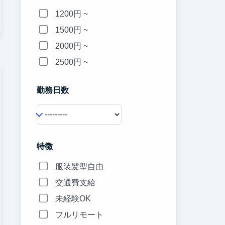
1200円 ~
1500円 ~
2000円 ~
2500円 ~
勤務日数
特徴
服装髪型自由
交通費支給
未経験OK
フルリモート