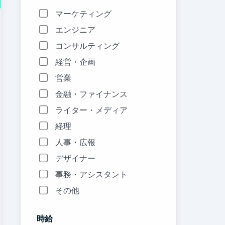
マーケティング
エンジニア
コンサルティング
経営・企画
営業
金融・ファイナンス
ライター・メディア
経理
人事・広報
デザイナー
事務・アシスタント
その他
時給