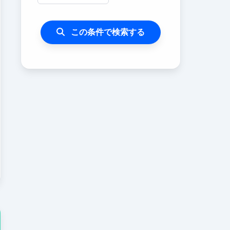
この条件で検索する