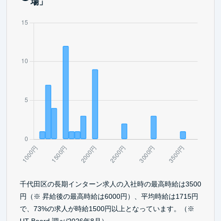
場」
千代田区の長期インターン求人の入社時の最高時給は3500
円（※ 昇給後の最高時給は6000円）、平均時給は1715円
で、73%の求人が時給1500円以上となっています。（※