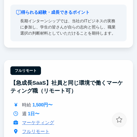
得られる経験・成長できるポイント
長期インターンシップでは、当社のITビジネスの実務
に参加し、学生の皆さんが自らの志向と照らし、職業
選択の判断材料としていただけることを期待します。
フルリモート
【急成長SaaS】社員と同じ環境で働くマーケ
ティング職（リモート可）
時給
1,500円〜
週
1日〜
マーケティング
フルリモート