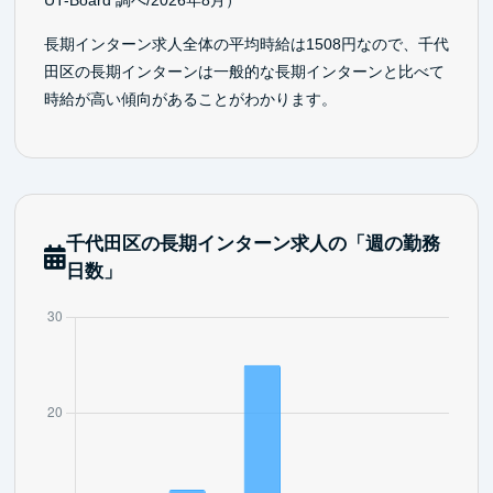
UT-Board 調べ/2026年8月）
長期インターン求人全体の平均時給は1508円なので、千代
田区の長期インターンは一般的な長期インターンと比べて
時給が高い傾向があることがわかります。
千代田区の長期インターン求人の「週の勤務
日数」