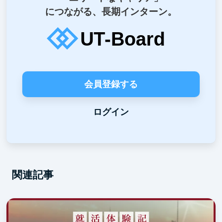
につながる、長期インターン。
会員登録する
ログイン
関連記事