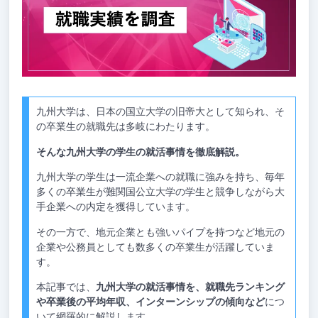
九州大学は、日本の国立大学の旧帝大として知られ、そ
の卒業生の就職先は多岐にわたります。
そんな九州大学の学生の就活事情を徹底解説。
九州大学の学生は一流企業への就職に強みを持ち、毎年
多くの卒業生が難関国公立大学の学生と競争しながら大
手企業への内定を獲得しています。
その一方で、地元企業とも強いパイプを持つなど地元の
企業や公務員としても数多くの卒業生が活躍していま
す。
本記事では、
九州大学の就活事情を、就職先ランキング
や卒業後の平均年収、インターンシップの傾向など
につ
いて網羅的に解説します。