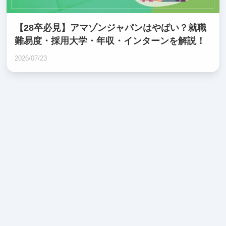
【28卒必見】アマゾンジャパンはやばい？就職
難易度・採用大学・年収・インターンを解説！
2026/07/23