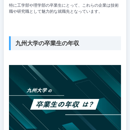
特に工学部や理学部の卒業生にとって、これらの企業は技術
職や研究職として魅力的な就職先となっています。
九州大学の卒業生の年収