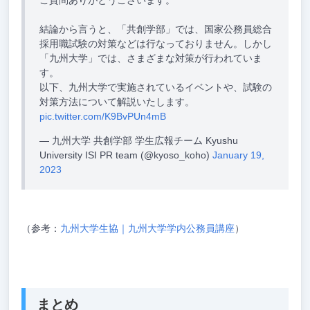
ご質問ありがとうございます。
結論から言うと、「共創学部」では、国家公務員総合
採用職試験の対策などは行なっておりません。しかし
「九州大学」では、さまざまな対策が行われていま
す。
以下、九州大学で実施されているイベントや、試験の
対策方法について解説いたします。
pic.twitter.com/K9BvPUn4mB
— 九州大学 共創学部 学生広報チーム Kyushu
University ISI PR team (@kyoso_koho)
January 19,
2023
（参考：
九州大学生協｜九州大学学内公務員講座
）
まとめ