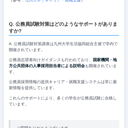
（参考：
九州大学｜キャリア・就職支援
）
公務員試験対策はどのようなサポートがありま
すか?
公務員試験対策講座は九州大学生活協同組合主催で学内で
開催されています。
公務員志望者向けガイダンスも行われており、
国家機関・地
方公共団体の人事採用担当者による説明会
も開催されていま
す。
公務員採用情報の提供キャリア・就職支援システムは常に最
新情報を提供しています。
これらのサポートにより、多くの学生が公務員試験に合格し
ています。