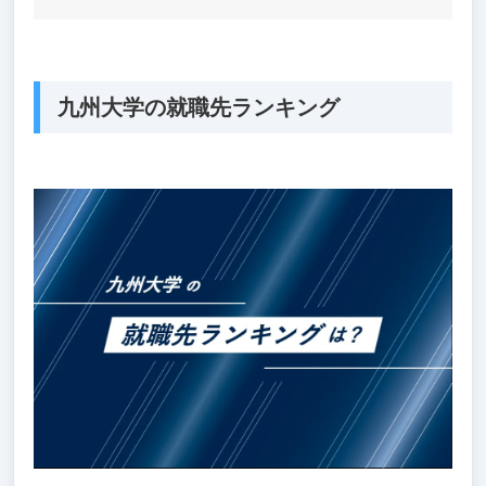
九州大学の就職先ランキング