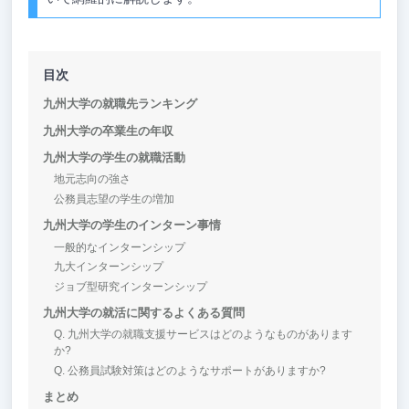
目次
九州大学の就職先ランキング
九州大学の卒業生の年収
九州大学の学生の就職活動
地元志向の強さ
公務員志望の学生の増加
九州大学の学生のインターン事情
一般的なインターンシップ
九大インターンシップ
ジョブ型研究インターンシップ
九州大学の就活に関するよくある質問
Q. 九州大学の就職支援サービスはどのようなものがあります
か?
Q. 公務員試験対策はどのようなサポートがありますか?
まとめ