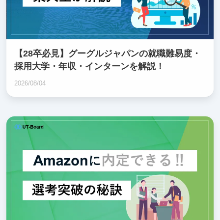
【28卒必見】グーグルジャパンの就職難易度・
採用大学・年収・インターンを解説！
2026/08/04