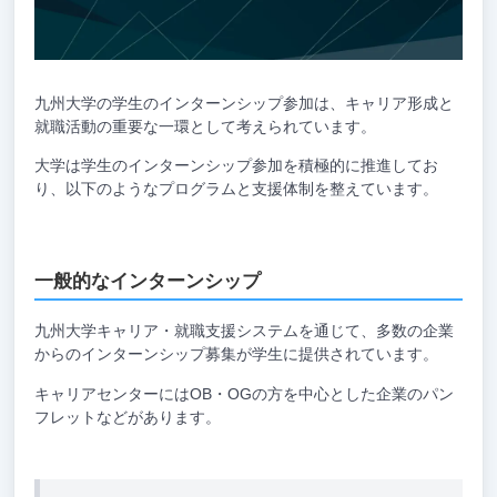
九州大学の学生のインターンシップ参加は、キャリア形成と
就職活動の重要な一環として考えられています。
大学は学生のインターンシップ参加を積極的に推進してお
り、以下のようなプログラムと支援体制を整えています。
一般的なインターンシップ
九州大学キャリア・就職支援システムを通じて、多数の企業
からのインターンシップ募集が学生に提供されています。
キャリアセンターにはOB・OGの方を中心とした企業のパン
フレットなどがあります。