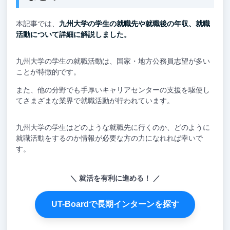
本記事では、
九州大学の学生の就職先や就職後の年収、就職
活動について詳細に解説しました。
九州大学の学生の就職活動は、国家・地方公務員志望が多い
ことが特徴的です。
また、他の分野でも手厚いキャリアセンターの支援を駆使し
てさまざまな業界で就職活動が行われています。
九州大学の学生はどのような就職先に行くのか、どのように
就職活動をするのか情報が必要な方の力になれれば幸いで
す。
就活を有利に進める！
UT-Boardで長期インターンを探す