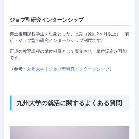
ジョブ型研究インターンシップ
博士後期課程学生を対象とした、長期（原則2ヶ月以上）・有
給・ジョブ型の研究インターンシップ制度です。
正規の教育課程の単位科目として実施され、単位認定が可能
です。
（参考：
九州大学｜ジョブ型研究インターンシップ
）
九州大学の就活に関するよくある質問