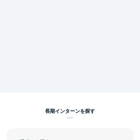
長期インターンを探す