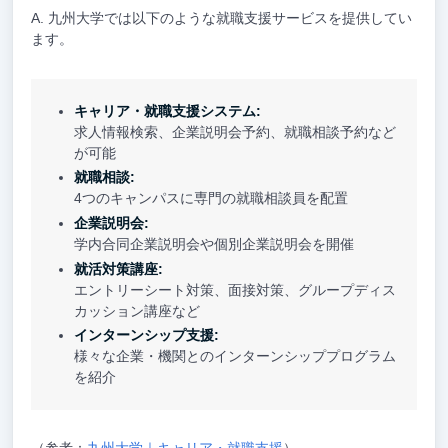
九州大学では以下のような就職支援サービスを提供してい
ます。
キャリア・就職支援システム:
求人情報検索、企業説明会予約、就職相談予約など
が可能
就職相談:
4つのキャンパスに専門の就職相談員を配置
企業説明会:
学内合同企業説明会や個別企業説明会を開催
就活対策講座:
エントリーシート対策、面接対策、グループディス
カッション講座など
インターンシップ支援:
様々な企業・機関とのインターンシッププログラム
を紹介