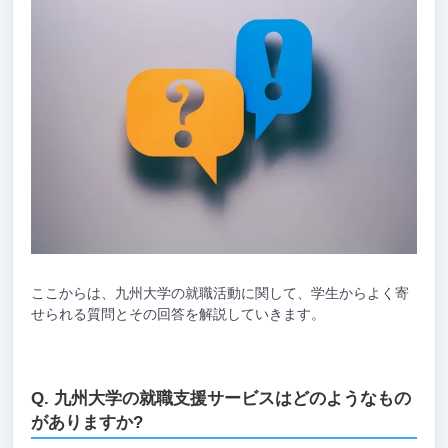
ここからは、九州大学の就職活動に関して、学生からよく寄
せられる質問とその回答を解説していきます。
九州大学の就職支援サービスはどのようなもの
がありますか?