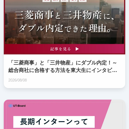
「三菱商事」と「三井物産」にダブル内定！～
総合商社に合格する方法を東大生にインタビュ
ー ～
2026/08/08