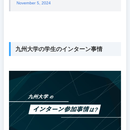
November 5, 2024
九州大学の学生のインターン事情