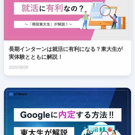
長期インターンは就活に有利になる？東大生が
実体験とともに解説！
2026/08/08