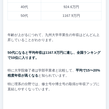
40代
924.6万円
50代
1167.9万円
年齢が上がるにつれて、九州大学卒業生の年収はどんどん上
昇していることがわかります。
50代になると平均年収は1167.9万円に達し、全国ランキング
で10位に入ります。
特に大学院修了者は学部卒業者と比較して、
平均で15〜20%
程度年収が高くなる
と知られています。
特に理系の分野では、修士号や博士号の取得が年収アップに
直結しやすくなっています。