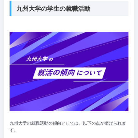
九州大学の学生の就職活動
九州大学の就職活動の傾向としては、以下の点が挙げられま
す。