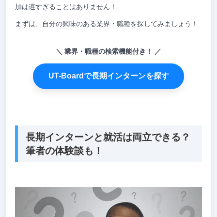
加は遅すぎることはありません！
まずは、自分の興味のある業界・職種を探してみましょう！
業界・職種の検索機能付き！
UT-Boardで長期インターンを探す
長期インターンと就活は両立できる？
筆者の体験談も！