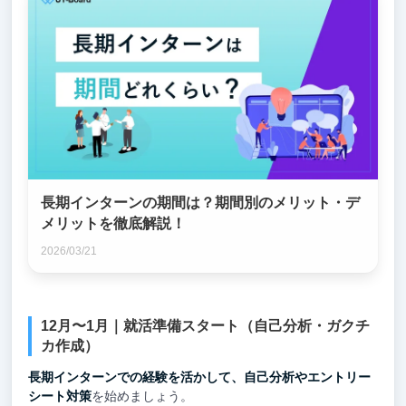
長期インターンの期間は？期間別のメリット・デ
メリットを徹底解説！
2026/03/21
12月〜1月｜就活準備スタート（自己分析・ガクチ
カ作成）
長期インターンでの経験を活かして、自己分析やエントリー
シート対策
を始めましょう。