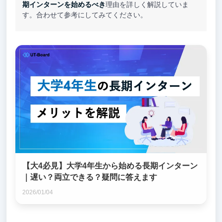
期インターンを始めるべき
理由を詳しく解説していま
す。合わせて参考にしてみてください。
【大4必見】大学4年生から始める長期インターン
｜遅い？両立できる？疑問に答えます
2026/01/04