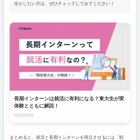
生かしたい方は、ぜひチェックしてみてください！
長期インターンは就活に有利になる？東大生が実
体験とともに解説！
2026/08/08
まとめると、就活と長期インターンを両立させるには「戦