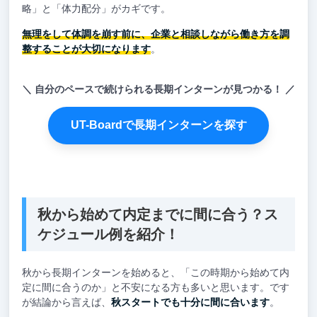
略」と「体力配分」がカギです。
無理をして体調を崩す前に、企業と相談しながら働き方を調
整することが大切になります
。
自分のペースで続けられる長期インターンが見つかる！
UT-Boardで長期インターンを探す
秋から始めて内定までに間に合う？ス
ケジュール例を紹介！
秋から長期インターンを始めると、「この時期から始めて内
定に間に合うのか」と不安になる方も多いと思います。です
が結論から言えば、
秋スタートでも十分に間に合います
。