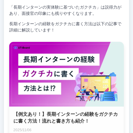
「長期インターンの実体験に基づいたガクチカ」は説得力が
あり、面接官の印象にも残りやすくなります。
長期インターンの経験をガクチカに書く方法は以下の記事で
詳細に解説しています！
【例文あり！】長期インターンの経験をガクチカ
に書く方法！流れと書き方も紹介！
2025/11/06