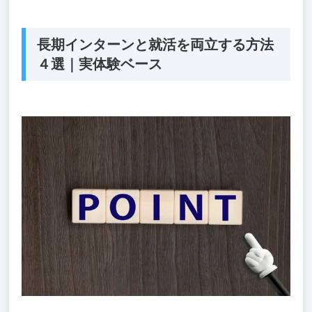
長期インターンと就活を両立する方法
４選｜実体験ベース