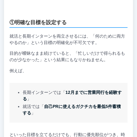
①明確な目標を設定する
就活と長期インターンを両立させるには、「何のために両方
やるのか」という目標の明確化が不可欠です。
目的が曖昧なまま続けていると、「忙しいだけで得られるも
のが少なかった」という結果にもなりかねません。
例えば、
長期インターンでは「
12月までに営業同行を経験す
る
」
就活では「
自己PRに使えるガクチカを最低5件蓄積
する
」
といった目標を立てるだけでも、行動に優先順位がつき、時