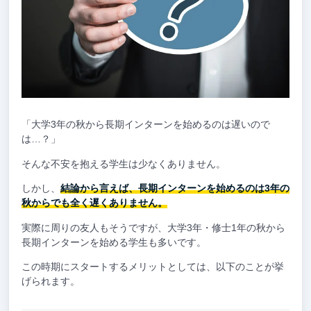
「大学3年の秋から長期インターンを始めるのは遅いので
は…？」
そんな不安を抱える学生は少なくありません。
しかし、
結論から言えば、長期インターンを始めるのは3年の
秋からでも全く遅くありません。
実際に周りの友人もそうですが、大学3年・修士1年の秋から
長期インターンを始める学生も多いです。
この時期にスタートするメリットとしては、以下のことが挙
げられます。