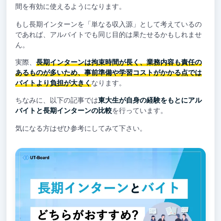
間を有効に使えるようになります。
もし長期インターンを「単なる収入源」として考えているの
であれば、アルバイトでも同じ目的は果たせるかもしれませ
ん。
実際、
長期インターンは拘束時間が長く、業務内容も責任の
あるものが多いため、事前準備や学習コストがかかる点では
バイトより負担が大きく
なります。
ちなみに、以下の記事では
東大生が自身の経験をもとにアル
バイトと長期インターンの比較
を行っています。
気になる方はぜひ参考にしてみて下さい。