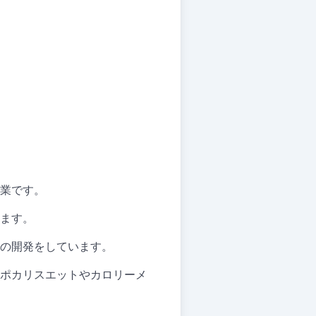
業です。
ます。
の開発をしています。
ポカリスエットやカロリーメ