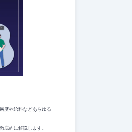
易度や給料などあらゆる
徹底的に解説します。