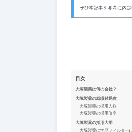
ぜひ本記事を参考に内定
目次
大塚製薬は何の会社？
大塚製薬の就職難易度
大塚製薬の採用人数
大塚製薬の採用倍率
大塚製薬の採用大学
大塚製薬に学歴フィルター