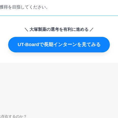
獲得を目指してください。
大塚製薬の選考を有利に進める
UT-Boardで長期インターンを見てみる
は存在するのか？