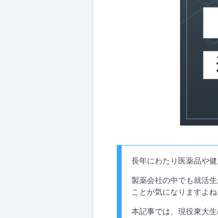
長年にわたり医薬品や健
製薬会社の中でも就活生
ことが気になりますよね
本記事では、現役東大生