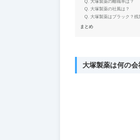
Q. 大塚製薬の離職率は？
Q. 大塚製薬の社風は？
Q. 大塚製薬はブラック？
まとめ
大塚製薬は何の会