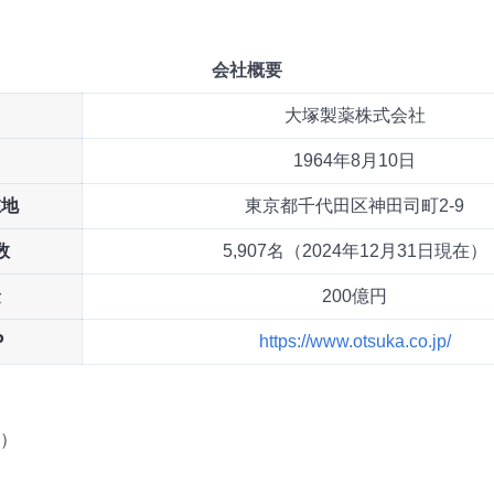
会社概要
大塚製薬株式会社
1964年8月10日
在地
東京都千代田区神田司町2-9
数
5,907名（2024年12月31日現在）
金
200億円
P
https://www.otsuka.co.jp/
）