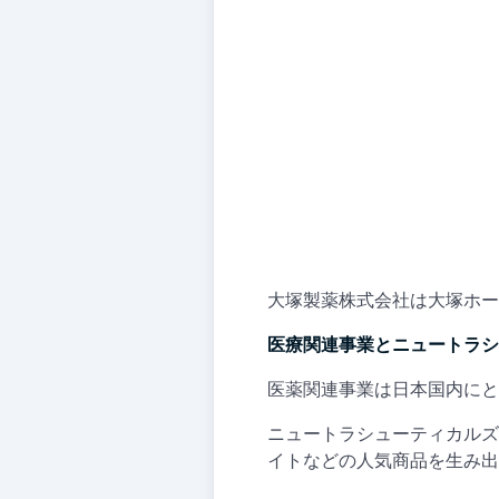
大塚製薬株式会社は大塚ホー
医療関連事業とニュートラシ
医薬関連事業は日本国内にと
ニュートラシューティカルズ
イトなどの人気商品を生み出