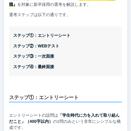
職
』
を対象に新卒採用の選考を解説します。
選考ステップは以下の通りです。
ステップ①：エントリーシート
ステップ②：WEBテスト
ステップ③：一次面接
ステップ④：最終面接
ステップ①：エントリーシート
エントリーシートの設問は
「学生時代に力を入れて取り組ん
だこと」（400字以内）
の1問のみという非常にシンプルな構
成です。