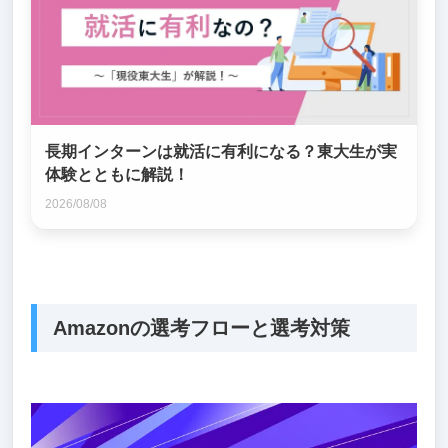
長期インターンは就活に有利になる？東大生が実
体験とともに解説！
2026/08/08
Amazonの選考フローと選考対策