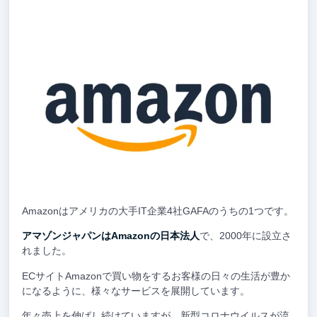
Amazonはアメリカの大手IT企業4社GAFAのうちの1つです。
アマゾンジャパンはAmazonの日本法人
で、2000年に設立さ
れました。
ECサイトAmazonで買い物をするお客様の日々の生活が豊か
になるように、様々なサービスを展開しています。
年々売上を伸ばし続けていますが、新型コロナウイルスが流