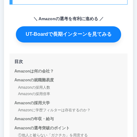
Amazonの選考を有利に進める
UT-Boardで長期インターンを見てみる
目次
Amazonは何の会社？
Amazonの就職難易度
Amazonの採用人数
Amazonの採用倍率
Amazonの採用大学
Amazonに学歴フィルターは存在するのか？
Amazonの年収・給与
Amazonの選考突破のポイント
①他人と被らない「ガクチカ」を用意する