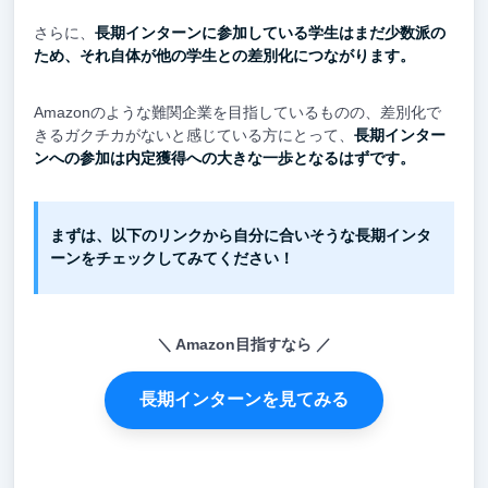
さらに、
長期インターンに参加している学生はまだ少数派の
ため、それ自体が他の学生との差別化につながります。
Amazonのような難関企業を目指しているものの、差別化で
きるガクチカがないと感じている方にとって、
長期インター
ンへの参加は内定獲得への大きな一歩となるはずです。
まずは、以下のリンクから自分に合いそうな長期インタ
ーンをチェックしてみてください！
Amazon目指すなら
長期インターンを見てみる