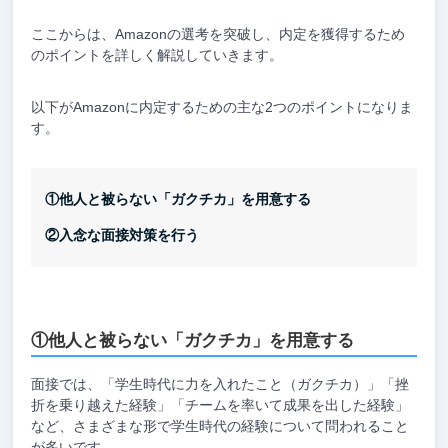
ここからは、Amazonの選考を突破し、内定を獲得するため
のポイントを詳しく解説していきます。
以下がAmazonに内定するための主な2つのポイントになりま
す。
①他人と被らない「ガクチカ」を用意する
②入念な面接対策を行う
①他人と被らない「ガクチカ」を用意する
面接では、「学生時代に力を入れたこと（ガクチカ）」「挫
折を乗り越えた経験」「チームを率いて成果を出した経験」
など、さまざまな形で学生時代の経験について問われること
が多いです。