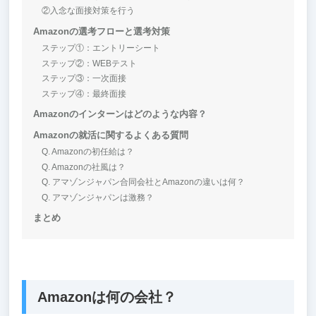
②入念な面接対策を行う
Amazonの選考フローと選考対策
ステップ①：エントリーシート
ステップ②：WEBテスト
ステップ③：一次面接
ステップ④：最終面接
Amazonのインターンはどのような内容？
Amazonの就活に関するよくある質問
Q. Amazonの初任給は？
Q. Amazonの社風は？
Q. アマゾンジャパン合同会社とAmazonの違いは何？
Q. アマゾンジャパンは激務？
まとめ
Amazonは何の会社？