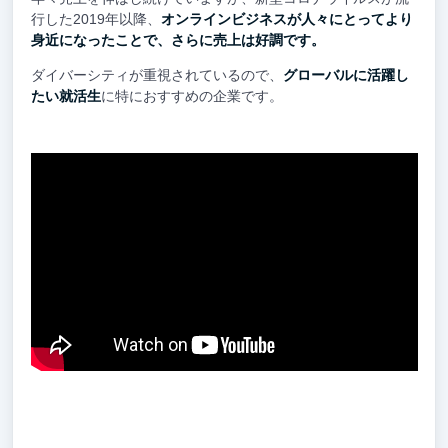
行した2019年以降、
オンラインビジネスが人々にとってより
身近になったことで、さらに売上は好調です。
ダイバーシティが重視されているので、
グローバルに活躍し
たい就活生
に特におすすめの企業です。