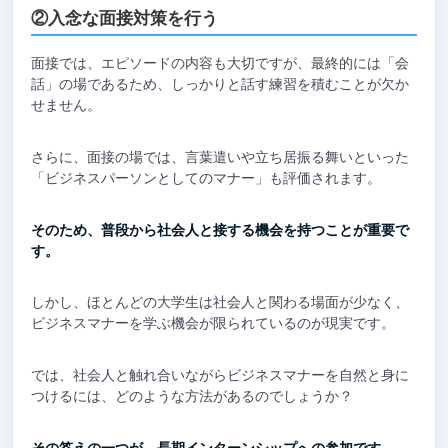
②入念な面接対策を行う
面接では、エピソードの内容も大切ですが、最終的には「会
話」の場であるため、しっかりと話す練習を積むことが欠か
せません。
さらに、面接の場では、言葉遣いや立ち居振る舞いといった
「ビジネスパーソンとしてのマナー」も評価されます。
そのため、普段から社会人と接する機会を持つことが重要で
す。
しかし、ほとんどの大学生は社会人と関わる場面が少なく、
ビジネスマナーを学ぶ機会が限られているのが現実です。
では、社会人と触れ合いながらビジネスマナーを自然と身に
つけるには、どのような方法があるのでしょうか？
その答えの一つが、長期インターンシップへの参加です。