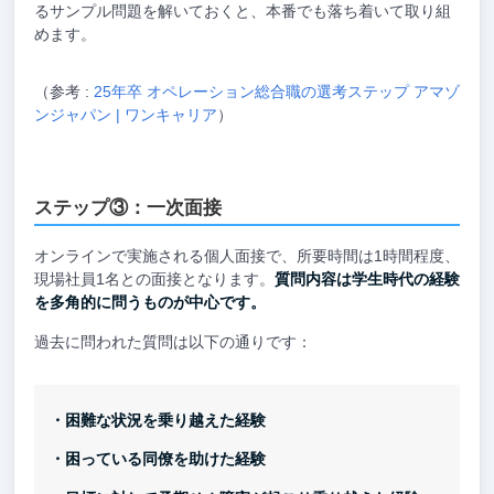
るサンプル問題を解いておくと、本番でも落ち着いて取り組
めます。
（参考 :
25年卒 オペレーション総合職の選考ステップ アマゾ
ンジャパン | ワンキャリア
）
ステップ③：一次面接
オンラインで実施される個人面接で、所要時間は1時間程度、
現場社員1名との面接となります。
質問内容は学生時代の経験
を多角的に問うものが中心です。
過去に問われた質問は以下の通りです：
・困難な状況を乗り越えた経験
・困っている同僚を助けた経験