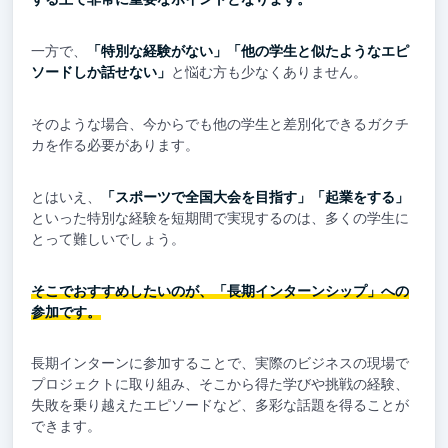
一方で、
「特別な経験がない」「他の学生と似たようなエピ
ソードしか話せない」
と悩む方も少なくありません。
そのような場合、今からでも他の学生と差別化できるガクチ
カを作る必要があります。
とはいえ、
「スポーツで全国大会を目指す」「起業をする」
といった特別な経験を短期間で実現するのは、多くの学生に
とって難しいでしょう。
そこでおすすめしたいのが、「長期インターンシップ」への
参加です。
長期インターンに参加することで、実際のビジネスの現場で
プロジェクトに取り組み、そこから得た学びや挑戦の経験、
失敗を乗り越えたエピソードなど、多彩な話題を得ることが
できます。