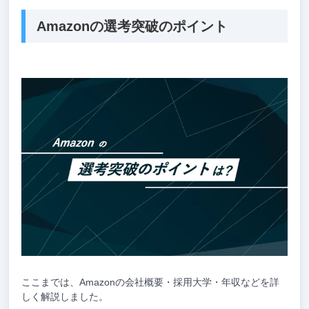
Amazonの選考突破のポイント
ここまでは、Amazonの会社概要・採用大学・年収などを詳
しく解説しました。