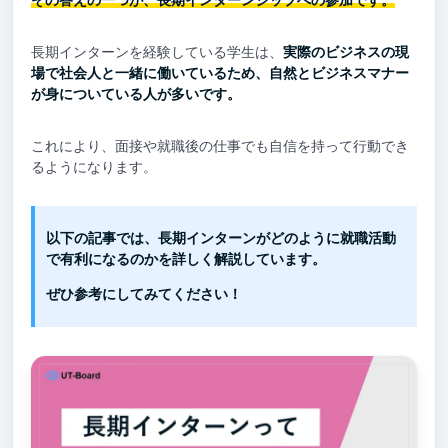
長期インターンを経験している学生は、
実際のビジネスの現
場で社会人と一緒に働いているため、自然とビジネスマナー
が身についている人が多いです。
これにより、面接や就職後の仕事でも自信を持って行動でき
るようになります。
以下の記事では、長期インターンがどのように就職活動
で有利になるのかを詳しく解説しています。
ぜひ参考にしてみてください！