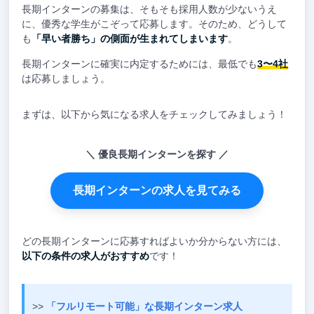
長期インターンの募集は、そもそも採用人数が少ないうえ
に、優秀な学生がこぞって応募します。そのため、どうして
も
「早い者勝ち」の側面が生まれてしまいます
。
長期インターンに確実に内定するためには、最低でも
3〜4社
は応募しましょう。
まずは、以下から気になる求人をチェックしてみましょう！
優良長期インターンを探す
長期インターンの求人を見てみる
どの長期インターンに応募すればよいか分からない方には、
以下の条件の求人がおすすめ
です！
>>
「フルリモート可能」な長期インターン求人