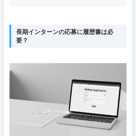
長期インターンの応募に履歴書は必
要？