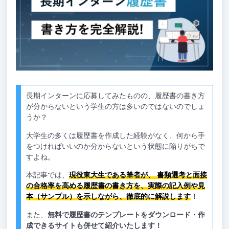
長期インターンに応募してみたものの、履歴書の書き方
が分からないという学生の方は多いのではないのでしょ
うか？
大学生の多くは履歴書を作成した経験がなく、何から手
をつければいいのか分からないという状態に陥りがちで
すよね。
本記事では、
現役東大生である筆者が、 書類選考と面接
の合格率を高める履歴書の書き方を、実際の記入例や見
本（サンプル）を示しながら、徹底的に解説します
！
また、
無料で履歴書のテンプレートをダウンロード・作
成できるサイトも併せて紹介いたします！