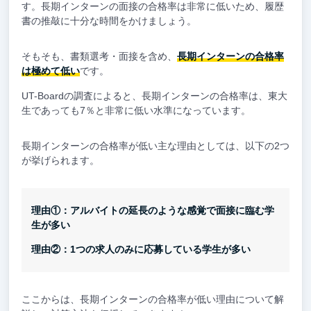
す。長期インターンの面接の合格率は非常に低いため、履歴
書の推敲に十分な時間をかけましょう。
そもそも、書類選考・面接を含め、
長期インターンの合格率
は極めて低い
です。
UT-Boardの調査によると、長期インターンの合格率は、東大
生であっても7％と非常に低い水準になっています。
長期インターンの合格率が低い主な理由としては、以下の2つ
が挙げられます。
理由①：アルバイトの延長のような感覚で面接に臨む学
生が多い
理由②：1つの求人のみに応募している学生が多い
ここからは、長期インターンの合格率が低い理由について解