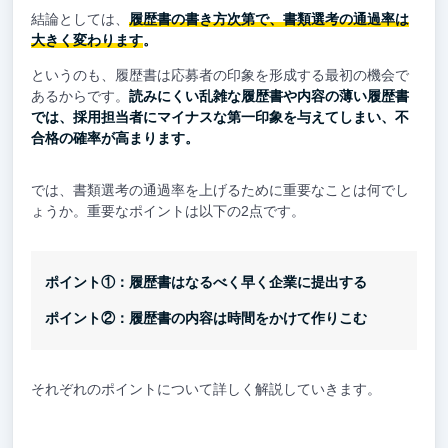
結論としては、
履歴書の書き方次第で、書類選考の通過率は
大きく変わります
。
というのも、履歴書は応募者の印象を形成する最初の機会で
あるからです。
読みにくい乱雑な履歴書や内容の薄い履歴書
では、採用担当者にマイナスな第一印象を与えてしまい、不
合格の確率が高まります。
では、書類選考の通過率を上げるために重要なことは何でし
ょうか。重要なポイントは以下の2点です。
ポイント①：履歴書はなるべく早く企業に提出する
ポイント②：履歴書の内容は時間をかけて作りこむ
それぞれのポイントについて詳しく解説していきます。