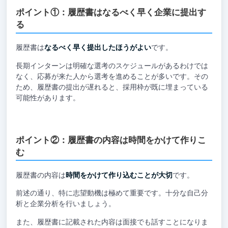
ポイント①：履歴書はなるべく早く企業に提出す
る
履歴書は
なるべく早く提出したほうがよい
です。
長期インターンは明確な選考のスケジュールがあるわけでは
なく、応募が来た人から選考を進めることが多いです。その
ため、履歴書の提出が遅れると、採用枠が既に埋まっている
可能性があります。
ポイント②：履歴書の内容は時間をかけて作りこ
む
履歴書の内容は
時間をかけて作り込むことが大切
です。
前述の通り、特に志望動機は極めて重要です。十分な自己分
析と企業分析を行いましょう。
また、履歴書に記載された内容は面接でも話すことになりま