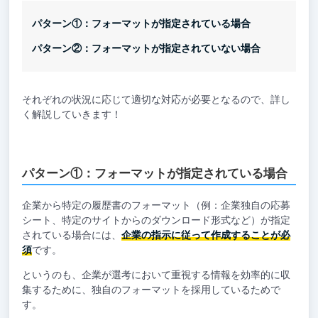
パターン①：フォーマットが指定されている場合
パターン②：フォーマットが指定されていない場合
それぞれの状況に応じて適切な対応が必要となるので、詳し
く解説していきます！
パターン①：フォーマットが指定されている場合
企業から特定の履歴書のフォーマット（例：企業独自の応募
シート、特定のサイトからのダウンロード形式など）が指定
されている場合には、
企業の指示に従って作成することが必
須
です。
というのも、企業が選考において重視する情報を効率的に収
集するために、独自のフォーマットを採用しているためで
す。