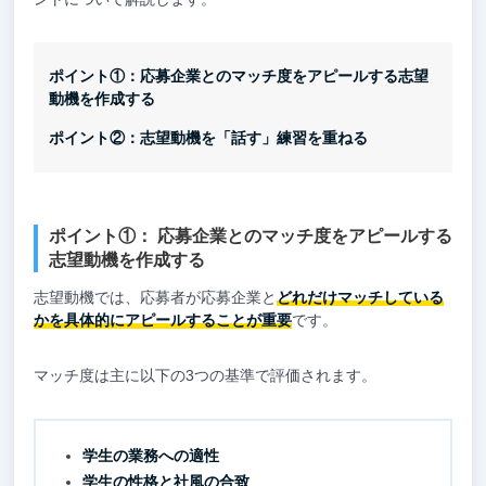
ポイント①：応募企業とのマッチ度をアピールする志望
動機を作成する
ポイント②：志望動機を「話す」練習を重ねる
ポイント①： 応募企業とのマッチ度をアピールする
志望動機を作成する
志望動機では、応募者が応募企業と
どれだけマッチしている
かを具体的にアピールすることが重要
です。
マッチ度は主に以下の3つの基準で評価されます。
学生の業務への適性
学生の性格と社風の合致