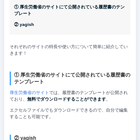
① 厚生労働省のサイトにて公開されている履歴書のテン
プレート
② yagish
それぞれのサイトの特長や使い方について簡単に紹介してい
きます！
① 厚生労働省のサイトにて公開されている履歴書の
テンプレート
厚生労働省のサイト
では、履歴書のテンプレートが公開され
ており、
無料でダウンロードすることができます
。
エクセルファイルでもダウンロードできるので、自分で編集
することも可能です。
② yagish