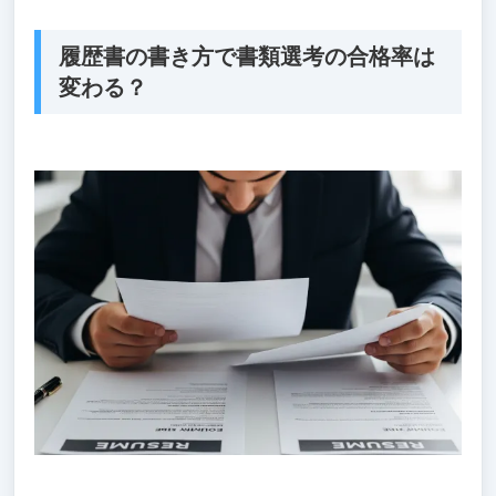
履歴書の書き方で書類選考の合格率は
変わる？