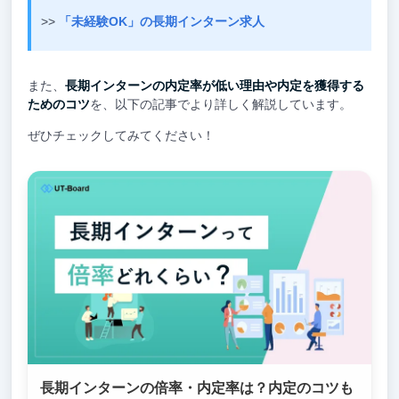
>>
「未経験OK」の長期インターン求人
また、
長期インターンの内定率が低い理由や内定を獲得する
ためのコツ
を、以下の記事でより詳しく解説しています。
ぜひチェックしてみてください！
長期インターンの倍率・内定率は？内定のコツも