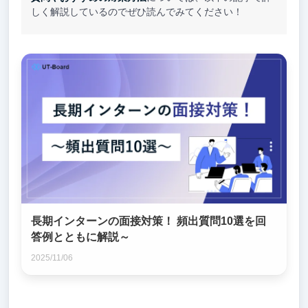
しく解説しているのでぜひ読んでみてください！
長期インターンの面接対策！ 頻出質問10選を回
答例とともに解説～
2025/11/06