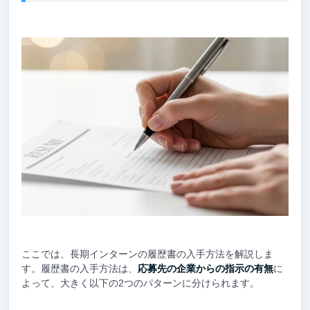
ここでは、長期インターンの履歴書の入手方法を解説しま
す。履歴書の入手方法は、
応募先の企業からの指示の有無
に
よって、大きく以下の2つのパターンに分けられます。