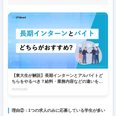
【東大生が解説】長期インターンとアルバイトど
ちらをやるべき？給料・業務内容などの違いを比
較！
2025/11/03
理由②：1つの求人のみに応募している学生が多い