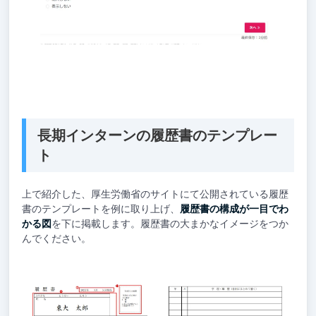
長期インターンの履歴書のテンプレー
ト
上で紹介した、厚生労働省のサイトにて公開されている履歴
書のテンプレートを例に取り上げ、
履歴書の構成が一目でわ
かる図
を下に掲載します。履歴書の大まかなイメージをつか
んでください。