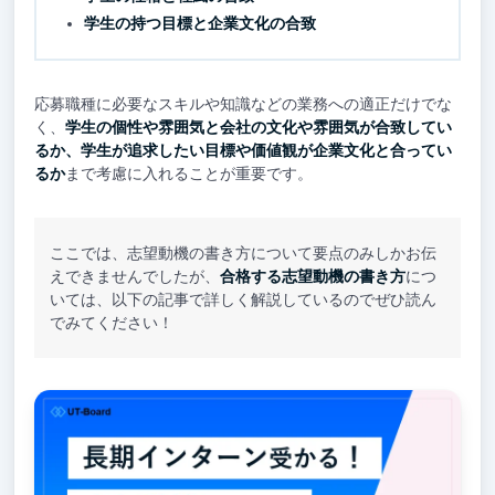
学生の持つ目標と企業文化の合致
応募職種に必要なスキルや知識などの業務への適正だけでな
く、
学生の個性や雰囲気と会社の文化や雰囲気が合致してい
るか、学生が追求したい目標や価値観が企業文化と合ってい
るか
まで考慮に入れることが重要です。
ここでは、志望動機の書き方について要点のみしかお伝
えできませんでしたが、
合格する志望動機の書き方
につ
いては、以下の記事で詳しく解説しているのでぜひ読ん
でみてください！