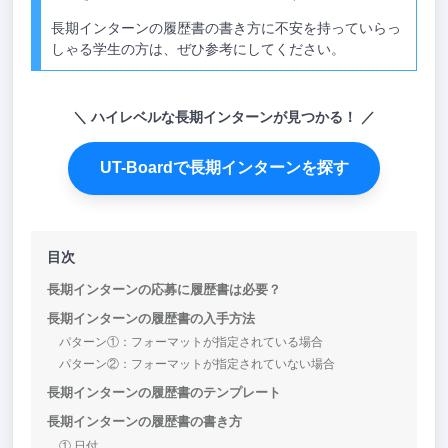
長期インターンの履歴書の書き方に不安を持っていらっ
しゃる学生の方は、ぜひ参考にしてください。
ハイレベルな長期インターンが見つかる！
UT-Boardで長期インターンを探す
目次
長期インターンの応募に履歴書は必要？
長期インターンの履歴書の入手方法
パターン①：フォーマットが指定されている場合
パターン②：フォーマットが指定されていない場合
長期インターンの履歴書のテンプレート
長期インターンの履歴書の書き方
① 日付