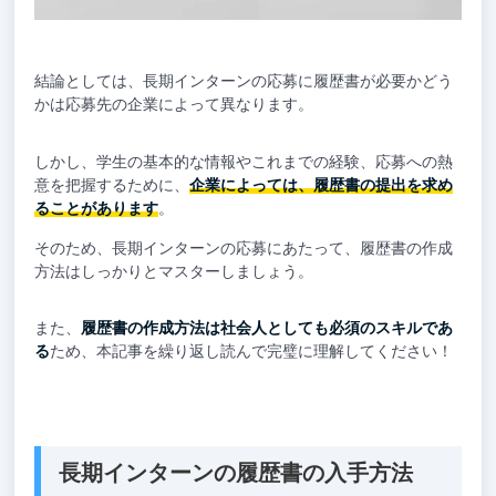
結論としては、長期インターンの応募に履歴書が必要かどう
かは応募先の企業によって異なります。
しかし、学生の基本的な情報やこれまでの経験、応募への熱
意を把握するために、
企業によっては、履歴書の提出を求め
ることがあります
。
そのため、長期インターンの応募にあたって、履歴書の作成
方法はしっかりとマスターしましょう。
また、
履歴書の作成方法は社会人としても必須のスキルであ
る
ため、本記事を繰り返し読んで完璧に理解してください！
長期インターンの履歴書の入手方法