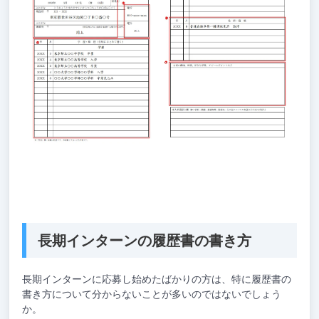
長期インターンの履歴書の書き方
長期インターンに応募し始めたばかりの方は、特に履歴書の
書き方について分からないことが多いのではないでしょう
か。