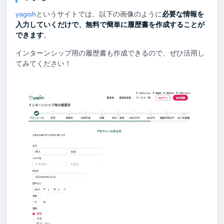
yagish
というサイトでは、以下の画像のように
必要な情報を
入力していくだけで、無料で簡単に履歴書を作成することが
できます
。
インターンシップ用の履歴書も作成できるので、ぜひ活用し
てみてください！