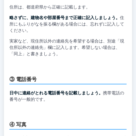
住所は、都道府県から正確に記載します。
略さずに、建物名や部屋番号まで正確に記入しましょう。
住
所にもふりがなを振る欄がある場合には、忘れずに記入して
ください。
実家など、現住所以外の連絡先を希望する場合は、別途「現
住所以外の連絡先」欄に記入します。希望しない場合は、
「同上」と書きましょう。
③ 電話番号
日中に連絡がとれる電話番号を記載しましょう。
携帯電話の
番号が一般的です。
④ 写真