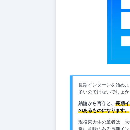
長期インターンを始めよ
多いのではないでしょか
結論から言うと、
長期イ
のあるものになります。
現役東大生の筆者は、大
常に意味のある長期イン