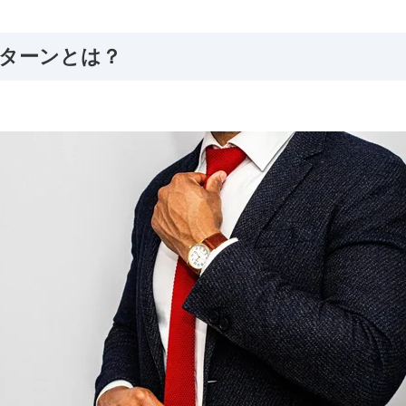
ターンとは？