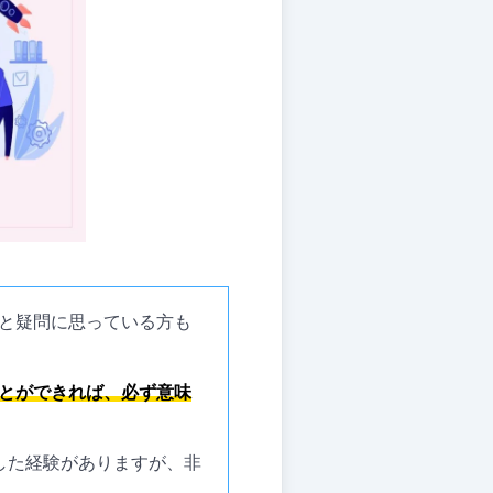
と疑問に思っている方も
とができれば、必ず意味
した経験がありますが、非