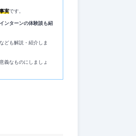
事実
です。
インターンの体験談も紹
なども解説・紹介しま
意義なものにしましょ