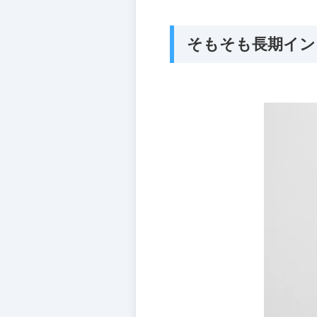
そもそも長期イン