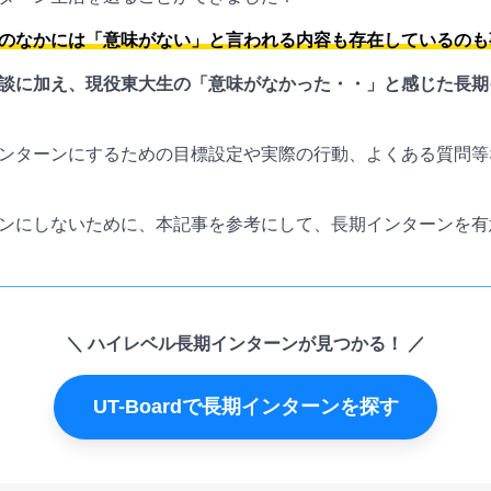
のなかには「意味がない」と言われる内容も存在しているのも
談に加え、現役東大生の「意味がなかった・・」と感じた長期
ンターンにするための目標設定や実際の行動、よくある質問等
ンにしないために、本記事を参考にして、長期インターンを有
ハイレベル長期インターンが見つかる！
UT-Boardで長期インターンを探す