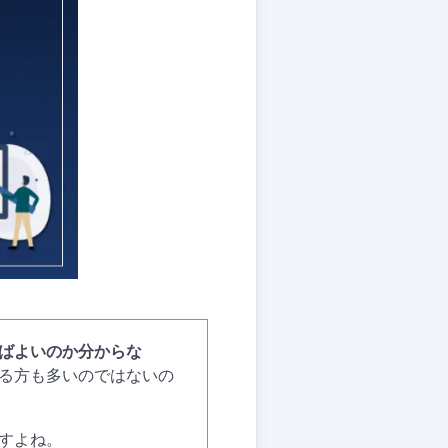
ばよいのか分からな
る方も多いのではないの
すよね。