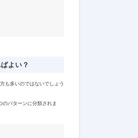
ればよい？
方も多いのではないでしょう
つのパターンに分類されま