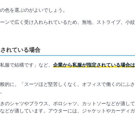
の色を選ぶのがよいでしょう。
ーンで広く受け入れられているため、無地、ストライプ、小紋
定されている場合
私服で結構です」など、
企業から私服が指定されている場合は
般的に、「スーツほど堅苦しくなく、オフィスで働くのにふさ
。
きのシャツやブラウス、ポロシャツ、カットソーなどが適して
などが適しています。アウターには、ジャケットやカーディガ