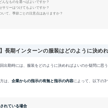
はどんなものを選べばよいですか？
クセサリーはつけてもよいですか？
について、季節ごとの注意点はありますか？
時】長期インターンの服装はどのように決め
回出勤時には、服装をどのように決めればよいのか疑問に思う
方は、
企業からの指示の有無と指示の内容
によって、以下の3
されている場合