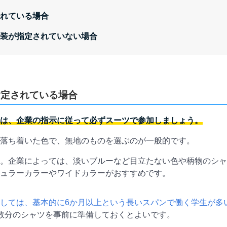
れている場合
装が指定されていない場合
指定されている場合
は、企業の指示に従って必ずスーツで参加しましょう。
落ち着いた色で、無地のものを選ぶのが一般的です。
。企業によっては、淡いブルーなど目立たない色や柄物のシャ
ュラーカラーやワイドカラーがおすすめです。
しては、基本的に6か月以上という長いスパンで働く学生が多
数分のシャツを事前に準備しておくとよいです。