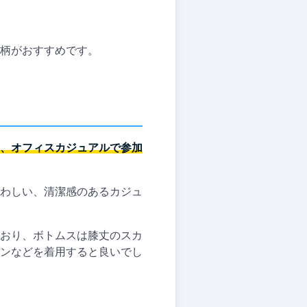
柄がおすすめです。
、オフィスカジュアルで参加
わしい、清潔感のあるカジュ
おり、ボトムスは膝丈のスカ
ンなどを着用すると良いでし