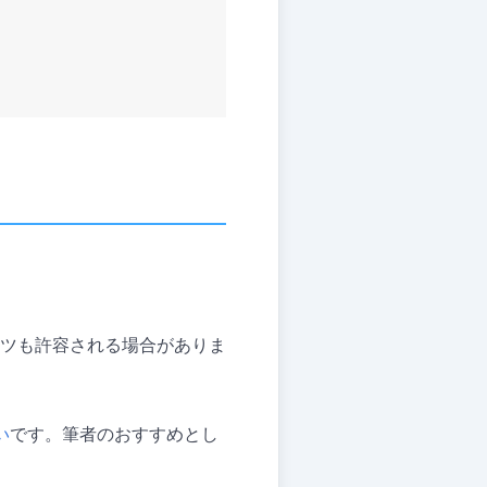
ツも許容される場合がありま
い
です。筆者のおすすめとし