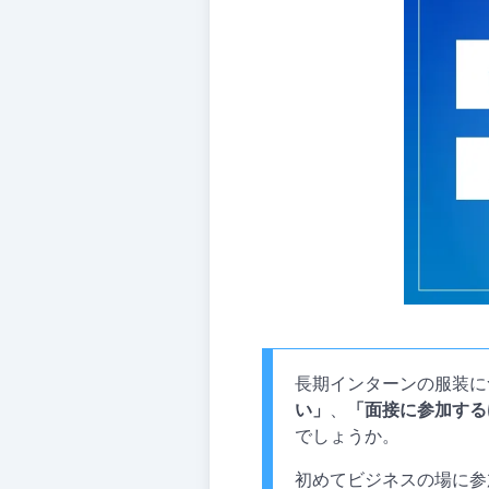
長期インターンの服装に
い」
、
「面接に参加する
でしょうか。
初めてビジネスの場に参