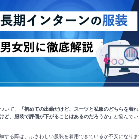
ついて、
「初めての出勤だけど、スーツと私服のどちらを着れ
けど、服装で評価が下がることはあるのだろうか」
と悩んでい
加する際は、ふさわしい服装を着用できているか不安になりま