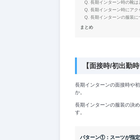
Q. 長期インターン時の靴
Q. 長期インターン時にア
Q. 長期インターンの服装
まとめ
【面接時/初出勤
長期インターンの面接時や初
か。
長期インターンの服装の決め
す。
パターン①：スーツが指定