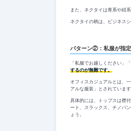
また、ネクタイは青系や紺系
ネクタイの柄は、ビジネスシ
パターン②：私服が指
「私服でお越しください」「
するのが無難です。
オフィスカジュアルとは、一
アルな服装」とされています
具体的には、トップスは襟付
ート、スラックス、チノパン
ょう。