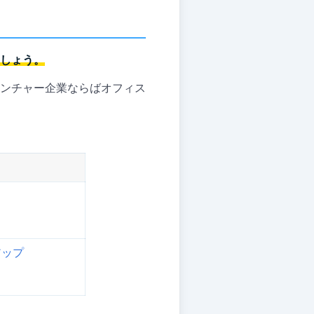
しょう。
ンチャー企業ならばオフィス
アップ