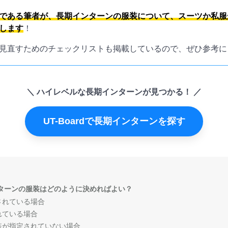
である筆者が、長期インターンの服装について、スーツか私服
します
！
見直すためのチェックリストも掲載しているので、ぜひ参考に
ハイレベルな長期インターンが見つかる！
UT-Boardで長期インターンを探す
ターンの服装はどのように決めればよい？
されている場合
れている場合
装が指定されていない場合