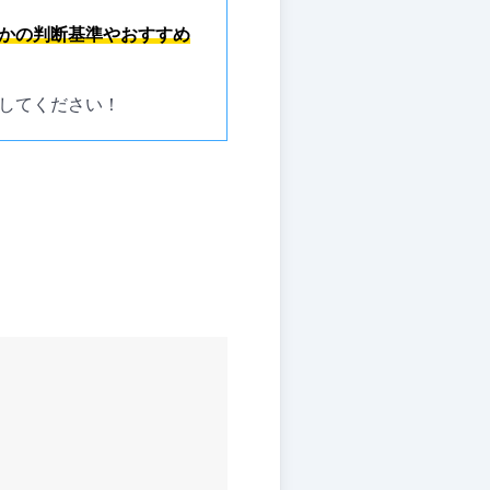
かの判断基準やおすすめ
してください！