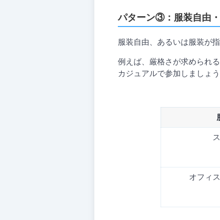
パターン③：服装自由
服装自由、あるいは服装が指
例えば、厳格さが求められる
カジュアルで参加しましょう
オフィ