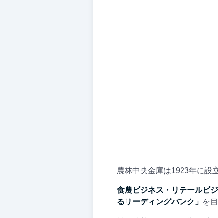
農林中央金庫は1923年に
食農ビジネス・リテールビジ
るリーディングバンク」
を目