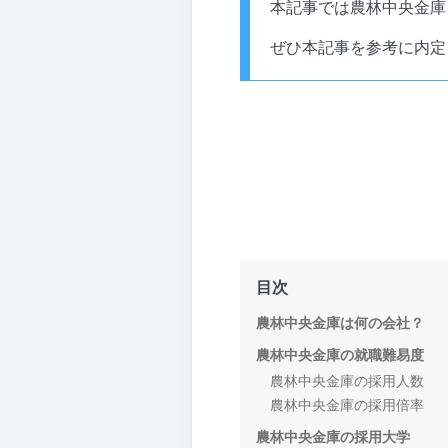
本記事では農林中央金庫
ぜひ本記事を参考に内定
目次
農林中央金庫は何の会社？
農林中央金庫の就職難易度
農林中央金庫の採用人数
農林中央金庫の採用倍率
農林中央金庫の採用大学