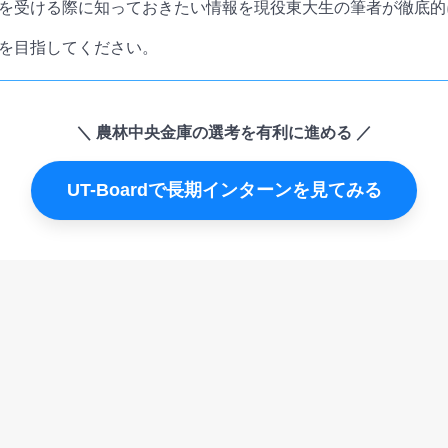
を受ける際に知っておきたい情報を現役東大生の筆者が徹底的
を目指してください。
農林中央金庫の選考を有利に進める
UT-Boardで長期インターンを見てみる