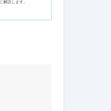
に解説します。