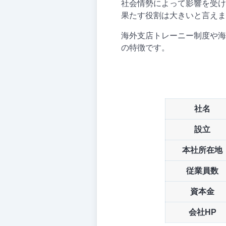
社会情勢によって影響を受け
果たす役割は大きいと言えま
海外支店トレーニー制度や海
の特徴です。
社名
設立
本社所在地
従業員数
資本金
会社HP