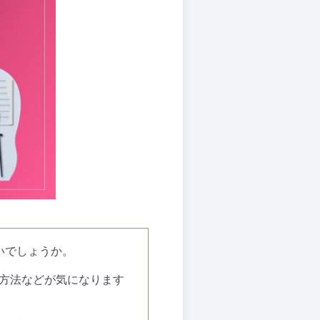
いでしょうか。
方法などが気になります