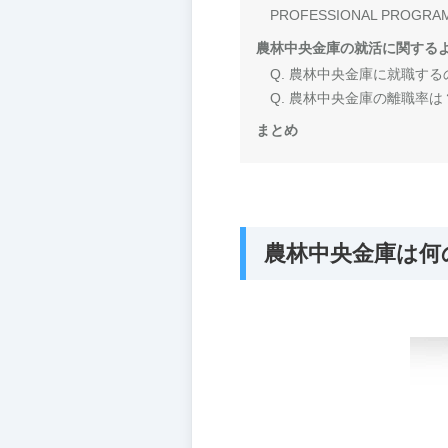
PROFESSIONAL PR
農林中央金庫の就活に関する
Q. 農林中央金庫に就職す
Q. 農林中央金庫の離職率は
まとめ
農林中央金庫は何