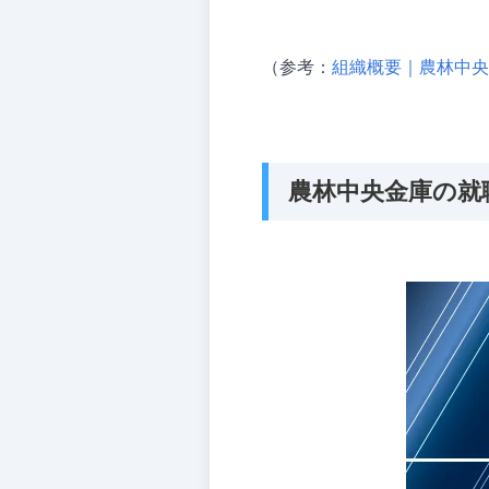
（参考：
組織概要｜農林中央
農林中央金庫の就