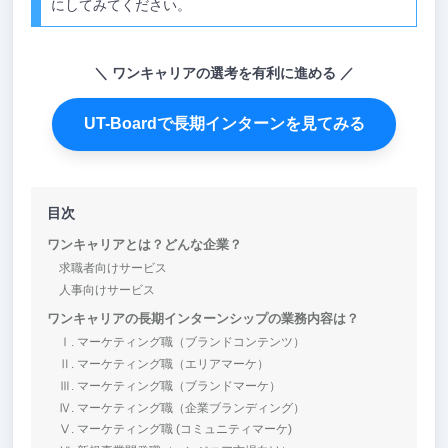
にしてみてください。
ワンキャリアの選考を有利に進める
UT-Boardで長期インターンを見てみる
目次
ワンキャリアとは？どんな企業？
求職者向けサービス
人事向けサービス
ワンキャリアの長期インターンシップの業務内容は？
Ⅰ. マーケティング職︎（ブランドコンテンツ）
Ⅱ. マーケティング職（エリアマーケ）
Ⅲ. マーケティング職（ブランドマーケ）
Ⅳ. マーケティング職（企業ブランディング）
Ⅴ. マーケティング職 (コミュニティマーケ)