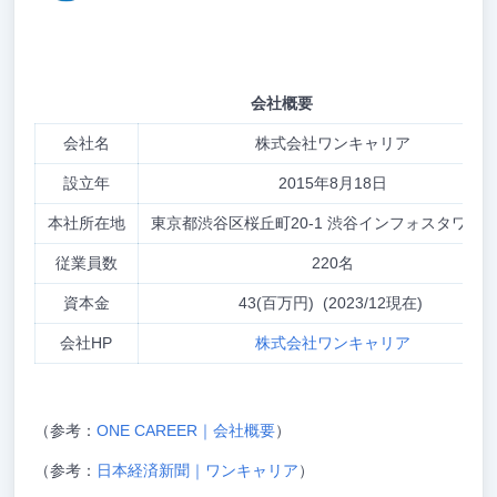
会社概要
会社名
株式会社ワンキャリア
設立年
2015年8月18日
本社所在地
東京都渋谷区桜丘町20-1 渋谷インフォスタワー1
従業員数
220名
資本金
43(百万円) (2023/12現在)
会社HP
株式会社ワンキャリア
（参考：
ONE CAREER｜会社概要
）
（参考：
日本経済新聞｜ワンキャリア
）