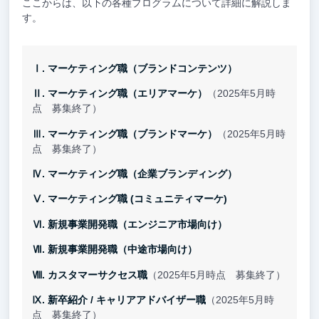
ここからは、以下の各種プログラムについて詳細に解説しま
す。
Ⅰ. マーケティング職︎（ブランドコンテンツ）
Ⅱ. マーケティング職（エリアマーケ）
（2025年5月時
点 募集終了）
Ⅲ. マーケティング職（ブランドマーケ）
（2025年5月時
点 募集終了）
Ⅳ. マーケティング職（企業ブランディング）
Ⅴ. マーケティング職 (コミュニティマーケ)
Ⅵ. 新規事業開発職（エンジニア市場向け）
Ⅶ. 新規事業開発職（中途市場向け）
Ⅷ. カスタマーサクセス職
（2025年5月時点 募集終了）
Ⅸ. 新卒紹介 / キャリアアドバイザー職
（2025年5月時
点 募集終了）