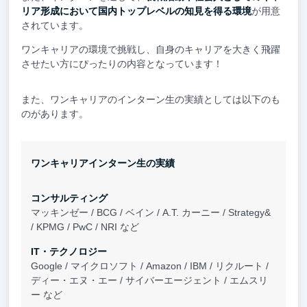
リア形成において国内トップレベルの知見を得る環境
が用意
されています。
ワンキャリアの環境で挑戦し、自身のキャリアを大きく飛躍
させたい方にぴったりの内容となっています！
また、ワンキャリアのインターン生の実績としては以下のも
のがあります。
ワンキャリアインターン生の実績
コンサルティング
マッキンゼー / BCG / ベイン / A.T. カーニー / Strategy&
/ KPMG / PwC / NRI など
IT・テクノロジー
Google / マイクロソフト / Amazon / IBM / リクルート /
ディー・エヌ・エー / サイバーエージェント / エムスリ
ー など