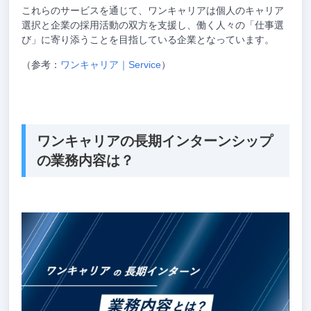
これらのサービスを通じて、ワンキャリアは個人のキャリア
選択と企業の採用活動の双方を支援し、働く人々の「仕事選
び」に寄り添うことを目指している企業となっています。
（参考：
ワンキャリア｜Service
）
ワンキャリアの長期インターンシップ
の業務内容は？