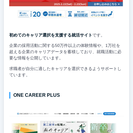
初めてのキャリア選択を支援する就活サイト
です。
企業の採用活動に関する50万件以上の体験情報や、1万社を
超える企業のキャリアデータを蓄積しており、就職活動に必
要な情報を公開しています。
求職者が自分に適したキャリアを選択できるようサポートし
ています。
ONE CAREER PLUS