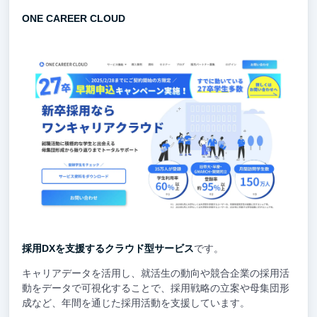
ONE CAREER CLOUD
採用DXを支援するクラウド型サービス
です。
キャリアデータを活用し、就活生の動向や競合企業の採用活
動をデータで可視化することで、採用戦略の立案や母集団形
成など、年間を通じた採用活動を支援しています。