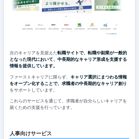
次のキャリアを見据えた
転職サイトで、転職や副業が一般的
となった現代において、中長期的なキャリア形成を支援する
情報を提供しています。
ファーストキャリアに限らず、
キャリア選択にまつわる情報
をオープン化することで、求職者の中長期的なキャリア創り
をサポートしています。
これらのサービスを通じて、求職者が自分らしいキャリアを
築くための支援を行っています。
人事向けサービス