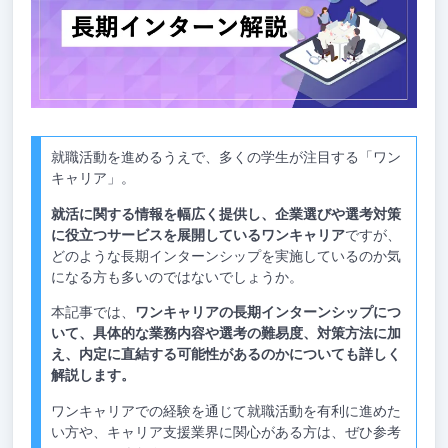
就職活動を進めるうえで、多くの学生が注目する「ワン
キャリア」。
就活に関する情報を幅広く提供し、企業選びや選考対策
に役立つサービスを展開しているワンキャリア
ですが、
どのような長期インターンシップを実施しているのか気
になる方も多いのではないでしょうか。
本記事では、
ワンキャリアの長期インターンシップにつ
いて、具体的な業務内容や選考の難易度、対策方法に加
え、内定に直結する可能性があるのかについても詳しく
解説します。
ワンキャリアでの経験を通じて就職活動を有利に進めた
い方や、キャリア支援業界に関心がある方は、ぜひ参考