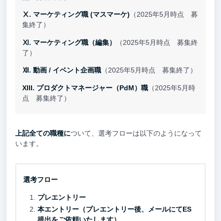
Ⅹ. マーケティング職 (マスマーケ)
（2025年5月時点 募
集終了）
Ⅺ. マーケティング職（編集）
（2025年5月時点 募集終
了）
Ⅻ. 動画 / イベント企画職
（2025年5月時点 募集終了）
XIII. プロダクトマネージャー（PdM）職
（2025年5月時
点 募集終了）
上記全ての職種に
ついて、選考フローは以下のようになって
います。
選考フロー
プレエントリー
本エントリー（プレエントリー後、メールにてES
提出をご依頼いたします）