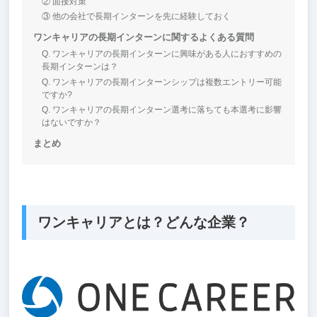
② 面接対策
③ 他の会社で長期インターンを先に経験しておく
ワンキャリアの長期インターンに関するよくある質問
Q. ワンキャリアの長期インターンに興味がある人におすすめの
長期インターンは？
Q. ワンキャリアの長期インターンシップは複数エントリー可能
ですか?
Q. ワンキャリアの長期インターン選考に落ちても本選考に影響
はないですか？
まとめ
ワンキャリアとは？どんな企業？