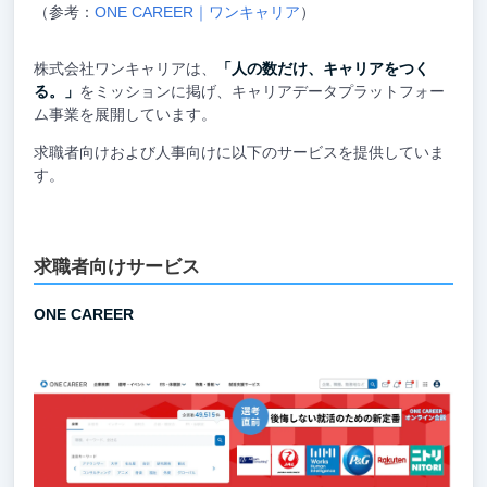
（参考：
ONE CAREER｜ワンキャリア
）
株式会社ワンキャリアは、
「人の数だけ、キャリアをつく
る。」
をミッションに掲げ、キャリアデータプラットフォー
ム事業を展開しています。
求職者向けおよび人事向けに以下のサービスを提供していま
す。
求職者向けサービス
ONE CAREER