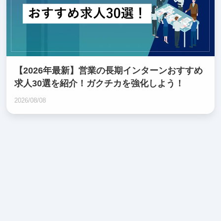
【2026年最新】営業の長期インターンおすすめ
求人30選を紹介！ガクチカを強化しよう！
2026/08/08