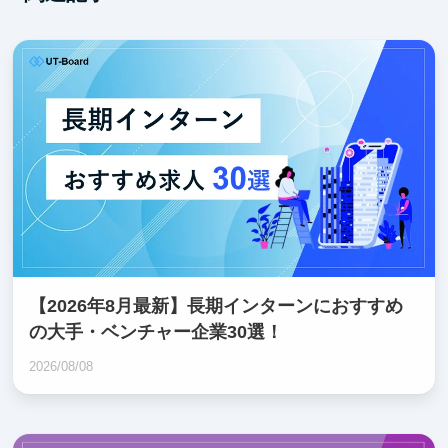
【2026年8月最新】長期インターンにおすすめ
の大手・ベンチャー企業30選！
2026/08/08