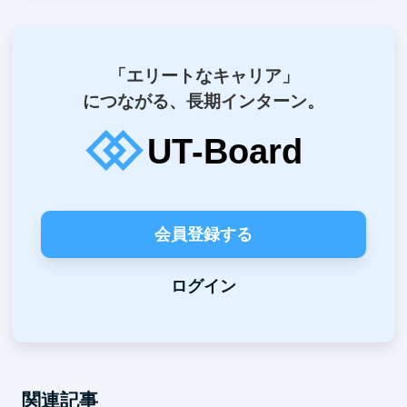
「エリートなキャリア」
につながる、長期インターン。
会員登録する
ログイン
関連記事