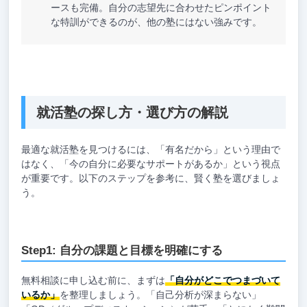
ースも完備。自分の志望先に合わせたピンポイント
な特訓ができるのが、他の塾にはない強みです。
就活塾の探し方・選び方の解説
最適な就活塾を見つけるには、「有名だから」という理由で
はなく、「今の自分に必要なサポートがあるか」という視点
が重要です。以下のステップを参考に、賢く塾を選びましょ
う。
Step1: 自分の課題と目標を明確にする
無料相談に申し込む前に、まずは
「自分がどこでつまづいて
いるか」
を整理しましょう。「自己分析が深まらない」