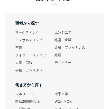
職種から探す
マーケティング
エンジニア
コンサルティング
経営・企画
営業
金融・ファイナンス
ライター・メディア
経理
人事・広報
デザイナー
事務・アシスタント
働き方から探す
フルリモート
大手企業
時給2000円以上
週2からOK