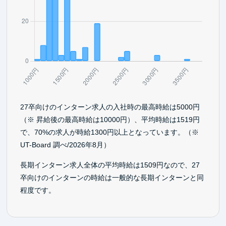
27卒向けのインターン求人の入社時の最高時給は5000円
（※ 昇給後の最高時給は10000円）、平均時給は1519円
で、70%の求人が時給1300円以上となっています。（※
UT-Board 調べ/2026年8月）
長期インターン求人全体の平均時給は1509円なので、27
卒向けのインターンの時給は一般的な長期インターンと同
程度です。