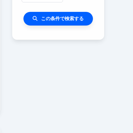
この条件で検索する