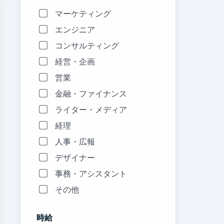
マーケティング
エンジニア
コンサルティング
経営・企画
営業
金融・ファイナンス
ライター・メディア
経理
人事・広報
デザイナー
事務・アシスタント
その他
時給