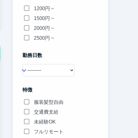
1200円 ~
1500円 ~
2000円 ~
2500円 ~
勤務日数
特徴
服装髪型自由
交通費支給
未経験OK
フルリモート