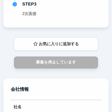
STEP3
2次面接
お気に入りに追加する
募集を停止しています
会社情報
社名