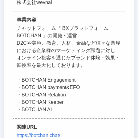
株式会社wevnal
事業内容
チャットフォーム『 BXプラットフォーム
BOTCHAN 』の開発・運営
D2Cや美容、教育、人材、金融など様々な業界
における企業様のマーケティング課題に対し
オンライン接客を通じたブランド体験・効果・
転換率を最大化しております。
・BOTCHAN Engagement
・BOTCHAN payment&EFO
・BOTCHAN Relation
・BOTCHAN Keeper
・BOTCHAN AI
関連URL
https://botchan.chat/