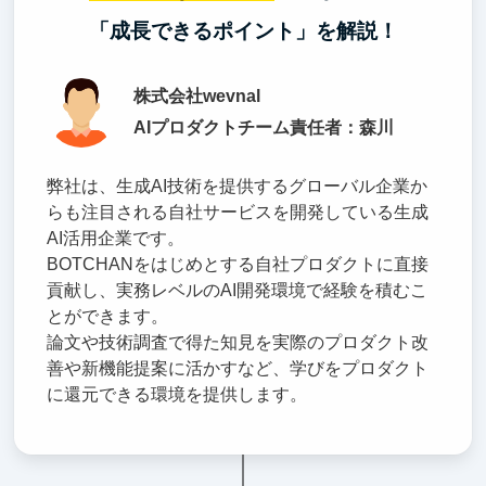
「成長できるポイント」を解説！
株式会社wevnal
AIプロダクトチーム責任者：森川
弊社は、生成AI技術を提供するグローバル企業か
らも注目される自社サービスを開発している生成
AI活用企業です。
BOTCHANをはじめとする自社プロダクトに直接
貢献し、実務レベルのAI開発環境で経験を積むこ
とができます。
論文や技術調査で得た知見を実際のプロダクト改
善や新機能提案に活かすなど、学びをプロダクト
に還元できる環境を提供します。