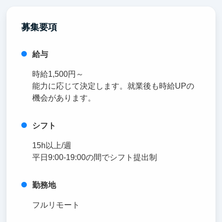
募集要項
給与
時給1,500円～
能力に応じて決定します。就業後も時給UPの
機会があります。
シフト
15h以上/週
平日9:00-19:00の間でシフト提出制
勤務地
フルリモート