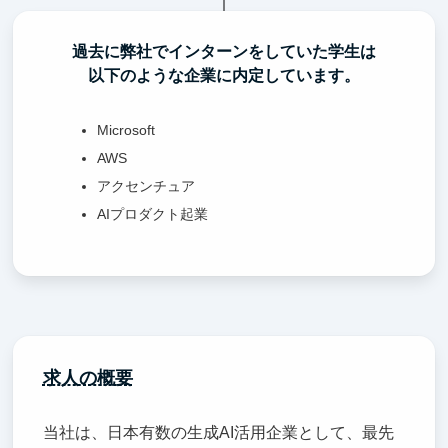
過去に弊社でインターンをしていた学生は
以下のような企業に内定しています。
Microsoft
AWS
アクセンチュア
AIプロダクト起業
求人の概要
当社は、日本有数の生成AI活用企業として、最先