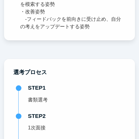
を模索する姿勢
・改善姿勢
-フィードバックを前向きに受け止め、自分
の考えをアップデートする姿勢
選考プロセス
STEP1
書類選考
STEP2
1次面接