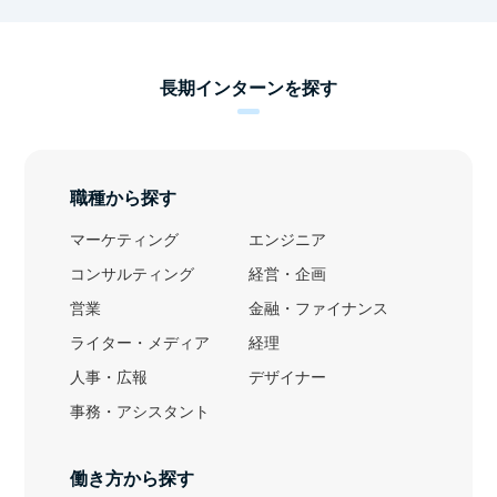
長期インターンを探す
職種から探す
マーケティング
エンジニア
コンサルティング
経営・企画
営業
金融・ファイナンス
ライター・メディア
経理
人事・広報
デザイナー
事務・アシスタント
働き方から探す