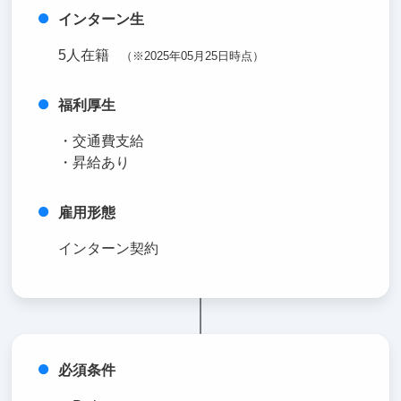
インターン生
5人在籍
（※2025年05月25日時点）
福利厚生
・交通費支給
・昇給あり
雇用形態
インターン契約
必須条件