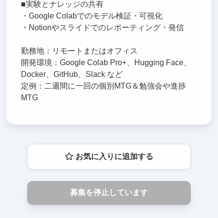
■実験とナレッジの共有
・Google Colabでのモデル検証・可視化
・Notionやスライドでのレポーティング・発信
勤務地：リモートまたはオフィス
開発環境：Google Colab Pro+、Hugging Face、
Docker、GitHub、Slack など
定例：二週間に一回の個別MTG＆勉強会や進捗
MTG
お気に入りに追加する
募集を停止しています