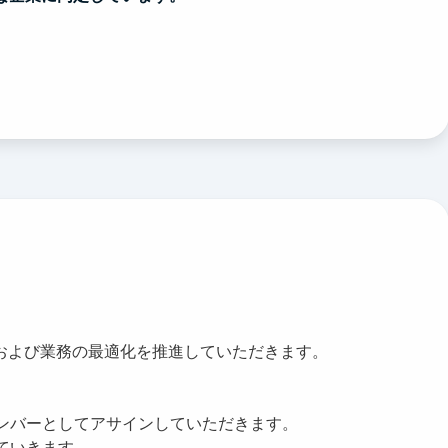
化および業務の最適化を推進していただきます。
メンバーとしてアサインしていただきます。
ていきます。