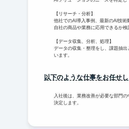
【リサーチ・分析】
他社でのAI導入事例、最新のAI技
自社の商品や業務に応用できるか検
【データ収集、分析、処理】
データの収集・整理をし、課題抽出
います。
以下のような仕事をお任せし
入社後は、業務改善が必要な部門の
決定します。