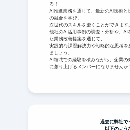
る！
AI推進業務を通じて、最新のAI技術と
の融合を学び、
次世代のスキルを磨くことができます
他社のAI活用事例の調査・分析や、AI
た業務改善提案を通じて、
実践的な課題解決力や戦略的な思考を
ましょう。
AI領域での経験を積みながら、企業の
に創り上げるメンバーになりませんか
過去に弊社で
以下のよう