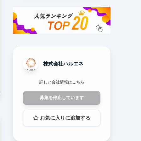
株式会社ハルエネ
詳しい会社情報はこちら
募集を停止しています
お気に入りに追加する