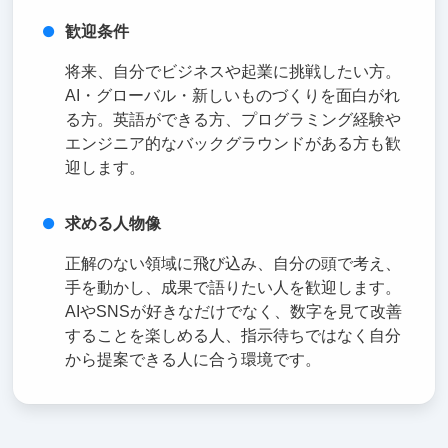
歓迎条件
将来、自分でビジネスや起業に挑戦したい方。
AI・グローバル・新しいものづくりを面白がれ
る方。英語ができる方、プログラミング経験や
エンジニア的なバックグラウンドがある方も歓
迎します。
求める人物像
正解のない領域に飛び込み、自分の頭で考え、
手を動かし、成果で語りたい人を歓迎します。
AIやSNSが好きなだけでなく、数字を見て改善
することを楽しめる人、指示待ちではなく自分
から提案できる人に合う環境です。