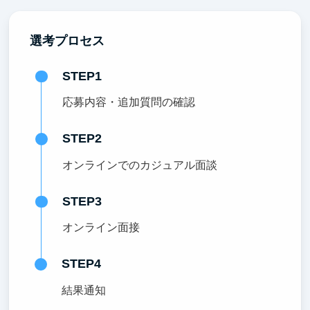
選考プロセス
STEP1
応募内容・追加質問の確認
STEP2
オンラインでのカジュアル面談
STEP3
オンライン面接
STEP4
結果通知