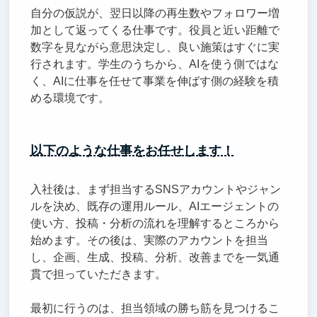
自分の仮説が、翌日以降の再生数やフォロワー増
加として返ってくる仕事です。役員と近い距離で
数字を見ながら意思決定し、良い施策はすぐに実
行されます。学生のうちから、AIを使う側ではな
く、AIに仕事を任せて事業を伸ばす側の経験を積
める環境です。
以下のような仕事をお任せします！
入社後は、まず担当するSNSアカウントやジャン
ルを決め、既存の運用ルール、AIエージェントの
使い方、投稿・分析の流れを理解するところから
始めます。その後は、実際のアカウントを担当
し、企画、生成、投稿、分析、改善までを一気通
貫で担っていただきます。
最初に行うのは、担当領域の勝ち筋を見つけるこ