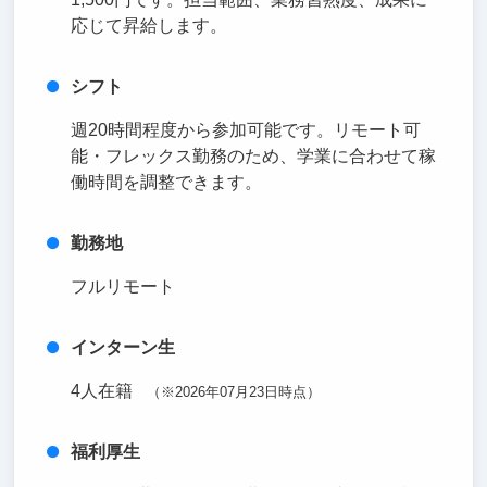
応じて昇給します。
シフト
週20時間程度から参加可能です。リモート可
能・フレックス勤務のため、学業に合わせて稼
働時間を調整できます。
勤務地
フルリモート
インターン生
4人在籍
（※2026年07月23日時点）
福利厚生