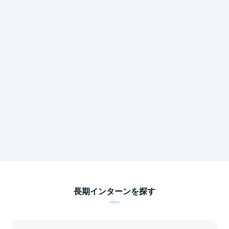
長期インターンを探す