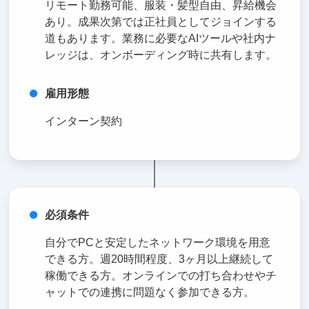
リモート勤務可能、服装・髪型自由、昇給機会
あり。成果次第では正社員としてジョインする
道もあります。業務に必要なAIツールや社内ナ
レッジは、オンボーディング時に共有します。
雇用形態
インターン契約
必須条件
自分でPCと安定したネットワーク環境を用意
できる方。週20時間程度、3ヶ月以上継続して
稼働できる方。オンラインでの打ち合わせやチ
ャットでの連携に問題なく参加できる方。