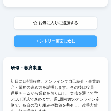
お気に入りに追加する
エントリー画面に進む
研修・教育制度
初日に1時間程度、オンラインで自己紹介・事業紹
介・業務の進め方を説明します。その後は役員・
運用チームから業務を切り出し、実務を通じて学
ぶOJT形式で進めます。週1回程度のオンライン定
例で、各自の取り組みや数値を共有し、改善方針