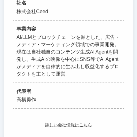
社名
株式会社Ceed
事業内容
AI/LLMとブロックチェーンを軸とした、広告・
メディア・マーケティング領域での事業開発。
現在は自社独自のコンテンツ生成AI Agentを開
発し、生成AIの映像を中心にSNS等でAI Agent
がメディアを自律的に生み出し収益化するプロ
ダクトを主として運営。
代表者
高橋勇作
詳しい会社情報はこちら