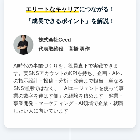
エリートなキャリア
につながる！
「成長できるポイント」を解説！
株式会社Ceed
代表取締役 髙橋 勇作
AI時代の事業づくりを、役員直下で実戦できま
す。実SNSアカウントのKPIを持ち、企画・AIへ
の指示設計・投稿・分析・改善まで担当。単なる
SNS運用ではなく、「AIエージェントを使って事
業の数字を伸ばす側」の経験を積めます。起業・
事業開発・マーケティング・AI領域で企業・就職
したい人に向いています。