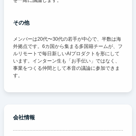
を一緒に議論します。
その他
メンバーは20代〜30代の若手が中心で、半数は海
外拠点です。6カ国から集まる多国籍チームが、フ
ルリモートで毎日新しいAIプロダクトを形にして
います。インターン生も「お手伝い」ではなく、
事業をつくる仲間として本音の議論に参加できま
す。
会社情報