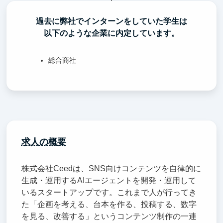
過去に弊社でインターンをしていた学生は
以下のような企業に内定しています。
総合商社
求人の概要
株式会社Ceedは、SNS向けコンテンツを自律的に
生成・運用するAIエージェントを開発・運用して
いるスタートアップです。これまで人が行ってき
た「企画を考える、台本を作る、投稿する、数字
を見る、改善する」というコンテンツ制作の一連