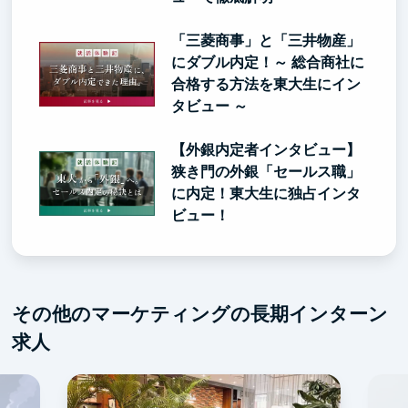
「三菱商事」と「三井物産」
にダブル内定！～ 総合商社に
合格する方法を東大生にイン
タビュー ～
【外銀内定者インタビュー】
狭き門の外銀「セールス職」
に内定！東大生に独占インタ
ビュー！
その他のマーケティングの長期インターン
求人