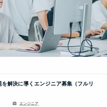
課題を解決に導くエンジニア募集（フルリ
エンジニア