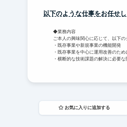
以下のような仕事をお任せし
◆業務内容
ご本人の興味関心に応じて、以下の
・既存事業や新規事業の機能開発
・既存事業を中心に運用改善のため
・横断的な技術課題の解決に必要な
お気に入りに追加する