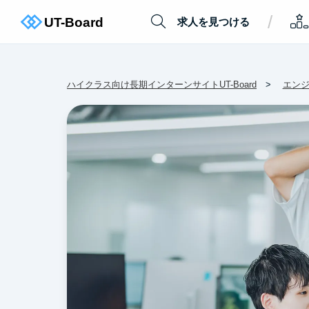
/
求人を見つける
ハイクラス向け長期インターンサイトUT-Board
エン