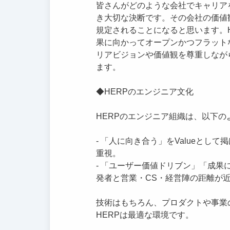
皆さんがどのような会社でキャリア
き大切な決断です。その会社の価値
規定されることになると思います。
果に向かってオープンかつフラット
リアビジョンや価値観を尊重しなが
ます。
◆HERPのエンジニア文化
HERPのエンジニア組織は、以下
- 「人に向き合う」をValueと
重視。
- 「ユーザー価値ドリブン」「成果に
発者と営業・CS・経営陣の距離が
技術はもちろん、プロダクトや事業
HERPは最適な環境です。