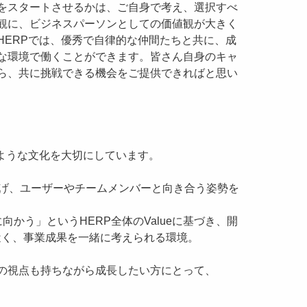
をスタートさせるかは、ご自身で考え、選択すべ
観に、ビジネスパーソンとしての価値観が大きく
HERPでは、優秀で自律的な仲間たちと共に、成
な環境で働くことができます。皆さん自身のキャ
ら、共に挑戦できる機会をご提供できればと思い
のような文化を大切にしています。
して掲げ、ユーザーやチームメンバーと向き合う姿勢を
向かう」というHERP全体のValueに基づき、開
近く、事業成果を一緒に考えられる環境。
の視点も持ちながら成長したい方にとって、