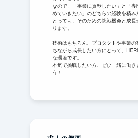
なので、「事業に貢献したい」と「専
めていきたい」のどちらの経験を積み
とっても、そのための挑戦機会と成長
ります。
技術はもちろん、プロダクトや事業の
ちながら成長したい方にとって、HER
な環境です。
本気で挑戦したい方、ぜひ一緒に働き
う！