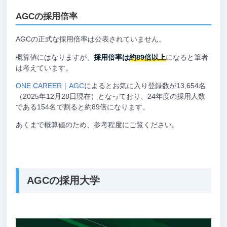
AGCの採用倍率
AGCの正式な採用倍率は公表されていません。
概算値にはなりますが、
採用倍率は
約89倍以上
になると筆者
は考えています。
ONE CAREER｜AGC
によるとお気に入り登録数が13,654名
（2025年12月28日現在）となっており、24年度の採用人数
である154名で割ると約89倍になります。
あくまで概算値のため、参考程度にご覧ください。
AGCの採用大学