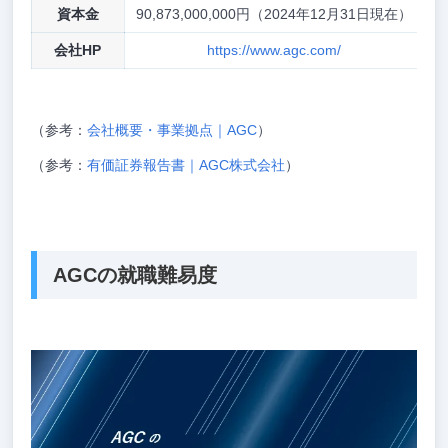
資本金
90,873,000,000円（2024年12月31日現在）
会社HP
https://www.agc.com/
（参考：
会社概要・事業拠点｜AGC
）
（参考：
有価証券報告書｜AGC株式会社
）
AGCの就職難易度