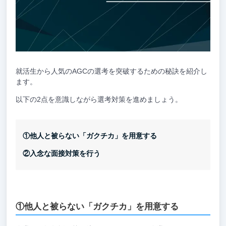
就活生から人気のAGCの選考を突破するための秘訣を紹介し
ます。
以下の2点を意識しながら選考対策を進めましょう。
①他人と被らない「ガクチカ」を用意する
②入念な面接対策を行う
①他人と被らない「ガクチカ」を用意する