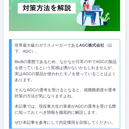
世界最大級のガラスメーカーである
AGC株式会社
（以
下、AGC）。
BtoBの業態であるため、なかなか日常の中でAGCの製品
を使っているという実感は湧かないかもしれませんが、
実はAGCの製品が使われたモノを使っていることはよく
あります。
そんなAGCの選考を受けるとなると、就職難易度や選考
対策の方法が気になりますよね。
本記事では、現役東大生の筆者がAGCの選考を受ける際
に知っておくべき情報を徹底的に解説します。
ぜひ本記事を参考にして内定獲得を目指してください。