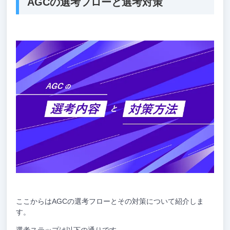
AGCの選考フローと選考対策
ここからはAGCの選考フローとその対策について紹介しま
す。