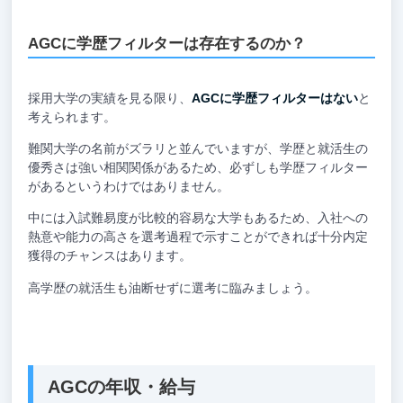
AGCに学歴フィルターは存在するのか？
採用大学の実績を見る限り、
AGCに学歴フィルターはない
と
考えられます。
難関大学の名前がズラリと並んでいますが、学歴と就活生の
優秀さは強い相関関係があるため、必ずしも学歴フィルター
があるというわけではありません。
中には入試難易度が比較的容易な大学もあるため、入社への
熱意や能力の高さを選考過程で示すことができれば十分内定
獲得のチャンスはあります。
高学歴の就活生も油断せずに選考に臨みましょう。
AGCの年収・給与