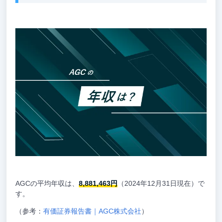
AGCの平均年収は、
8,881,463円
（2024年12月31日現在）で
す。
（参考：
有価証券報告書｜AGC株式会社
）