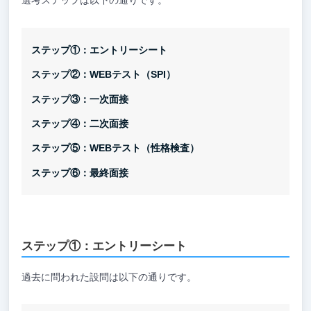
選考ステップは以下の通りです。
ステップ①：エントリーシート
ステップ②：WEBテスト（SPI）
ステップ③：一次面接
ステップ④：二次面接
ステップ⑤：WEBテスト（性格検査）
ステップ⑥：最終面接
ステップ①：エントリーシート
過去に問われた設問は以下の通りです。