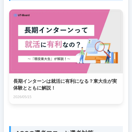
長期インターンは就活に有利になる？東大生が実
体験とともに解説！
2026/05/15