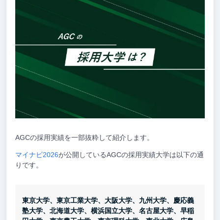
AGCの採用実績を一部抜粋して紹介します。
マイナビ2026
が公開しているAGCの採用実績大学は以下の通
りです。
東京大学、東京工業大学、大阪大学、九州大学、慶応義
塾大学、北海道大学、横浜国立大学、名古屋大学、早稲