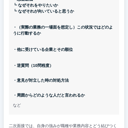
┗ なぜそれをやりたいか
┗ なぜそれが向いていると思うか
・（実際の業務の一場面を想定し）この状況ではどのよ
うに行動するか
・他に受けている企業とその順位
・逆質問（10問程度）
・意見が対立した時の対処方法
・周囲からどのような人だと言われるか
など
二次面接では、自身の強みが職種や業務内容とどう結びつく