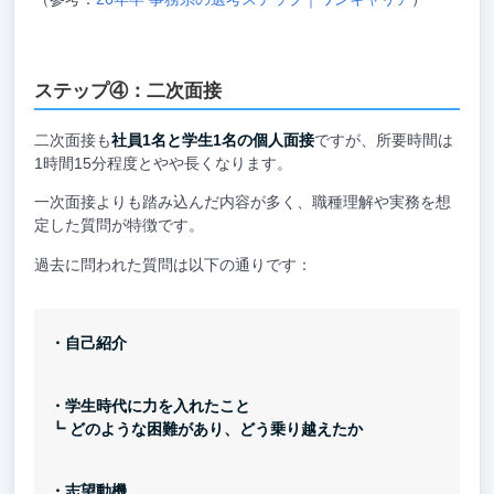
ステップ④：二次面接
二次面接も
社員1名と学生1名の個人面接
ですが、所要時間は
1時間15分程度とやや長くなります。
一次面接よりも踏み込んだ内容が多く、職種理解や実務を想
定した質問が特徴です。
過去に問われた質問は以下の通りです：
・自己紹介
・学生時代に力を入れたこと
┗ どのような困難があり、どう乗り越えたか
・志望動機