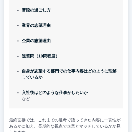
普段の過ごし方
業界の志望理由
企業の志望理由
逆質問（10問程度）
自身が志望する部門での仕事内容はどのように理解
しているか
入社後はどのような仕事がしたいか
など
最終面接では、これまでの選考で語ってきた内容に一貫性が
あるかに加え、長期的な視点で企業とマッチしているかが見