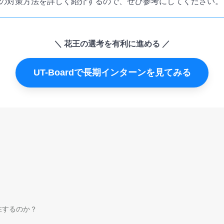
の対策方法を詳しく紹介するので、ぜひ参考にしてください。
花王の選考を有利に進める
UT-Boardで長期インターンを見てみる
在するのか？