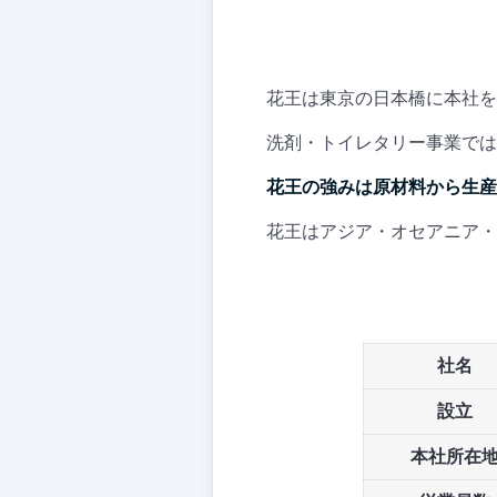
花王は東京の日本橋に本社を
洗剤・トイレタリー事業では
花王の強みは原材料から生産
花王はアジア・オセアニア・
社名
設立
本社所在