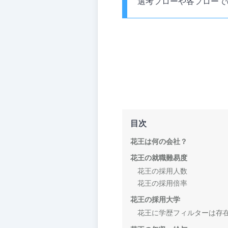
選考フローや各フローで
目次
花王は何の会社？
花王の就職難易度
花王の採用人数
花王の採用倍率
花王の採用大学
花王に学歴フィルターは存