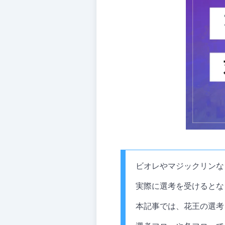
ビオレやマジックリンな
実際に選考を受けるとな
本記事では、花王の選考