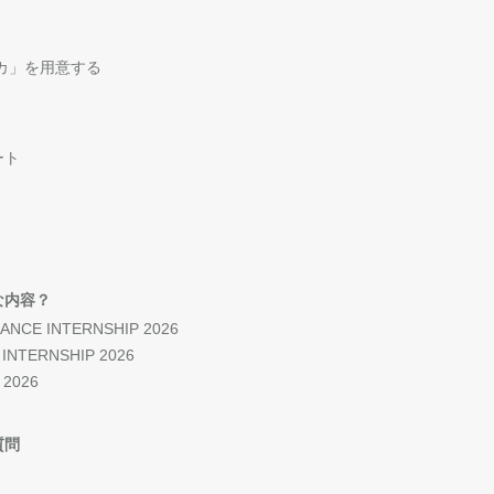
カ」を用意する
ート
な内容？
NANCE INTERNSHIP 2026
 INTERNSHIP 2026
 2026
質問