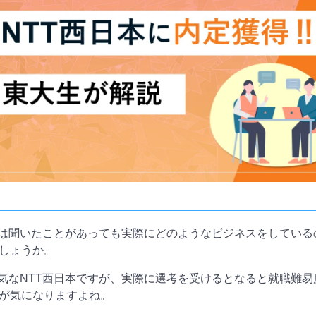
名は聞いたことがあっても実際にどのようなビジネスをしている
しょうか。
人気なNTT西日本ですが、実際に選考を受けるとなると就職難
が気になりますよね。