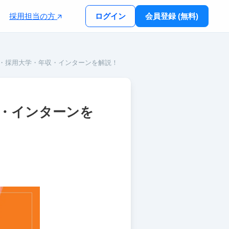
採用担当の方
ログイン
会員登録 (無料)
度・採用大学・年収・インターンを解説！
収・インターンを