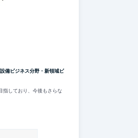
設備ビジネス分野・新領域ビ
目指しており、今後もさらな