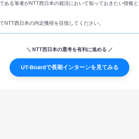
である筆者がNTT西日本の就活において知っておきたい情報
てNTT西日本の内定獲得を目指してください。
NTT西日本の選考を有利に進める
UT-Boardで長期インターンを見てみる