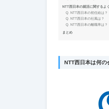
NTT西日本の就活に関するよ
Q. NTT西日本の初任給は？
Q. NTT西日本の社風は？
Q. NTT西日本の離職率は？
まとめ
NTT西日本は何の