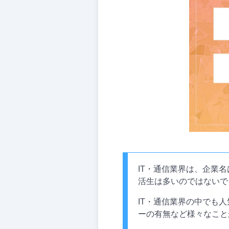
IT・通信業界は、企業
活生は多いのではないで
IT・通信業界の中でも
ーの有無など様々なこと