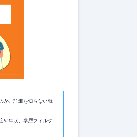
のか、詳細を知らない就
易度や年収、学歴フィルタ