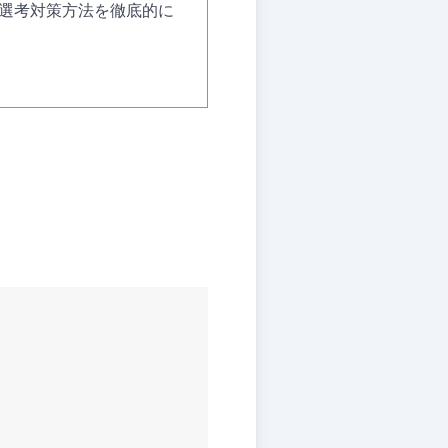
と選考対策方法を徹底的に