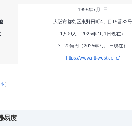
1999年7月1日
地
大阪市都島区東野田町4丁目15番82
数
1,500人（2025年7月1日現在）
3,120億円（2025年7月1日現在）
https://www.ntt-west.co.jp/
日本
）
難易度