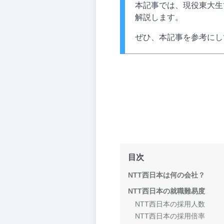
本記事では、現役東大生
解説します。
ぜひ、本記事を参考にし
目次
NTT西日本は何の会社？
NTT西日本の就職難易度
NTT西日本の採用人数
NTT西日本の採用倍率