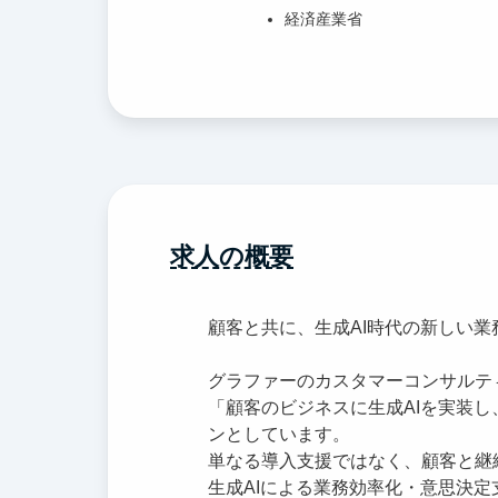
経済産業省
求人の概要
顧客と共に、生成AI時代の新しい業
グラファーのカスタマーコンサルテ
「顧客のビジネスに生成AIを実装
ンとしています。
単なる導入支援ではなく、顧客と継
生成AIによる業務効率化・意思決