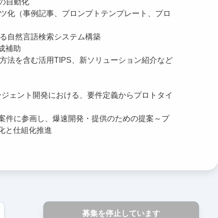
開の自動化
ツ化（事例記事、プロンプトテンプレート、プロ
る自然言語検索システム構築
成補助
方法を含む活用TIPS、新ソリューション紹介など
エージェント開発における、要件定義からプロトタイ
発案件に参画し、爆速開発・提供のための提案～プ
化と仕組化推進
募集を停止しています