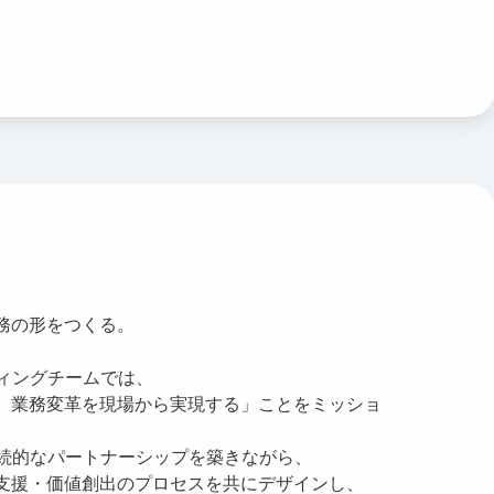
務の形をつくる。
ィングチームでは、
し、業務変革を現場から実現する」ことをミッショ
続的なパートナーシップを築きながら、
定支援・価値創出のプロセスを共にデザインし、