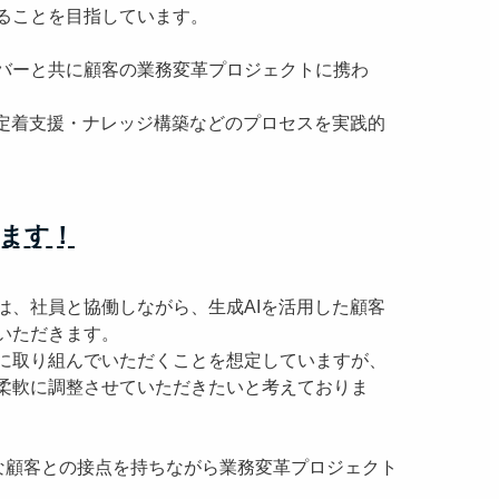
ることを目指しています。
バーと共に顧客の業務変革プロジェクトに携わ
・定着支援・ナレッジ構築などのプロセスを実践的
ます！
は、社員と協働しながら、生成AIを活用した顧客
いただきます。
に取り組んでいただくことを想定していますが、
柔軟に調整させていただきたいと考えておりま
な顧客との接点を持ちながら業務変革プロジェクト