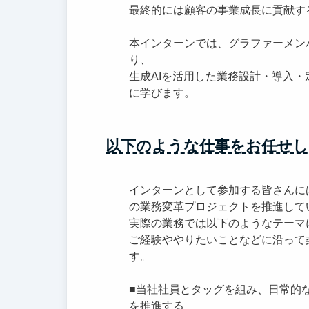
最終的には顧客の事業成長に貢献す
本インターンでは、グラファーメン
り、
生成AIを活用した業務設計・導入
に学びます。
以下のような仕事をお任せし
インターンとして参加する皆さんに
の業務変革プロジェクトを推進して
実際の業務では以下のようなテーマ
ご経験ややりたいことなどに沿って
す。
■当社社員とタッグを組み、日常的
を推進する