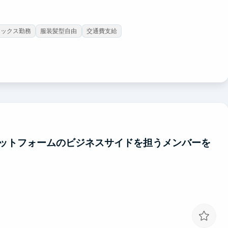
レックス勤務
服装髪型自由
交通費支給
ットフォームのビジネスサイドを担うメンバーを