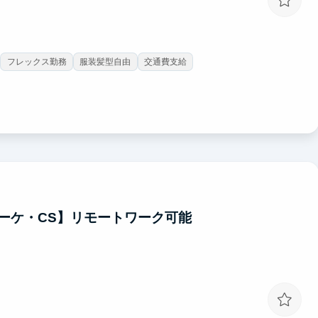
フレックス勤務
服装髪型自由
交通費支給
ーケ・CS】リモートワーク可能