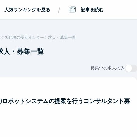
/
人気ランキングを見る
記事を読む
ックス勤務の長期インターン求人・募集一覧
求人・募集一覧
募集中の求人のみ
理/ロボットシステムの提案を行うコンサルタント募