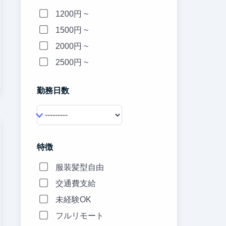
1200円 ~
1500円 ~
2000円 ~
2500円 ~
勤務日数
特徴
服装髪型自由
交通費支給
未経験OK
フルリモート