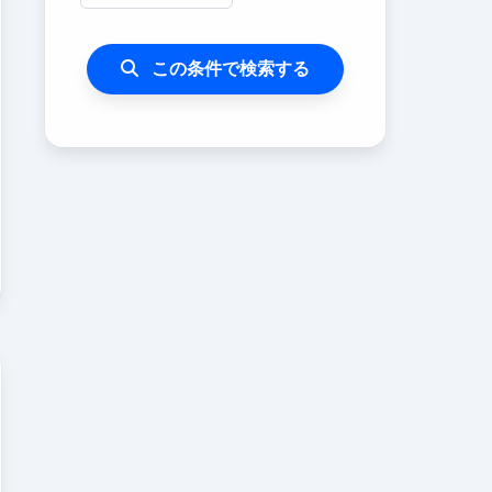
この条件で検索する