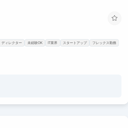
ディレクター
未経験OK
IT業界
スタートアップ
フレックス勤務