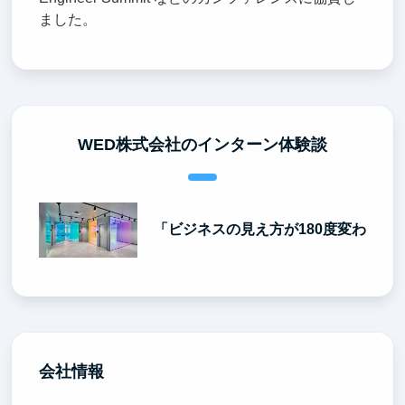
ました。
WED株式会社のインターン体験談
「ビジネスの見え方が180度変わった」
会社情報