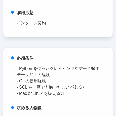
雇用形態
インターン契約
必須条件
- Python を使ったクレイビングやデータ収集、
データ加工の経験
- Git の使用経験
- SQL を一度でも触ったことがある方
- Mac or Linux を扱える方
求める人物像