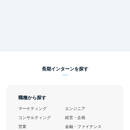
長期インターンを探す
職種から探す
マーケティング
エンジニア
コンサルティング
経営・企画
営業
金融・ファイナンス