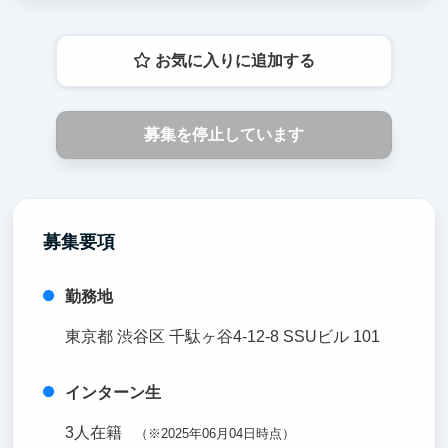
お気に入りに追加する
募集を停止しています
募集要項
勤務地
東京都 渋谷区 千駄ヶ谷4-12-8 SSUビル 101
インターン生
3人在籍
（※2025年06月04日時点）