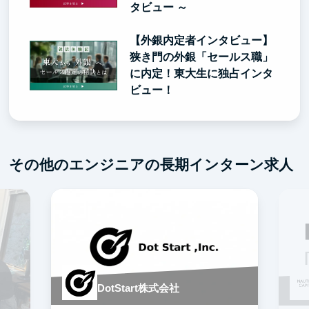
タビュー ～
【外銀内定者インタビュー】
狭き門の外銀「セールス職」
に内定！東大生に独占インタ
ビュー！
その他のエンジニアの長期インターン求人
DotStart株式会社