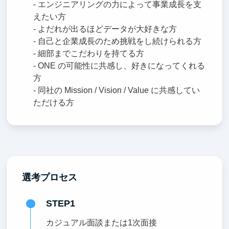
- エンジニアリングの力によって事業成長を支
えたい方
- よだれが出るほどデータが大好きな方
- 自己と企業成長のため挑戦をし続けられる方
- 細部までこだわりを持てる方
- ONE の可能性に共感し、好きになってくれる
方
- 同社の Mission / Vision / Value に共感してい
ただける方
選考プロセス
STEP1
カジュアル面談または1次面接