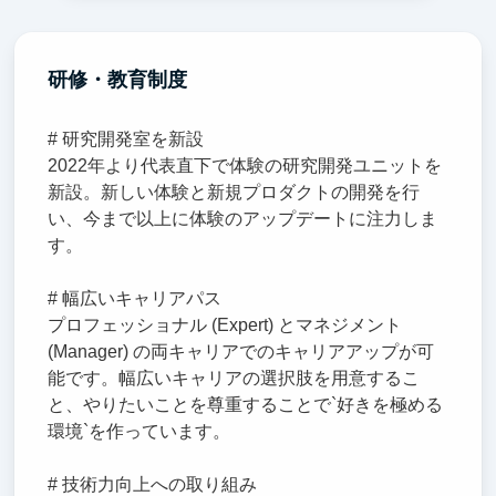
研修・教育制度
# 研究開発室を新設
2022年より代表直下で体験の研究開発ユニットを
新設。新しい体験と新規プロダクトの開発を行
い、今まで以上に体験のアップデートに注力しま
す。
# 幅広いキャリアパス
プロフェッショナル (Expert) とマネジメント
(Manager) の両キャリアでのキャリアアップが可
能です。幅広いキャリアの選択肢を用意するこ
と、やりたいことを尊重することで`好きを極める
環境`を作っています。
# 技術力向上への取り組み