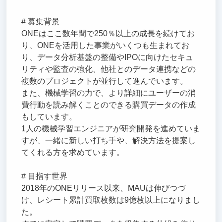
# 募集背景
ONEはここ数年間で250％以上の成長を続けてお
り、ONEを活用した事業がいくつも生まれてお
り、データ分析基盤の整備やIPOに向けたセキュ
リティや監査の強化、他社とのデータ連携などの
複数のプロジェクトが並行して進んでいます。
また、機械学習の力で、より詳細にユーザーの消
費行動を読み解くことのできる購買データの作成
もしています。
1人の機械学習エンジニアが研究開発を進めていま
すが、一緒に新しい打ち手や、解決方法を提案し
てくれる方を求めています。
# 目指す世界
2018年のONEリリース以来、MAUは伸びつづ
け、レシート累計買取枚数は9億枚以上になりまし
た。