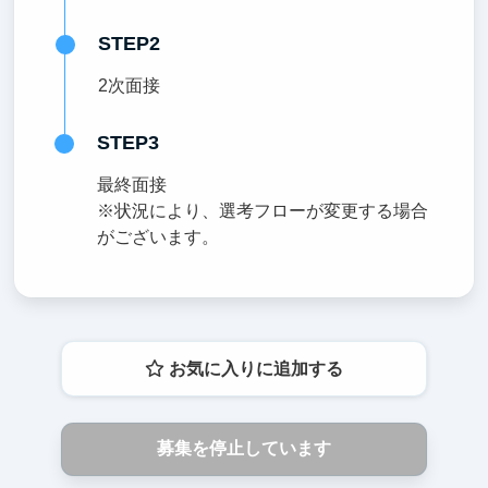
STEP2
2次面接
STEP3
最終面接
※状況により、選考フローが変更する場合
がございます。
お気に入りに追加する
募集を停止しています