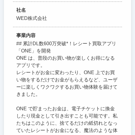
社名
WED株式会社
事業内容
## 累計DL数600万突破*！レシート買取アプリ
「ONE」を開発
ONE は、普段のお買い物が楽しくお得になる
アプリです。
レシートがお金に変わったり、ONE 上でお買
い物をするだけでお金がもらえるなど、ユーザ
ーに楽しくワクワクするお買い物体験を届けて
きました。
ONE で貯まったお金は、電子チケットに換金
したり現金として引き出すことも可能です。私
たちはこのように、捨てるだけの紙切れとなっ
ていたレシートがお金になる、魔法のような体