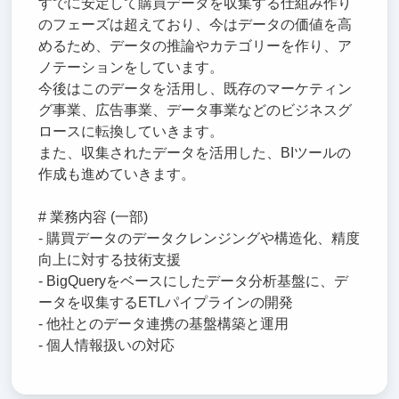
すでに安定して購買データを収集する仕組み作り
のフェーズは超えており、今はデータの価値を高
めるため、データの推論やカテゴリーを作り、ア
ノテーションをしています。
今後はこのデータを活用し、既存のマーケティン
グ事業、広告事業、データ事業などのビジネスグ
ロースに転換していきます。
また、収集されたデータを活用した、BIツールの
作成も進めていきます。
# 業務内容 (一部)
- 購買データのデータクレンジングや構造化、精度
向上に対する技術支援
- BigQueryをベースにしたデータ分析基盤に、デ
ータを収集するETLパイプラインの開発
- 他社とのデータ連携の基盤構築と運用
- 個人情報扱いの対応