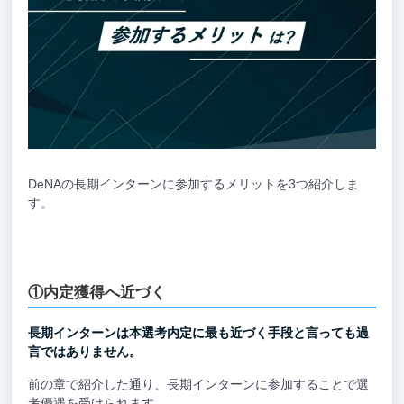
DeNAの長期インターンに参加するメリットを3つ紹介しま
す。
①内定獲得へ近づく
長期インターンは本選考内定に最も近づく手段と言っても過
言ではありません。
前の章で紹介した通り、長期インターンに参加することで選
考優遇を受けられます。