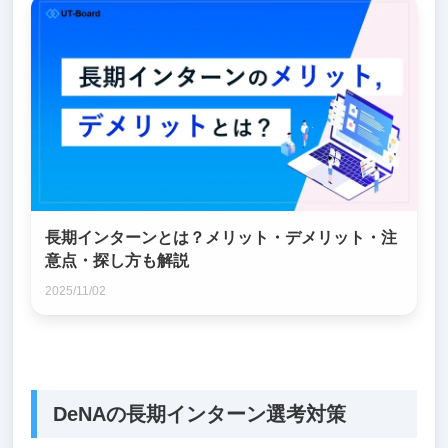
長期インターンとは？メリット・デメリット・注
意点・探し方も解説
2025/11/02
DeNAの長期インターン選考対策