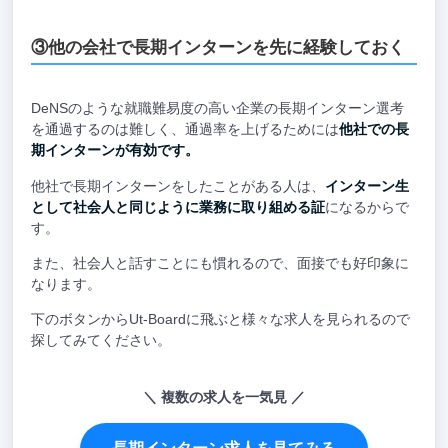
③他の会社で長期インターンを先に経験しておく
DeNSのような就職難易度の高い企業の長期インターン選考
を通過するのは難しく、通過率を上げるためには
他社での長
期インターンが有効です。
他社で長期インターンをしたことがある人は、
インターン生
として社会人と同じように業務に取り組める証
になるからで
す。
また、社会人と話すことにも慣れるので、面接でも好印象に
なります。
下のボタンからUt-Boardに飛ぶと様々な求人を見られるので
探してみてください。
複数の求人を一気見