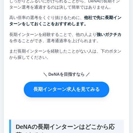
しっかりとふるいにかけられることから、DeNAの長期イン
ターン選考を通過するのは決して簡単ではありません。
高い倍率の選考をくぐり抜けるために、
他社で先に長期イン
ターンをしておくことをおすすめします。
長期インターンを経験することで、他の人より
強いガクチカ
を作ることができ、選考通過率を上げられます。
まだ長期インターンを経験したことがない人は、下のボタン
から探してください。
DeNAを目指すなら
長期インターン求人を見てみる
DeNAの長期インターンはどこから応