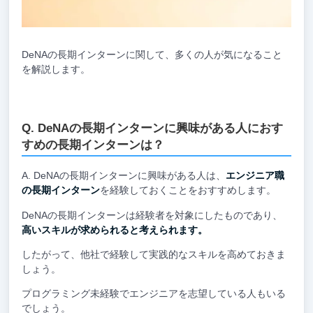
DeNAの長期インターンに関して、多くの人が気になること
を解説します。
DeNAの長期インターンに興味がある人におす
すめの長期インターンは？
DeNAの長期インターンに興味がある人は、
エンジニア職
の長期インターン
を経験しておくことをおすすめします。
DeNAの長期インターンは経験者を対象にしたものであり、
高いスキルが求められると考えられます。
したがって、他社で経験して実践的なスキルを高めておきま
しょう。
プログラミング未経験でエンジニアを志望している人もいる
でしょう。