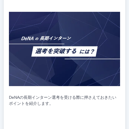
DeNAの長期インターン選考を受ける際に押さえておきたい
ポイントを紹介します。