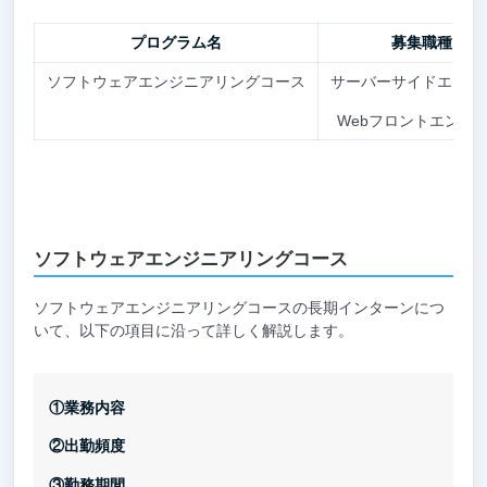
プログラム名
募集職種
ソフトウェアエンジニアリングコース
サーバーサイドエンジ
Webフロントエンジ
ソフトウェアエンジニアリングコース
ソフトウェアエンジニアリングコースの長期インターンにつ
いて、以下の項目に沿って詳しく解説します。
①業務内容
②出勤頻度
③勤務期間