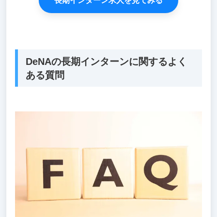
長期インターン求人を見てみる
DeNAの長期インターンに関するよく
ある質問