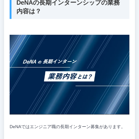
DeNAの長期インターンシップの業務
内容は？
DeNAではエンジニア職の長期インターン募集があります。