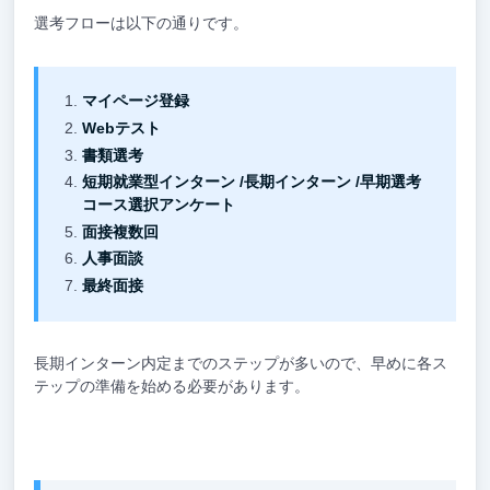
選考フローは以下の通りです。
マイページ登録
Webテスト
書類選考
短期就業型インターン /長期インターン /早期選考
コース選択アンケート
面接複数回
人事面談
最終面接
長期インターン内定までのステップが多いので、早めに各ス
テップの準備を始める必要があります。