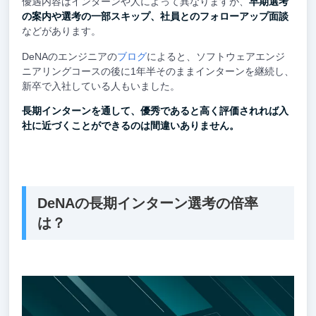
優遇内容はインターンや人によって異なりますが、
早期選考
の案内や選考の一部スキップ、社員とのフォローアップ面談
などがあります。
DeNAのエンジニアの
ブログ
によると、ソフトウェアエンジ
ニアリングコースの後に1年半そのままインターンを継続し、
新卒で入社している人もいました。
長期インターンを通して、優秀であると高く評価されれば入
社に近づくことができるのは間違いありません。
DeNAの長期インターン選考の倍率
は？