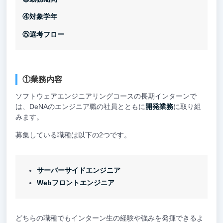
④対象学年
⑤選考フロー
①業務内容
ソフトウェアエンジニアリングコースの長期インターンで
は、DeNAのエンジニア職の社員とともに
開発業務
に取り組
みます。
募集している職種は以下の2つです。
サーバーサイドエンジニア
Webフロントエンジニア
どちらの職種でもインターン生の経験や強みを発揮できるよ