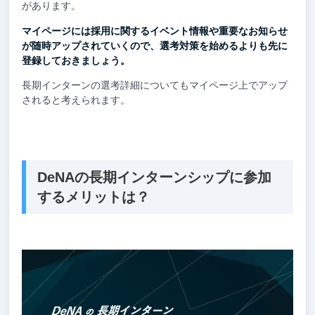
があります。
マイページには採用に関するイベント情報や重要なお知らせ
が随時アップされていくので、選考対策を始めるよりも先に
登録しておきましょう。
長期インターンの選考詳細についてもマイページ上でアップ
されると考えられます。
DeNAの長期インターンシップに参加
するメリットは？