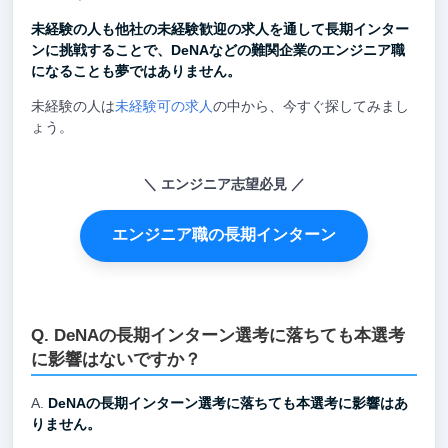
未経験の人も他社の未経験歓迎の求人を通して長期インター
ンに挑戦することで、DeNAなどの難関企業のエンジニア職
になることも夢ではありません。
未経験の人は
未経験可の求人
の中から、今すぐ探してみまし
ょう。
エンジニア志望必見
エンジニア職の長期インターン
DeNAの長期インターン選考に落ちても本選考
に影響はないですか？
DeNAの長期インターン選考に落ちても本選考に影響はあ
りません。