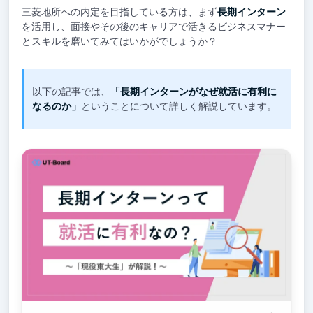
三菱地所への内定を目指している方は、まず
長期インターン
を活用し、面接やその後のキャリアで活きるビジネスマナー
とスキルを磨いてみてはいかがでしょうか？
以下の記事では、
「長期インターンがなぜ就活に有利に
なるのか」
ということについて詳しく解説しています。