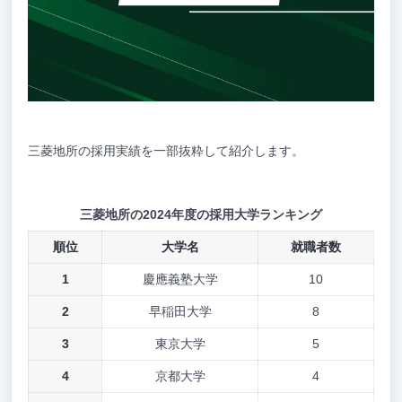
三菱地所の採用実績を一部抜粋して紹介します。
三菱地所の2024年度の採用大学ランキング
順位
大学名
就職者数
1
慶應義塾大学
10
2
早稲田大学
8
3
東京大学
5
4
京都大学
4