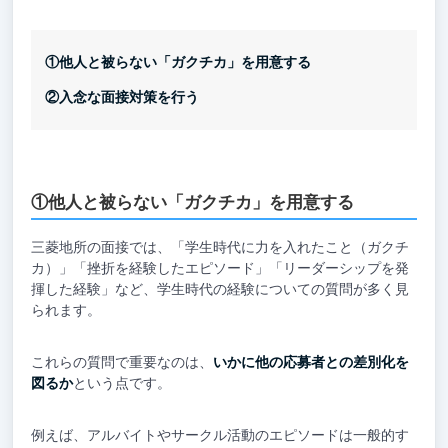
①他人と被らない「ガクチカ」を用意する
②入念な面接対策を行う
①他人と被らない「ガクチカ」を用意する
三菱地所の面接では、「学生時代に力を入れたこと（ガクチ
カ）」「挫折を経験したエピソード」「リーダーシップを発
揮した経験」など、学生時代の経験についての質問が多く見
られます。
これらの質問で重要なのは、
いかに他の応募者との差別化を
図るか
という点です。
例えば、アルバイトやサークル活動のエピソードは一般的す