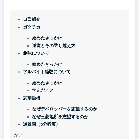
自己紹介
ガクチカ
始めたきっかけ
逆境とその乗り越え方
趣味について
始めたきっかけ
アルバイト経験について
始めたきっかけ
学んだこと
志望動機
なぜデベロッパーを志望するのか
なぜ三菱地所を志望するのか
逆質問（5分程度）
など