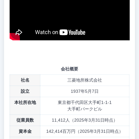
会社概要
社名
三菱地所株式会社
設立
1937年5月7日
本社所在地
東京都千代田区大手町1-1-1
大手町パークビル
従業員数
11,412人（2025年3月31日時点）
資本金
142,414百万円（2025年3月31日時点）