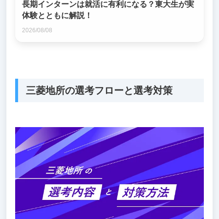
長期インターンは就活に有利になる？東大生が実
体験とともに解説！
2026/08/08
三菱地所の選考フローと選考対策