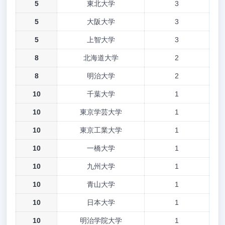
5
東北大学
3
5
大阪大学
3
5
上智大学
3
8
北海道大学
2
8
明治大学
2
10
千葉大学
1
10
東京学芸大学
1
10
東京工業大学
1
10
一橋大学
1
10
九州大学
1
10
青山大学
1
10
日本大学
1
10
明治学院大学
1