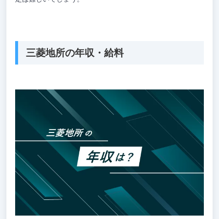
三菱地所の年収・給料