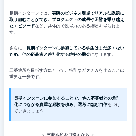
長期インターンでは、
実際のビジネス現場でリアルな課題に
取り組むことができ、プロジェクトの成果や困難を乗り越え
たエピソード
など、具体的で説得力のある経験を得られま
す。
さらに、
長期インターンに参加している学生はまだ多くない
ため、他の応募者と差別化する絶好の機会
になります。
三菱地所を目指す方にとって、特別なガクチカを作ることは
重要な一歩です。
長期インターンに参加することで、他の応募者との差別
化につながる貴重な経験を積み、選考に臨む自信
をつけ
ていきましょう！
三菱地所を目指すなら