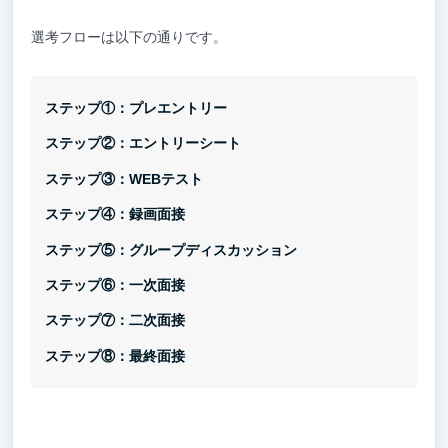
選考フローは以下の通りです。
ステップ①：プレエントリー
ステップ②：エントリーシート
ステップ③：WEBテスト
ステップ④：録画面接
ステップ⑤：グループディスカッション
ステップ⑥：一次面接
ステップ⑦：二次面接
ステップ⑧：最終面接