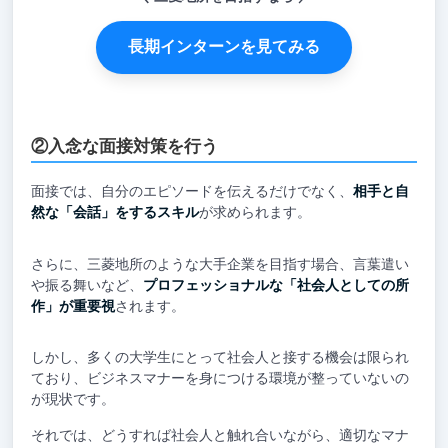
長期インターンを見てみる
②入念な面接対策を行う
面接では、自分のエピソードを伝えるだけでなく、
相手と自
然な「会話」をするスキル
が求められます。
さらに、三菱地所のような大手企業を目指す場合、言葉遣い
や振る舞いなど、
プロフェッショナルな「社会人としての所
作」が重要視
されます。
しかし、多くの大学生にとって社会人と接する機会は限られ
ており、ビジネスマナーを身につける環境が整っていないの
が現状です。
それでは、どうすれば社会人と触れ合いながら、適切なマナ