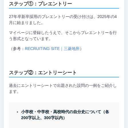
ステップ①：プレエントリー
27年卒新卒採用のプレエントリーの受け付けは、2025年の4
月に始まりました。
マイページに登録したうえで、そこからプレエントリーを行
う形式となっています。
（参考：
RECRUITING SITE｜三菱地所
）
ステップ②：エントリーシート
過去にエントリーシートで出題された設問の一例をご紹介し
ます。
小学校・中学校・高校時代の自分史について（各
200字以上、300字以内）