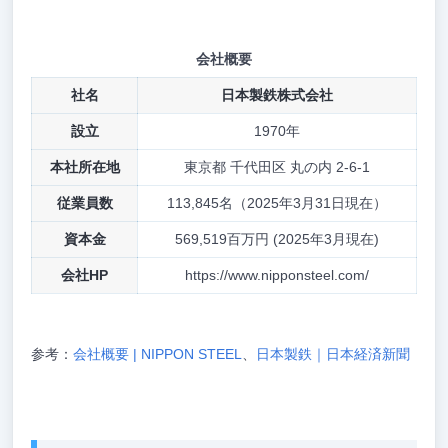
会社概要
社名
日本製鉄株式会社
設立
1970年
本社所在地
東京都 千代田区 丸の内 2-6-1
従業員数
113,845名（2025年3月31日現在）
資本金
569,519百万円 (2025年3月現在)
会社HP
https://www.nipponsteel.com/
参考：
会社概要 | NIPPON STEEL
、
日本製鉄｜日本経済新聞