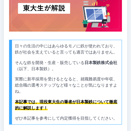
日々の生活の中にはあらゆるモノに鉄が使われており、
鉄が社会を支えていると言っても過言ではありません。
そんな鉄を開発・生産・販売している
日本製鉄株式会社
（以下、日本製鉄）。
実際に新卒採用を受けるとなると、就職難易度や年収、
総合職の選考ステップなど様々なことが気になりますよ
ね。
本記事では、現役東大生の筆者が日本製鉄について徹底
的に解説します！
ぜひ本記事を参考にして内定獲得を目指してください。