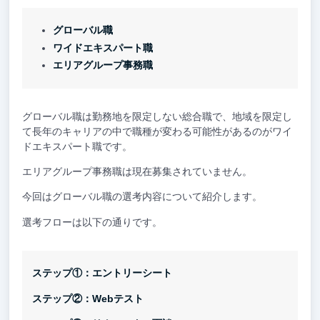
グローバル職
ワイドエキスパート職
エリアグループ事務職
グローバル職は勤務地を限定しない総合職で、地域を限定し
て長年のキャリアの中で職種が変わる可能性があるのがワイ
ドエキスパート職です。
エリアグループ事務職は現在募集されていません。
今回はグローバル職の選考内容について紹介します。
選考フローは以下の通りです。
ステップ①：エントリーシート
ステップ②：Webテスト