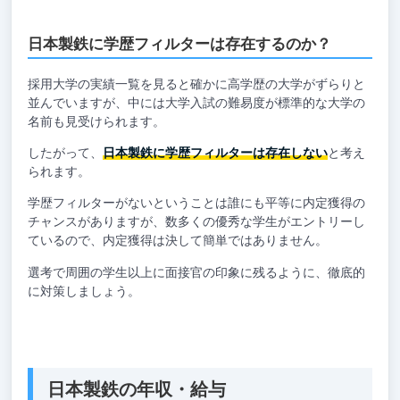
日本製鉄に学歴フィルターは存在するのか？
採用大学の実績一覧を見ると確かに高学歴の大学がずらりと
並んでいますが、中には大学入試の難易度が標準的な大学の
名前も見受けられます。
したがって、
日本製鉄に学歴フィルターは存在しない
と考え
られます。
学歴フィルターがないということは誰にも平等に内定獲得の
チャンスがありますが、数多くの優秀な学生がエントリーし
ているので、内定獲得は決して簡単ではありません。
選考で周囲の学生以上に面接官の印象に残るように、徹底的
に対策しましょう。
日本製鉄の年収・給与