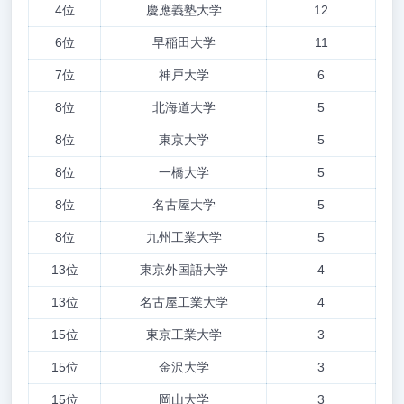
4位
慶應義塾大学
12
6位
早稲田大学
11
7位
神戸大学
6
8位
北海道大学
5
8位
東京大学
5
8位
一橋大学
5
8位
名古屋大学
5
8位
九州工業大学
5
13位
東京外国語大学
4
13位
名古屋工業大学
4
15位
東京工業大学
3
15位
金沢大学
3
15位
岡山大学
3