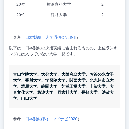
20位
横浜商科大学
2
20位
龍谷大学
2
（参考：
日本製鉄｜大学通信ONLINE
）
以下は、日本製鉄の採用実績に含まれるものの、上位ランキ
ングには入っていない大学一覧です。
青山学院大学、大分大学、大阪府立大学、お茶の水女子
大学、香川大学、学習院大学、関西大学、北九州市立大
学、群馬大学、静岡大学、芝浦工業大学、上智大学、大
東文化大学、筑波大学、同志社大学、長崎大学、法政大
学、山口大学
（参考：
日本製鉄(株)｜マイナビ2026
）