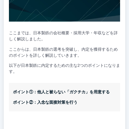
ここまでは、日本製鉄の会社概要・採用大学・年収などを詳
しく解説しました。
ここからは、日本製鉄の選考を突破し、内定を獲得するため
のポイントを詳しく解説していきます。
以下が日本製鉄に内定するための主な2つのポイントになりま
す。
ポイント①：他人と被らない「ガクチカ」を用意する
ポイント②：入念な面接対策を行う