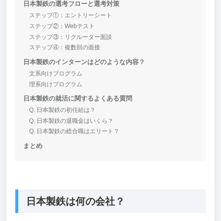
日本製鉄の選考フローと選考対策
ステップ①：エントリーシート
ステップ②：Webテスト
ステップ③：リクルーター面談
ステップ④：複数回の面接
日本製鉄のインターンはどのような内容？
文系向けプログラム
理系向けプログラム
日本製鉄の就活に関するよくある質問
Q. 日本製鉄の初任給は？
Q. 日本製鉄の退職金はいくら？
Q. 日本製鉄の総合職はエリート？
まとめ
日本製鉄は何の会社？