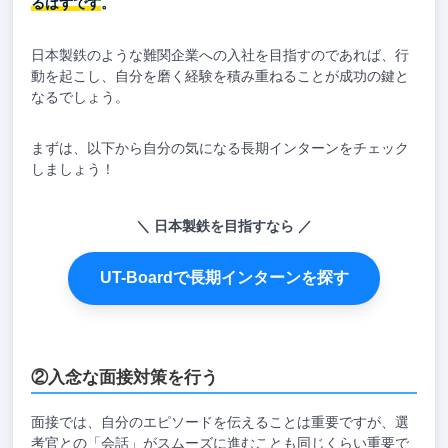
るはずです
。
日本製鉄のような難関企業への入社を目指すのであれば、行
動を起こし、自分を磨く経験を積み重ねることが成功の鍵と
なるでしょう。
まずは、以下から自分の気になる長期インターンをチェック
しましょう！
日本製鉄を目指すなら
UT-Boardで長期インターンを探す
②入念な面接対策を行う
面接では、自分のエピソードを伝えることは重要ですが、選
考官との「会話」がスムーズに進むことも同じくらい重要で