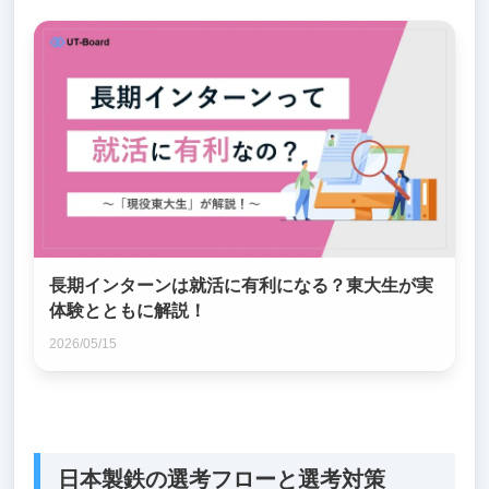
長期インターンは就活に有利になる？東大生が実
体験とともに解説！
2026/05/15
日本製鉄の選考フローと選考対策