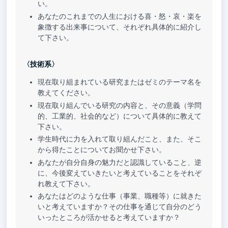
い。
あなたのこれまでの人生における喜・怒・哀・楽を
象徴する出来事について、それぞれ具体的に紹介し
て下さい。
〈技術系〉
現在取り組まれている研究またはゼミのテーマ名を
教えてください。
現在取り組んでいる研究の内容と、その意義（学問
的、工業的、社会的など）について具体的に教えて
下さい。
学生時代に力を入れて取り組んだこと、また、そこ
から得たことについてお聞かせ下さい。
あなたが自分自身の魅力だと認識していること、逆
に、今後変えていきたいと考えていることをそれぞ
れ教えて下さい。
あなたはどのような仕事（事業、職種等）に就きた
いと考えていますか？その仕事を通じて自分のどう
いったところが活かせると考えていますか？