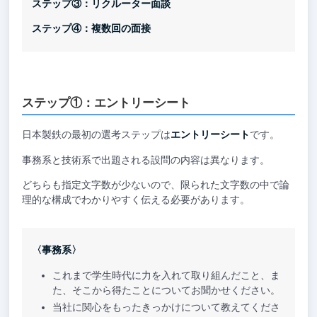
ステップ③：リクルーター面談
ステップ④：複数回の面接
ステップ①：エントリーシート
日本製鉄の最初の選考ステップは
エントリーシート
です。
事務系と技術系で出題される設問の内容は異なります。
どちらも指定文字数が少ないので、限られた文字数の中で論
理的な構成でわかりやすく伝える必要があります。
〈事務系〉
これまで学生時代に力を入れて取り組んだこと、ま
た、そこから得たことについてお聞かせください。
当社に関心をもったきっかけについて教えてくださ