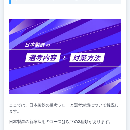
ここでは、日本製鉄の選考フローと選考対策について解説し
ます。
日本製鉄の新卒採用のコースは以下の3種類があります。