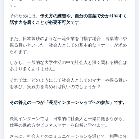
す。
そのためには、
伝え方の練習や、自分の言葉で分かりやすく
話す力を磨くことが必要不可欠
です。
また、日本製鉄のような一流企業を目指す場合、言葉遣いや
振る舞いといった「社会人としての基本的なマナー」が求め
られます。
しかし、一般的な大学生活の中で社会人と深く関わる機会は
あまり多くありません。
それでは、どのようにして社会人としてのマナーや振る舞い
を学び、実践力を高めれば良いのでしょうか？
その答えの一つが「長期インターンシップへの参加」です。
長期インターンでは、日常的に社会人と一緒に働きながら、
仕事の進め方やビジネスマナーを自然と学べます。
さらに、社会人とのコミュニケーションを通じて、相手に分