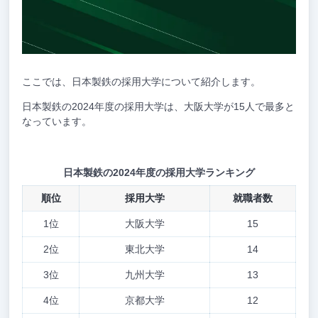
ここでは、日本製鉄の採用大学について紹介します。
日本製鉄の2024年度の採用大学は、大阪大学が15人で最多と
なっています。
日本製鉄の2024年度の採用大学ランキング
順位
採用大学
就職者数
1位
大阪大学
15
2位
東北大学
14
3位
九州大学
13
4位
京都大学
12