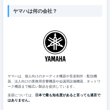
ヤマハは何の会社？
ヤマハは、個人向けのオーディオ機器や音楽制作・配信機
器、法人向けの業務用音響機器や会議用設備機器、ネットワ
ーク機器まで幅広い製品を提供しています。
楽器については、
日本で最も知名度があると言っても過言で
はありません。