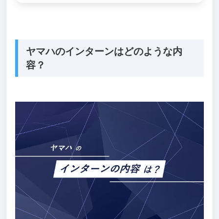
ヤマハのインターンはどのような内
容？