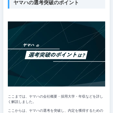
ヤマハの選考突破のポイント
ここまでは、ヤマハの会社概要・採用大学・年収などを詳し
く解説しました。
ここからは、ヤマハの選考を突破し、内定を獲得するための