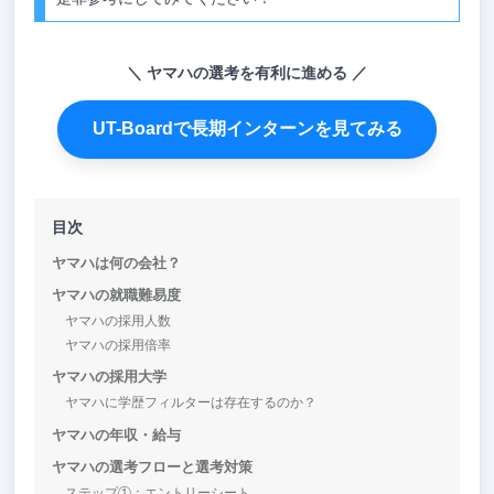
ヤマハの選考を有利に進める
UT-Boardで長期インターンを見てみる
目次
ヤマハは何の会社？
ヤマハの就職難易度
ヤマハの採用人数
ヤマハの採用倍率
ヤマハの採用大学
ヤマハに学歴フィルターは存在するのか？
ヤマハの年収・給与
ヤマハの選考フローと選考対策
ステップ①：エントリーシート