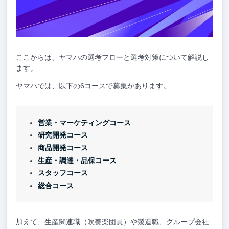
ここからは、ヤマハの選考フローと選考対策について解説し
ます。
ヤマハでは、以下の6コースで募集があります。
営業・マーケティングコース
研究開発コース
商品開発コース
生産・調達・品保コース
スタッフコース
総合コース
加えて、生産関連職（吹奏楽団員）や製造職、グループ会社