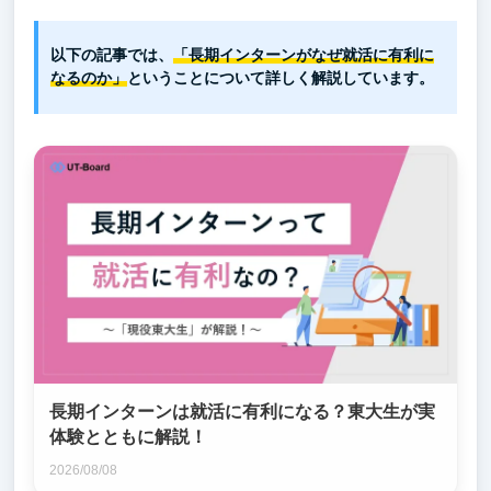
以下の記事では、
「長期インターンがなぜ就活に有利に
なるのか」
ということについて詳しく解説しています。
長期インターンは就活に有利になる？東大生が実
体験とともに解説！
2026/08/08