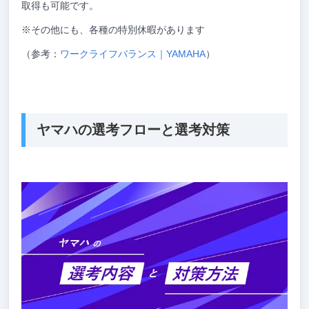
取得も可能です。
※その他にも、各種の特別休暇があります
（参考：
ワークライフバランス｜YAMAHA
）
ヤマハの選考フローと選考対策