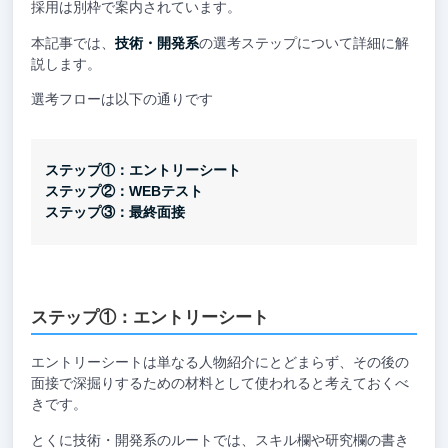
採用は別枠で案内されています。
本記事では、
技術・開発系
の選考ステップについて詳細に解
説します。
選考フローは以下の通りです
ステップ①：エントリーシート
ステップ②：WEBテスト
ステップ③：最終面接
ステップ①：エントリーシート
エントリーシートは単なる人物紹介にとどまらず、その後の
面接で深掘りするための材料として使われると考えておくべ
きです。
とくに技術・開発系のルートでは、スキル欄や研究欄の書き