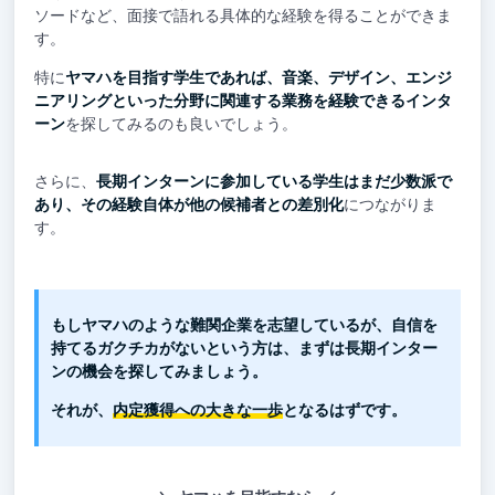
ソードなど、面接で語れる具体的な経験を得ることができま
す。
特に
ヤマハを目指す学生であれば、音楽、デザイン、エンジ
ニアリングといった分野に関連する業務を経験できるインタ
ーン
を探してみるのも良いでしょう。
さらに、
長期インターンに参加している学生はまだ少数派で
あり、その経験自体が他の候補者との差別化
につながりま
す。
もしヤマハのような難関企業を志望しているが、自信を
持てるガクチカがないという方は、まずは長期インター
ンの機会を探してみましょう。
それが、
内定獲得への大きな一歩
となるはずです。