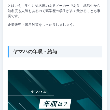
とはいえ、学生に知名度のあるメーカーであり、就活生から
知名度も人気もあるので高学歴の学生が多く受けることも事
実です。
企業研究・選考対策をしっかりしましょう。
ヤマハの年収・給与