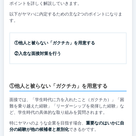
ポイントを詳しく解説していきます。
以下がヤマハに内定するための主な2つのポイントになりま
す。
①他人と被らない「ガクチカ」を用意する
②入念な面接対策を行う
①他人と被らない「ガクチカ」を用意する
面接では、「学生時代に力を入れたこと（ガクチカ）」「困
難を乗り越えた経験」「リーダーシップを発揮した経験」な
ど、学生時代の具体的な取り組みを質問されます。
特にヤマハのような企業を目指す場合、
重要なのはいかに自
分の経験が他の候補者と差別化
できるかです。