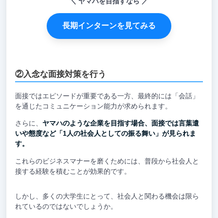
ヤマハを目指すなら
長期インターンを見てみる
②入念な面接対策を行う
面接ではエピソードが重要である一方、最終的には「会話」
を通じたコミュニケーション能力が求められます。
さらに、
ヤマハのような企業を目指す場合、面接では言葉遣
いや態度など「1人の社会人としての振る舞い」が見られま
す。
これらのビジネスマナーを磨くためには、普段から社会人と
接する経験を積むことが効果的です。
しかし、多くの大学生にとって、社会人と関わる機会は限ら
れているのではないでしょうか。