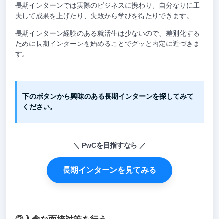
長期インターンでは実際のビジネスに携わり、自分なりに工
夫して成果を上げたり、失敗から学びを得たりできます。
長期インターン経験のある就活生は少ないので、差別化する
ために長期インターンを始めることでグッと内定に近づきま
す。
下のボタンから興味のある長期インターンを探してみて
ください。
PwCを目指すなら
長期インターンを見てみる
②入念な面接対策を行う