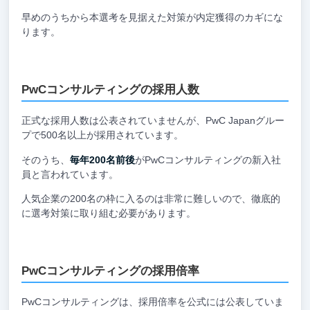
早めのうちから本選考を見据えた対策が内定獲得のカギにな
ります。
PwCコンサルティングの採用人数
正式な採用人数は公表されていませんが、PwC Japanグルー
プで500名以上が採用されています。
そのうち、
毎年200名前後
がPwCコンサルティングの新入社
員と言われています。
人気企業の200名の枠に入るのは非常に難しいので、徹底的
に選考対策に取り組む必要があります。
PwCコンサルティングの採用倍率
PwCコンサルティングは、採用倍率を公式には公表していま