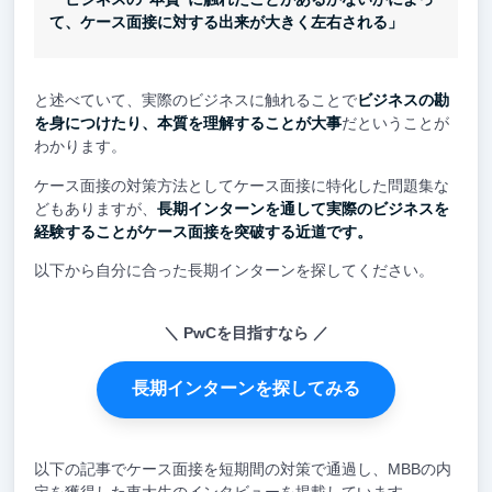
て、ケース面接に対する出来が大きく左右される」
と述べていて、実際のビジネスに触れることで
ビジネスの勘
を身につけたり、本質を理解することが大事
だということが
わかります。
ケース面接の対策方法としてケース面接に特化した問題集な
どもありますが、
長期インターンを通して実際のビジネスを
経験することがケース面接を突破する近道です。
以下から自分に合った長期インターンを探してください。
PwCを目指すなら
長期インターンを探してみる
以下の記事でケース面接を短期間の対策で通過し、MBBの内