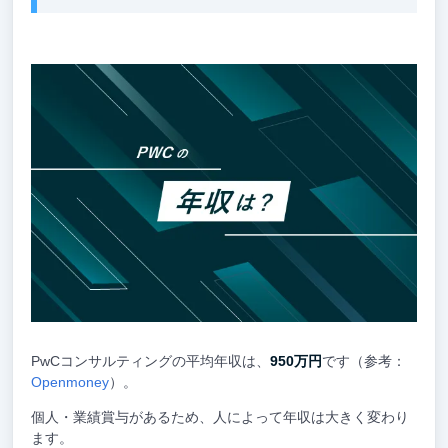
PwCコンサルティングの平均年収は、
950万円
です（参考：
Openmoney
）。
個人・業績賞与があるため、人によって年収は大きく変わり
ます。