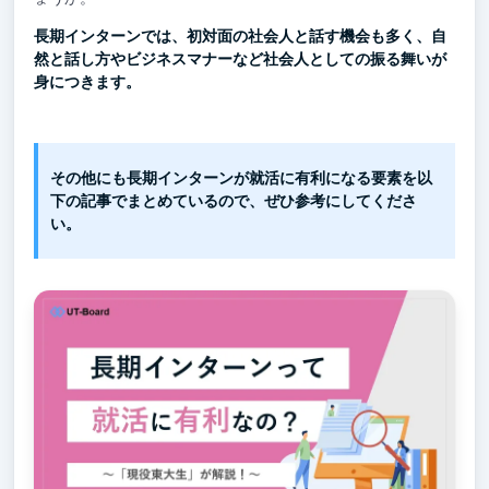
長期インターンでは、初対面の社会人と話す機会も多く、自
然と話し方やビジネスマナーなど社会人としての振る舞いが
身につきます。
その他にも長期インターンが就活に有利になる要素を以
下の記事でまとめているので、ぜひ参考にしてくださ
い。