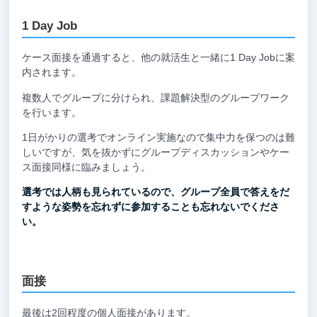
1 Day Job
ケース面接を通過すると、他の就活生と一緒に1 Day Jobに案
内されます。
複数人でグループに分けられ、課題解決型のグループワーク
を行います。
1日がかりの選考でオンライン実施なので集中力を保つのは難
しいですが、気を抜かずにグループディスカッションやケー
ス面接同様に臨みましょう。
選考では人柄も見られているので、グループ全員で答えをだ
すような姿勢を忘れずに参加することも忘れないでくださ
い。
面接
最後は2回程度の個人面接があります。