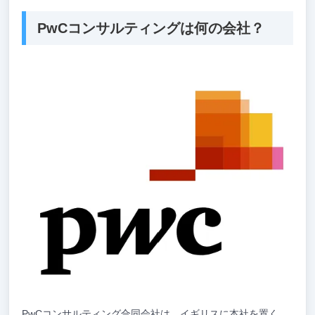
PwCコンサルティングは何の会社？
PwCコンサルティング合同会社は、イギリスに本社を置く