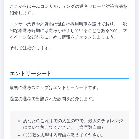
ここからはPwCコンサルティングの選考フローと対策方法を
紹介します。
コンサル業界や外資系は独自の採用時期を設けており、一般
的な本選考時期には選考が終了していることもあるので、マ
イページなどからこまめに情報をチェックしましょう。
それでは紹介します。
エントリーシート
最初の選考ステップはエントリーシートです。
過去の選考で出題された設問を紹介します。
あなたのこれまでの人生の中で、最大のチャレンジ
について教えてください。（文字数自由）
〇〇職を志望する理由を教えてください。