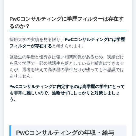
PwCコンサルティングに学歴フィルターは存在す
るのか？
採用大学の実績を見る限り、
PwCコンサルティングには学歴
フィルターが存在する
と考えられます。
就活生の学歴と優秀さは強い相関関係があるため、実績だけ
を見て学歴で一部の就活生を落としていると断言はできませ
んが、選考を終えて高学歴の学生だけが残っても不思議では
ありません。
PwCコンサルティングに内定するのは高学歴の学生にとって
も非常に難しいので、油断せずにしっかりと対策しましょ
う。
PwCコンサルティングの年収・給与