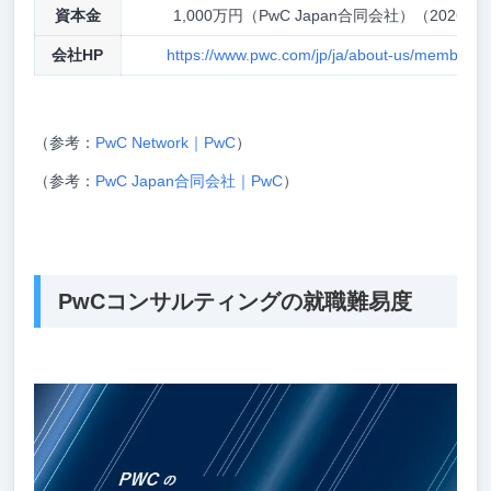
資本金
1,000万円（PwC Japan合同会社）（2026
会社HP
https://www.pwc.com/jp/ja/about-us/member/co
（参考：
PwC Network｜PwC
）
（参考：
PwC Japan合同会社｜PwC
）
PwCコンサルティングの就職難易度