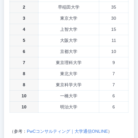
2
早稲田大学
35
3
東京大学
30
4
上智大学
15
5
大阪大学
11
6
京都大学
10
7
東京理科大学
9
8
東北大学
7
8
東京科学大学
7
10
一橋大学
6
10
明治大学
6
（参考：
PwCコンサルティング｜大学通信ONLINE
）