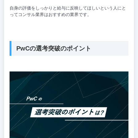
自身の評価をしっかりと給与に反映してほしいという人にと
ってコンサル業界はおすすめの業界です。
PwCの選考突破のポイント