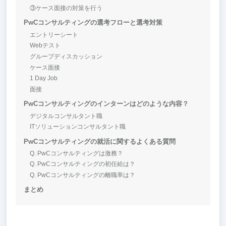
③ケース面接の対策を行う
PwCコンサルティングの選考フローと選考対策
エントリーシート
Webテスト
グループディスカッション
ケース面接
1 Day Job
面接
PwCコンサルティングのインターンはどのような内容？
デジタルコンサルタント職
ITソリューションコンサルタント職
PwCコンサルティングの就活に関するよくある質問
Q. PwCコンサルティングは激務？
Q. PwCコンサルティングの初任給は？
Q. PwCコンサルティングの離職率は？
まとめ