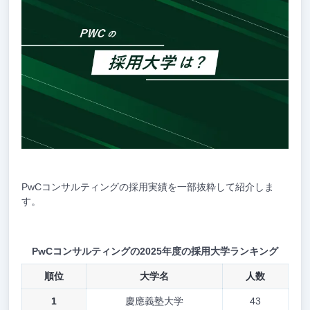
PwCコンサルティングの採用実績を一部抜粋して紹介しま
す。
PwCコンサルティングの2025年度の採用大学ランキング
順位
大学名
人数
1
慶應義塾大学
43