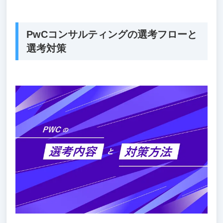
PwCコンサルティングの選考フローと
選考対策