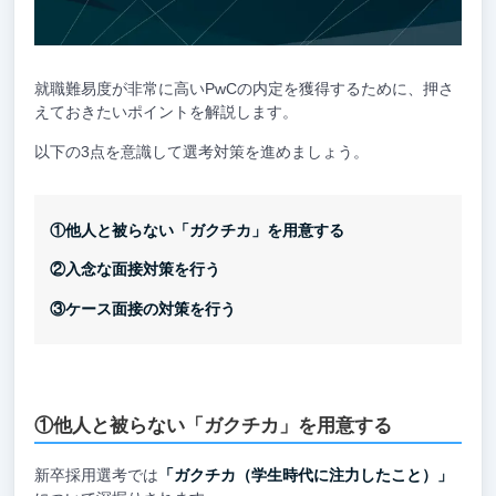
就職難易度が非常に高いPwCの内定を獲得するために、押さ
えておきたいポイントを解説します。
以下の3点を意識して選考対策を進めましょう。
①他人と被らない「ガクチカ」を用意する
②入念な面接対策を行う
③ケース面接の対策を行う
①他人と被らない「ガクチカ」を用意する
新卒採用選考では
「ガクチカ（学生時代に注力したこと）」