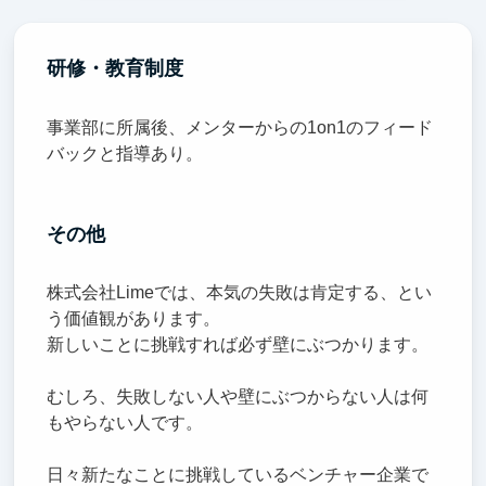
研修・教育制度
事業部に所属後、メンターからの1on1のフィード
バックと指導あり。
その他
株式会社Limeでは、本気の失敗は肯定する、とい
う価値観があります。
新しいことに挑戦すれば必ず壁にぶつかります。
むしろ、失敗しない人や壁にぶつからない人は何
もやらない人です。
日々新たなことに挑戦しているベンチャー企業で