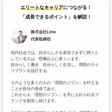
エリートなキャリア
につながる！
「成長できるポイント」を解説！
株式会社Lime
代表取締役
現代社会では、自分らしさを表現できずに悶々と
している人は、想像以上に多くいます。
自分らしく働き、自分らしく生活し、理想のライ
フプランを設計する。
そのような多くの人の「理想のジブン」を叶える
ことが自分の使命であり、
これからも「理想のジブン」を手に入れられるブ
ランドを創造し続けます。