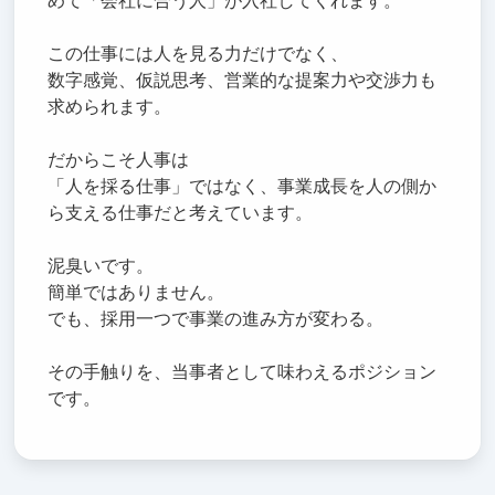
めて「会社に合う人」が入社してくれます。
この仕事には人を見る力だけでなく、
数字感覚、仮説思考、営業的な提案力や交渉力も
求められます。
だからこそ人事は
「人を採る仕事」ではなく、事業成長を人の側か
ら支える仕事だと考えています。
泥臭いです。
簡単ではありません。
でも、採用一つで事業の進み方が変わる。
その手触りを、当事者として味わえるポジション
です。