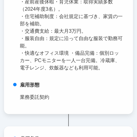
・産前産後休暇・育児休業：取得実績多数
（2024年度3名）。
・住宅補助制度：会社規定に基づき、家賃の一
部を補助。
・交通費支給：最大月3万円。
・服装自由：規定に沿って自由な服装で勤務可
能。
・快適なオフィス環境 ・備品完備：個別ロッ
カー、PCモニターを一人一台完備。冷蔵庫、
電子レンジ、炊飯器なども利用可能。
雇用形態
業務委託契約