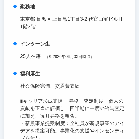
勤務地
東京都 目黒区 上目黒1丁目3-2 代官山宝ビルⅡ
1階2階
インターン生
25人在籍
（※2026年08月03日時点）
福利厚生
社会保険完備、交通費支給
▮キャリア形成支援 ・昇格・査定制度：個人の
貢献を正当に評価し、四半期に一度の給与査定
に加え、毎月昇格を審査。
・新規事業提案制度：全社員が新規事業のアイ
デアを提案可能。事業化の支援やインセンティ
ブを付与。