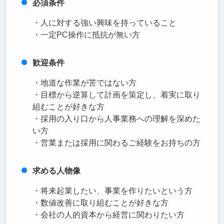
必須条件
・人に対する強い興味を持っていること
・一定PC操作に抵抗が無い方
歓迎条件
・地道な作業が苦ではない方
・目標から逆算して計画を策定し、着実に取り
組むことが好きな方
・採用の入り口から人事業務への理解を深めた
い方
・営業または採用に関わるご経験をお持ちの方
求める人物像
・将来起業したい、事業を作りたいという方
・数値改善に取り組むことが好きな方
・会社の人的資本から経営に関わりたい方