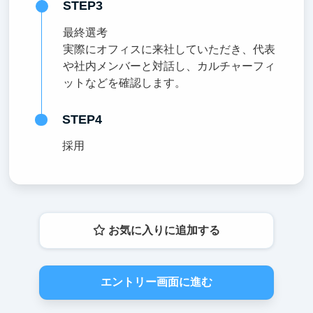
STEP3
最終選考
実際にオフィスに来社していただき、代表
や社内メンバーと対話し、カルチャーフィ
ットなどを確認します。
STEP4
採用
お気に入りに追加する
エントリー画面に進む