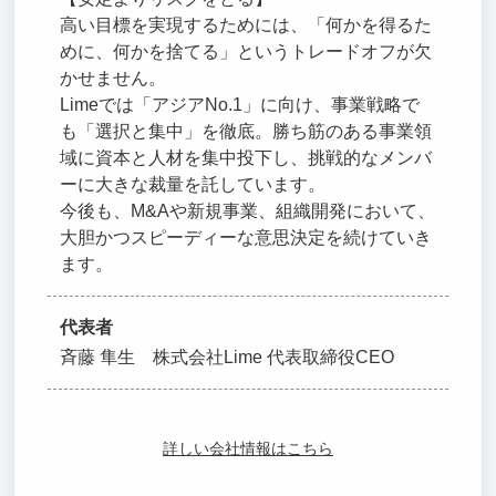
高い目標を実現するためには、「何かを得るた
めに、何かを捨てる」というトレードオフが欠
かせません。
Limeでは「アジアNo.1」に向け、事業戦略で
も「選択と集中」を徹底。勝ち筋のある事業領
域に資本と人材を集中投下し、挑戦的なメンバ
ーに大きな裁量を託しています。
今後も、M&Aや新規事業、組織開発において、
大胆かつスピーディーな意思決定を続けていき
ます。
代表者
斉藤 隼生 株式会社Lime 代表取締役CEO
詳しい会社情報はこちら