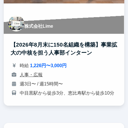
株式会社Lime
【2026年8月末に150名組織を構築】事業拡
大の中核を担う人事部インターン
時給
1,226円〜3,000円
人事・広報
週3日〜 / 週15時間〜
中目黒駅から徒歩3分、恵比寿駅から徒歩10分