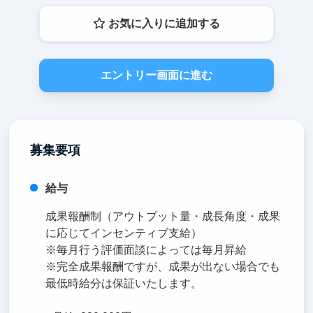
お気に入りに追加する
エントリー画面に進む
募集要項
給与
成果報酬制（アウトプット量・成長角度・成果
に応じてインセンティブ支給）
※毎月行う評価面談によっては毎月昇給
※完全成果報酬ですが、成果が出ない場合でも
最低時給分は保証いたします。