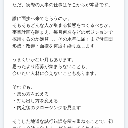
ただ、実際の人事の仕事はそこからが本番です。
誰に面接へ来てもらうのか。
そもそもどんな人が集まる状態をつくるべきか。
事業計画を踏まえ、毎月何名をどのポジションで
採用するのか逆算し、その水準に届くまで母集団
形成・改善・面接を何度も繰り返します。
うまくいかない月もあります。
思ったより応募が集まらないことも、
会いたい人材に会えないこともあります。
それでも、
・集め方を変える
・打ち出し方を変える
・内定後のクロージングを見直す
そうした地道な試行錯誤を積み重ねることで、初