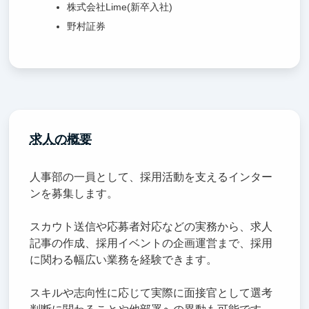
株式会社Lime(新卒入社)
野村証券
求人の概要
人事部の一員として、採用活動を支えるインター
ンを募集します。
スカウト送信や応募者対応などの実務から、求人
記事の作成、採用イベントの企画運営まで、採用
に関わる幅広い業務を経験できます。
スキルや志向性に応じて実際に面接官として選考