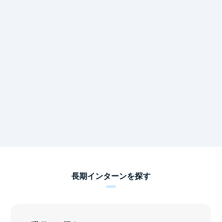
長期インターンを探す