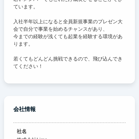
ています。
入社半年以上になると全員新規事業のプレゼン大
会で自分で事業を始めるチャンスがあり、
今までの経験が浅くても起業を経験する環境があ
ります。
若くてもどんどん挑戦できるので、飛び込んでき
てください！
会社情報
社名