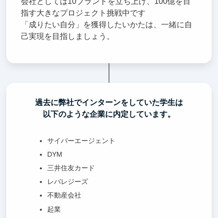
会社としては10ブランドを立ち上げ、100億を目
指す大きなプロジェクト挑戦中です
「成りたい自分」を獲得したいかたは、一緒に自
己実現を目指しましょう。
過去に弊社でインターンをしていた学生は
以下のような企業に内定しています。
サイバーエージェント
DYM
三井住友カード
レバレジーズ
不動産会社
起業