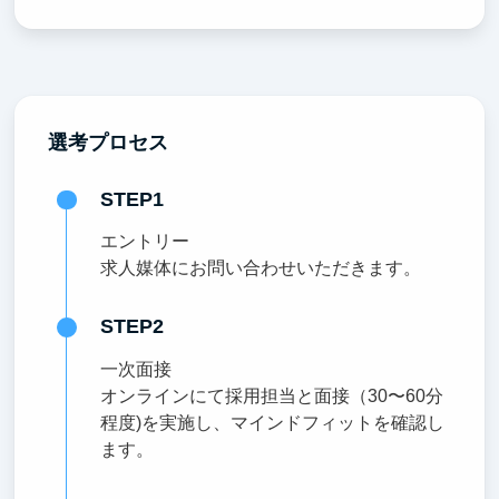
選考プロセス
STEP1
エントリー
求人媒体にお問い合わせいただきます。
STEP2
一次面接
オンラインにて採用担当と面接（30〜60分
程度)を実施し、マインドフィットを確認し
ます。