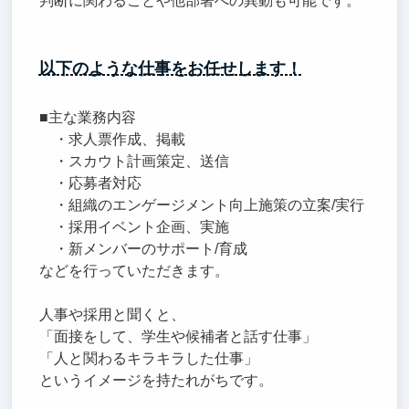
判断に関わることや他部署への異動も可能です。
以下のような仕事をお任せします！
■主な業務内容
・求人票作成、掲載
・スカウト計画策定、送信
・応募者対応
・組織のエンゲージメント向上施策の立案/実行
・採用イベント企画、実施
・新メンバーのサポート/育成
などを行っていただきます。
人事や採用と聞くと、
「面接をして、学生や候補者と話す仕事」
「人と関わるキラキラした仕事」
というイメージを持たれがちです。