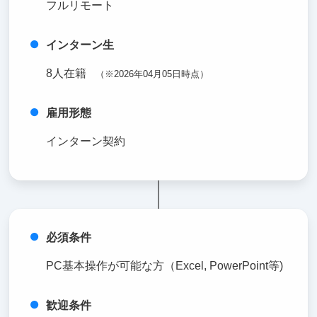
フルリモート
インターン生
8人在籍
（※2026年04月05日時点）
雇用形態
インターン契約
必須条件
PC基本操作が可能な方（Excel, PowerPoint等)
歓迎条件