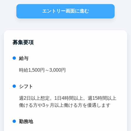
エントリー画面に進む
募集要項
給与
時給1,500円～3,000円
シフト
週2日以上想定。1日4時間以上。週15時間以上
働ける方や3ヶ月以上働ける方を優遇します
勤務地