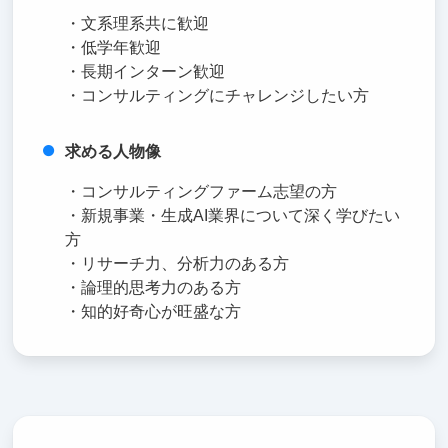
・文系理系共に歓迎
・低学年歓迎
・長期インターン歓迎
・コンサルティングにチャレンジしたい方
求める人物像
・コンサルティングファーム志望の方
・新規事業・生成AI業界について深く学びたい
方
・リサーチ力、分析力のある方
・論理的思考力のある方
・知的好奇心が旺盛な方