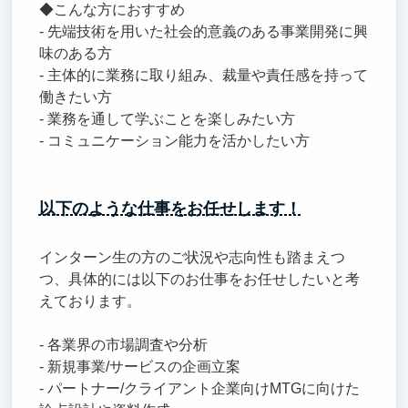
◆こんな方におすすめ
- 先端技術を用いた社会的意義のある事業開発に興
味のある方
- 主体的に業務に取り組み、裁量や責任感を持って
働きたい方
- 業務を通して学ぶことを楽しみたい方
- コミュニケーション能力を活かしたい方
以下のような仕事をお任せします！
インターン生の方のご状況や志向性も踏まえつ
つ、具体的には以下のお仕事をお任せしたいと考
えております。
- 各業界の市場調査や分析
- 新規事業/サービスの企画立案
- パートナー/クライアント企業向けMTGに向けた