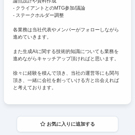
論点設計や資料作成
- クライアントとのMTG参加/議論
- ステークホルダー調整
各業務は当社代表やメンバーがフォローしながら
進めていきます。
また生成AIに関する技術的知識についても業務を
進めながらキャッチアップ頂ければと思います。
徐々に経験を積んで頂き、当社の運営等にも関与
頂き、一緒に会社を創っていける方と出会えれば
と考えております。
お気に入りに追加する