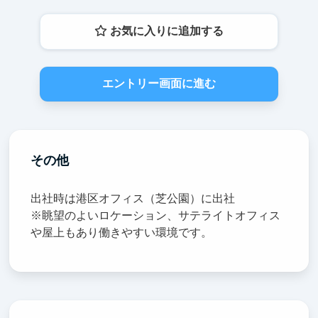
お気に入りに追加する
エントリー画面に進む
その他
出社時は港区オフィス（芝公園）に出社
※眺望のよいロケーション、サテライトオフィス
や屋上もあり働きやすい環境です。