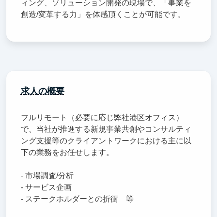
ィング、ソリューション開発の現場で、「事業を
創造/変革する力」を体感頂くことが可能です。
求人の概要
フルリモート（必要に応じ弊社港区オフィス）
で、当社が推進する新規事業共創やコンサルティ
ング支援等のクライアントワークにおける主に以
下の業務をお任せします。
- 市場調査/分析
- サービス企画
- ステークホルダーとの折衝 等