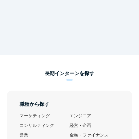
長期インターンを探す
職種から探す
マーケティング
エンジニア
コンサルティング
経営・企画
営業
金融・ファイナンス