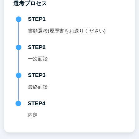
選考プロセス
STEP1
書類選考(履歴書をお送りください)
STEP2
一次面談
STEP3
最終面談
STEP4
内定