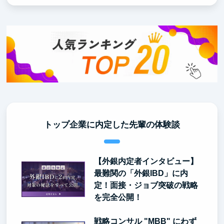
トップ企業に内定した先輩の体験談
【外銀内定者インタビュー】
最難関の「外銀IBD」に内
定！面接・ジョブ突破の戦略
を完全公開！
戦略コンサル "MBB" にわず