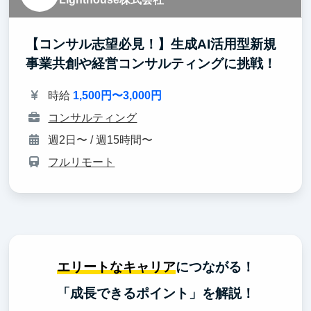
【コンサル志望必見！】生成AI活用型新規
事業共創や経営コンサルティングに挑戦！
時給
1,500円〜3,000円
コンサルティング
週2日〜 / 週15時間〜
フルリモート
エリートなキャリア
につながる！
「成長できるポイント」を解説！