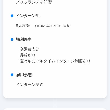
ノ水ソラシティ21階
インターン生
8人在籍
（※2026年06月10日時点）
福利厚生
・交通費支給
・昇給あり
・夏と冬にフルタイムインターン制度あり
雇用形態
インターン契約