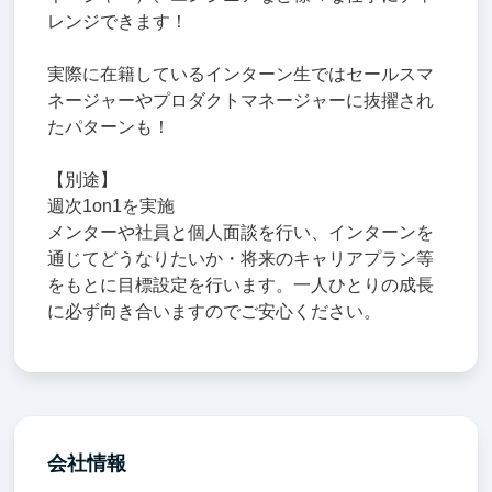
レンジできます！
実際に在籍しているインターン生ではセールスマ
ネージャーやプロダクトマネージャーに抜擢され
たパターンも！
【別途】
週次1on1を実施
メンターや社員と個人面談を行い、インターンを
通じてどうなりたいか・将来のキャリアプラン等
をもとに目標設定を行います。一人ひとりの成長
に必ず向き合いますのでご安心ください。
会社情報