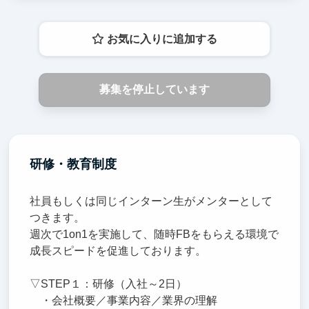
お気に入りに追加する
募集を停止しています
研修・教育制度
社員もしくは同じインターン生がメンターとして
つきます。
週次で1on1を実施して、随時FBをもらえる環境で
成長スピードを促進しております。
▽STEP１：研修（入社～2日）
・会社概要／事業内容／業界の理解