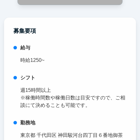
募集要項
給与
時給1250~
シフト
週15時間以上
※稼働時間数や稼働日数は目安ですので、ご相
談にて決めることも可能です。
勤務地
東京都 千代田区 神田駿河台四丁目６番地御茶