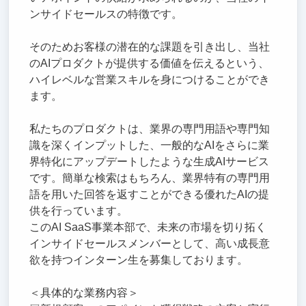
ンサイドセールスの特徴です。
そのためお客様の潜在的な課題を引き出し、当社
のAIプロダクトが提供する価値を伝えるという、
ハイレベルな営業スキルを身につけることができ
ます。
私たちのプロダクトは、業界の専門用語や専門知
識を深くインプットした、一般的なAIをさらに業
界特化にアップデートしたような生成AIサービス
です。簡単な検索はもちろん、業界特有の専門用
語を用いた回答を返すことができる優れたAIの提
供を行っています。
このAI SaaS事業本部で、未来の市場を切り拓く
インサイドセールスメンバーとして、高い成長意
欲を持つインターン生を募集しております。
＜具体的な業務内容＞