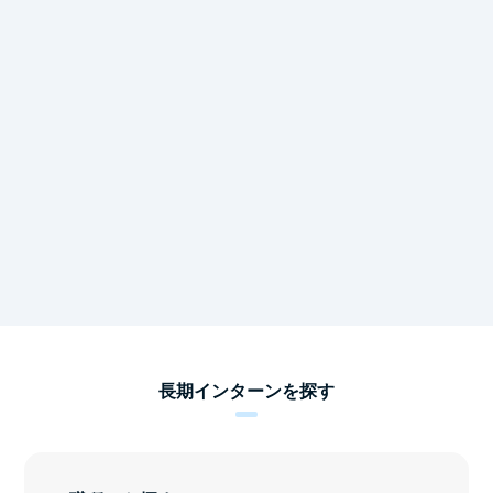
長期インターンを探す