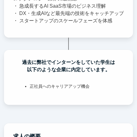
・ 急成長するAI SaaS市場のビジネス理解
・ DX・生成AIなど最先端の技術をキャッチアップ
・ スタートアップのスケールフェーズを体感
過去に弊社でインターンをしていた学生は
以下のような企業に内定しています。
正社員へのキャリアアップ機会
求人の概要