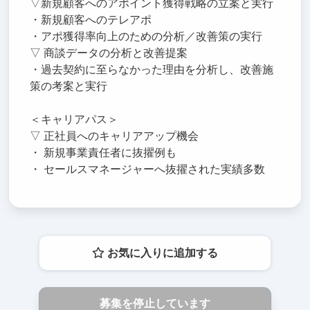
▽新規顧客へのアポイント獲得戦略の立案と実行
・新規顧客へのテレアポ
・アポ獲得率向上のための分析／改善策の実行
▽ 商談データの分析と改善提案
・過去契約に至らなかった理由を分析し、改善施
策の考案と実行
＜キャリアパス＞
▽ 正社員へのキャリアアップ機会
・ 新規事業責任者に抜擢例も
・ セールスマネージャーへ抜擢された実績多数
お気に入りに追加する
募集を停止しています