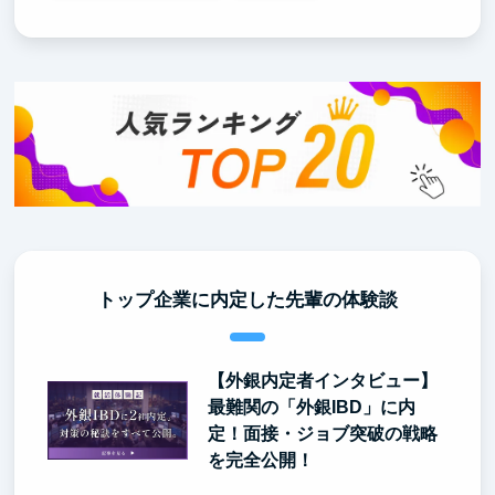
トップ企業に内定した先輩の体験談
【外銀内定者インタビュー】
最難関の「外銀IBD」に内
定！面接・ジョブ突破の戦略
を完全公開！