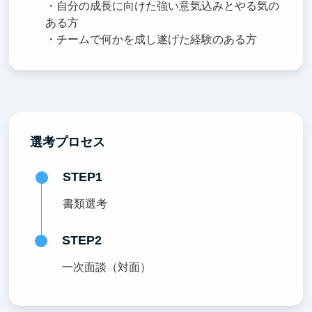
・自分の成長に向けた強い意気込みとやる気の
ある方
・チームで何かを成し遂げた経験のある方
選考プロセス
STEP1
書類選考
STEP2
一次面談（対面）