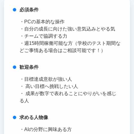
必須条件
・PCの基本的な操作
・自分の成長に向けた強い意気込みとやる気
・チームで協調する力
・週15時間稼働可能な方（学校のテスト期間な
どご事情ある場合はご相談可能です！）
歓迎条件
・目標達成意欲が強い人
・ 高い目標へ挑戦したい人
・ 成果が数字で表れることにやりがいを感じ
る人
求める人物像
・AIの分野に興味ある方