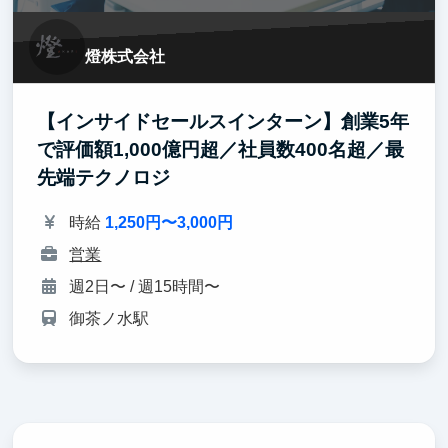
燈株式会社
【インサイドセールスインターン】創業5年
で評価額1,000億円超／社員数400名超／最
先端テクノロジ
時給
1,250円〜3,000円
営業
週2日〜 / 週15時間〜
御茶ノ水駅