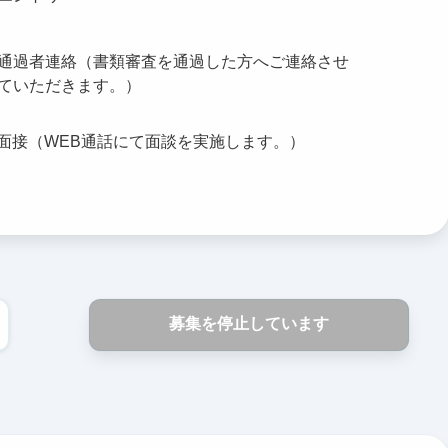
通過者連絡（書類審査を通過した方へご連絡させ
ていただきます。）
面接（WEB通話にて面談を実施します。）
募集を停止しています