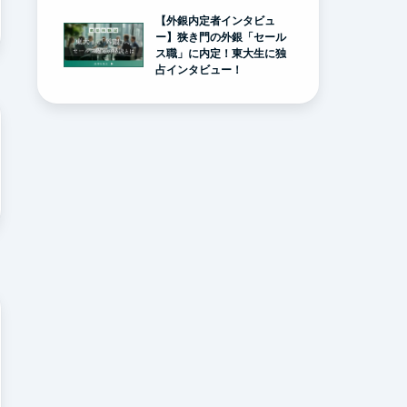
【外銀内定者インタビュ
ー】狭き門の外銀「セール
ス職」に内定！東大生に独
占インタビュー！