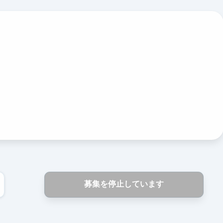
募集を停止しています