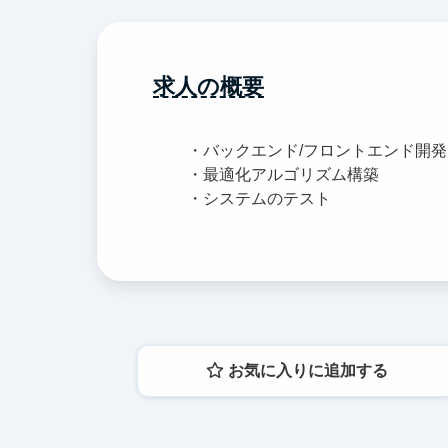
求人の概要
・バックエンド/フロントエンド開発
・最適化アルゴリズム構築
・システムのテスト
お気に入りに追加する