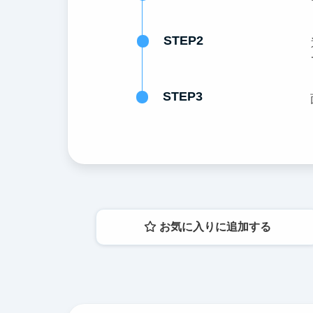
STEP2
STEP3
お気に入りに追加する