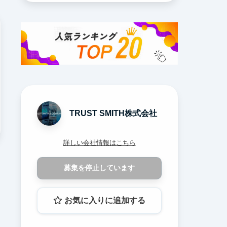
TRUST SMITH株式会社
詳しい会社情報はこちら
募集を停止しています
お気に入りに追加する