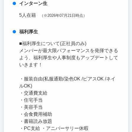
インターン生
5人在籍
（※2026年07月21日時点）
福利厚生
■福利厚生について(正社員のみ)
メンバーが最大限パフォーマンスを発揮できる
よう、福利厚生や人事制度もアップデートして
いきます！
・服装自由(私服通勤/染色OK /ピアスOK /ネイ
ルOK)
・交通費支給
・住宅手当
・美容手当
・会食費用補助
・書籍読み放題
・PC支給 ・アニバーサリー休暇