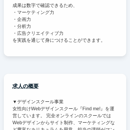
成果は数字で確認できるため、
・マーケティング力
・企画力
・分析力
・広告クリエイティブ力
を実践を通じて身につけることができます。
求人の概要
▼デザインスクール事業
女性向けWebデザインスクール『Find me!』を運
営しています。 完全オンラインのスクールでは
Webデザインからサイト制作、マーケティングな
ど豊富なカリキュラムを用意。担当の講師がマン