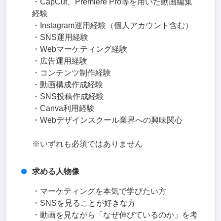
・CapCut、Premiere Pro等を用いた動画編集
経験
・Instagram運用経験（個人アカウント含む）
・SNS運用経験
・Webマーケティング経験
・広告運用経験
・コンテンツ制作経験
・動画構成作成経験
・SNS投稿作成経験
・Canva利用経験
・Webデザインスクール業界への興味関心
※いずれも必須ではありません
求める人物像
・マーケティングを本気で学びたい方
・SNSを見ることが好きな方
・動画を見ながら「なぜ伸びているのか」を考