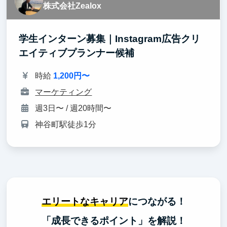
株式会社Zealox
学生インターン募集｜Instagram広告クリ
エイティブプランナー候補
時給
1,200円〜
マーケティング
週3日〜 / 週20時間〜
神谷町駅徒歩1分
エリートなキャリア
につながる！
「成長できるポイント」を解説！