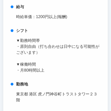
給与
時給単価：1200円以上(報酬)
シフト
▼勤務時間帯
・原則自由（打ち合わせは日中になる可能性が
ございます）
▼稼働時間
・月80時間以上
勤務地
東京都 港区 虎ノ門神谷町トラストタワー２３
階