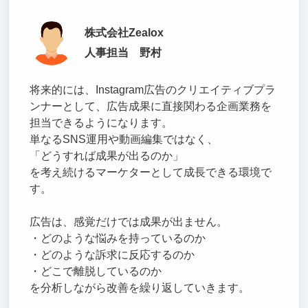
株式会社Zealox
人事担当 野村
将来的には、Instagram広告のクリエイティブプラ
ンナーとして、広告成果に直接関わる企画業務を
担当できるようになります。
単なるSNS運用や動画編集ではなく、
「どうすれば成果が出るのか」
を考え続けるマーケターとして成長できる環境で
す。
広告は、感覚だけでは成果が出ません。
・どのような悩みを持っているのか
・どのような訴求に反応するのか
・どこで離脱しているのか
を分析しながら改善を繰り返していきます。