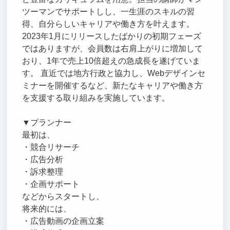
ツーマンでサポートしし、一生涯のスキルの習
得、自分らしいキャリアや働き方を叶えます。
2023年1月にリリースしたばかりの初期フェーズ
ではありますが、会員数は右肩上がりに増加して
おり、1年で売上10倍超えの急成長を遂げていま
す。 直近では地方行政と協力し、Webデザインセ
ミナーを開催するなど、新たなキャリアや働き方
を支援する取り組みを実施しています。
▼プランナー
最初は、
・競合リサーチ
・広告分析
・訴求整理
・企画サポート
などからスタートし、
将来的には、
・広告動画の企画立案