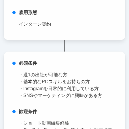
雇用形態
インターン契約
必須条件
・週1の出社が可能な方
・基本的なPCスキルをお持ちの方
・Instagramを日常的に利用している方
・SNSやマーケティングに興味がある方
歓迎条件
・ショート動画編集経験