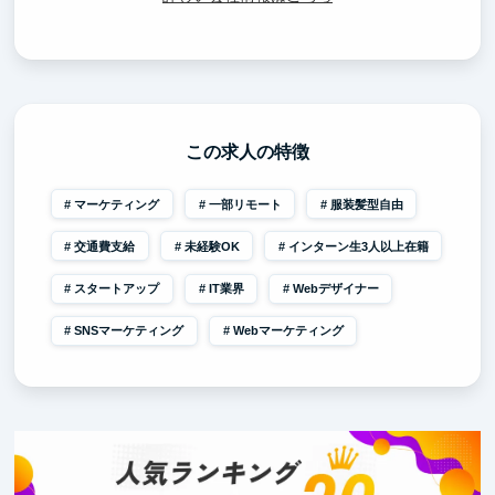
この求人の特徴
マーケティング
一部リモート
服装髪型自由
交通費支給
未経験OK
インターン生3人以上在籍
スタートアップ
IT業界
Webデザイナー
SNSマーケティング
Webマーケティング