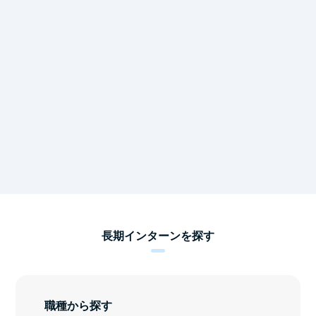
長期インターンを探す
職種から探す