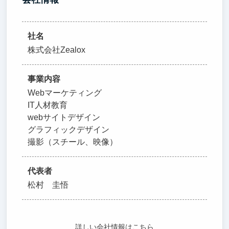
社名
株式会社Zealox
事業内容
Webマーケティング
IT人材教育
webサイトデザイン
グラフィックデザイン
撮影（スチール、映像）
代表者
松村 圭悟
詳しい会社情報はこちら