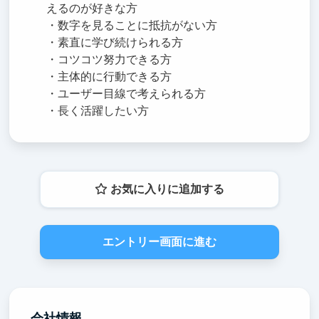
えるのが好きな方
・数字を見ることに抵抗がない方
・素直に学び続けられる方
・コツコツ努力できる方
・主体的に行動できる方
・ユーザー目線で考えられる方
・長く活躍したい方
お気に入りに追加する
エントリー画面に進む
会社情報