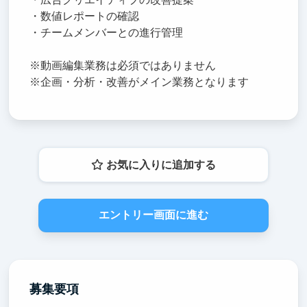
・数値レポートの確認
・チームメンバーとの進行管理
※動画編集業務は必須ではありません
※企画・分析・改善がメイン業務となります
お気に入りに追加する
エントリー画面に進む
募集要項