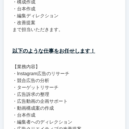
・構成作成
・台本作成
・編集ディレクション
・改善提案
まで担当いただきます。
以下のような仕事をお任せします！
【業務内容】
・Instagram広告のリサーチ
・競合広告の分析
・ターゲットリサーチ
・広告訴求の整理
・広告動画の企画サポート
・動画構成案の作成
・台本作成
・編集者へのディレクション
・広告クリエイティブの改善提案