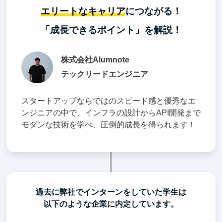
エリートなキャリア
につながる！
「成長できるポイント」を解説！
株式会社Alumnote
テックリードエンジニア
スタートアップならではのスピード感と優秀なエ
ンジニアの中で、インフラの設計からAPI開発まで
モダンな技術を学べ、圧倒的成長を得られます！
過去に弊社でインターンをしていた学生は
以下のような企業に内定しています。