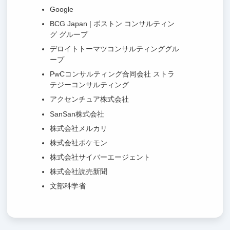
Google
BCG Japan | ボストン コンサルティン
グ グループ
デロイトトーマツコンサルティンググル
ープ
PwCコンサルティング合同会社 ストラ
テジーコンサルティング
アクセンチュア株式会社
SanSan株式会社
株式会社メルカリ
株式会社ポケモン
株式会社サイバーエージェント
株式会社読売新聞
文部科学省