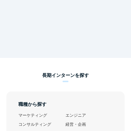
長期インターンを探す
職種から探す
マーケティング
エンジニア
コンサルティング
経営・企画