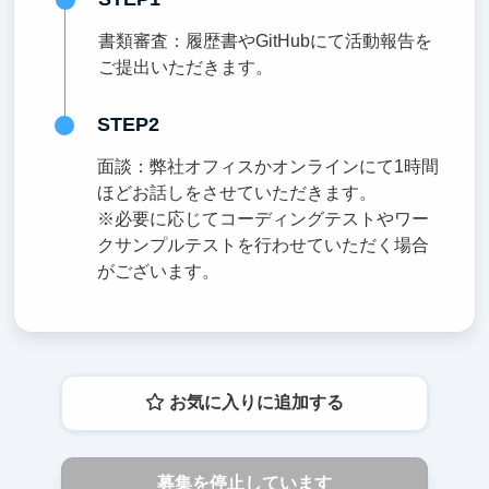
書類審査：履歴書やGitHubにて活動報告を
ご提出いただきます。
STEP2
面談：弊社オフィスかオンラインにて1時間
ほどお話しをさせていただきます。
※必要に応じてコーディングテストやワー
クサンプルテストを行わせていただく場合
がございます。
お気に入りに追加する
募集を停止しています