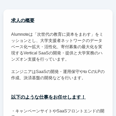
求人の概要
Alumnoteは「次世代の教育に資本をまわす」をミ
ッションとし、大学支援者ネットワークのデータ
ベース化〜拡大・活性化、寄付募集の最大化を実
現するVertical SaaSの開発・提供と大学実務のハ
ンズオン支援を行っています。
エンジニアはSaaSの開発・運用保守やto CのLPの
作成、決済基盤の開発などを行います。
以下のような仕事をお任せします！
・キャンペーンサイトやSaaSフロントエンドの開