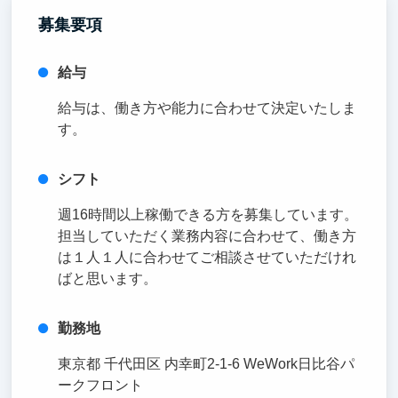
募集要項
給与
給与は、働き方や能力に合わせて決定いたしま
す。
シフト
週16時間以上稼働できる方を募集しています。
担当していただく業務内容に合わせて、働き方
は１人１人に合わせてご相談させていただけれ
ばと思います。
勤務地
東京都 千代田区 内幸町2-1-6 WeWork日比谷パ
ークフロント