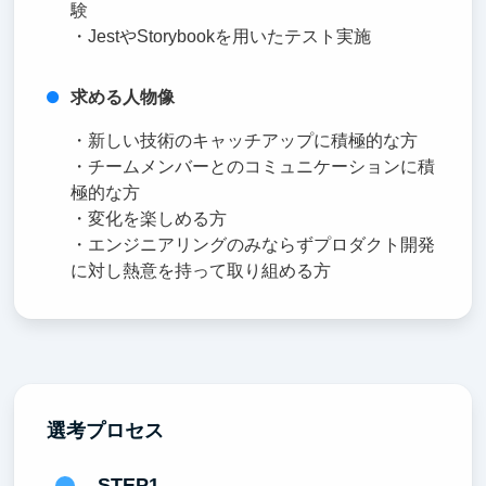
験
・JestやStorybookを用いたテスト実施
求める人物像
・新しい技術のキャッチアップに積極的な方
・チームメンバーとのコミュニケーションに積
極的な方
・変化を楽しめる方
・エンジニアリングのみならずプロダクト開発
に対し熱意を持って取り組める方
選考プロセス
STEP1