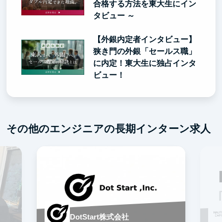
合格する方法を東大生にイン
タビュー ～
【外銀内定者インタビュー】
狭き門の外銀「セールス職」
に内定！東大生に独占インタ
ビュー！
その他のエンジニアの長期インターン求人
DotStart株式会社