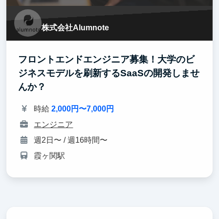
株式会社Alumnote
フロントエンドエンジニア募集！大学のビ
ジネスモデルを刷新するSaaSの開発しませ
んか？
時給
2,000円〜7,000円
エンジニア
週2日〜 / 週16時間〜
霞ヶ関駅