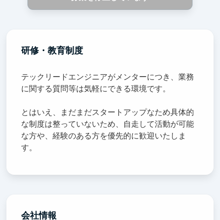
研修・教育制度
テックリードエンジニアがメンターにつき、業務
に関する質問等は気軽にできる環境です。
とはいえ、まだまだスタートアップなため具体的
な制度は整っていないため、自走して活動が可能
な方や、経験のある方を優先的に歓迎いたしま
す。
会社情報