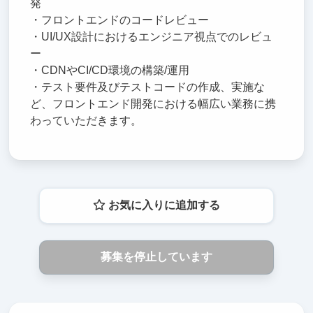
発
・フロントエンドのコードレビュー
・UI/UX設計におけるエンジニア視点でのレビュ
ー
・CDNやCI/CD環境の構築/運用
・テスト要件及びテストコードの作成、実施な
ど、フロントエンド開発における幅広い業務に携
わっていただきます。
お気に入りに追加する
募集を停止しています