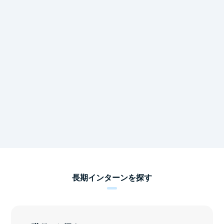
長期インターンを探す