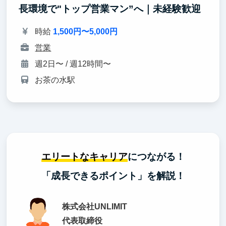
長環境で"トップ営業マン”へ｜未経験歓迎
時給
1,500円〜5,000円
営業
週2日〜 / 週12時間〜
お茶の水駅
エリートなキャリア
につながる！
「成長できるポイント」を解説！
株式会社UNLIMIT
代表取締役