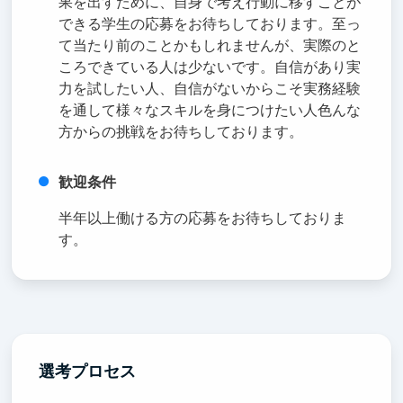
果を出すために、自身で考え行動に移すことが
できる学生の応募をお待ちしております。至っ
て当たり前のことかもしれませんが、実際のと
ころできている人は少ないです。自信があり実
力を試したい人、自信がないからこそ実務経験
を通して様々なスキルを身につけたい人色んな
方からの挑戦をお待ちしております。
歓迎条件
半年以上働ける方の応募をお待ちしておりま
す。
選考プロセス