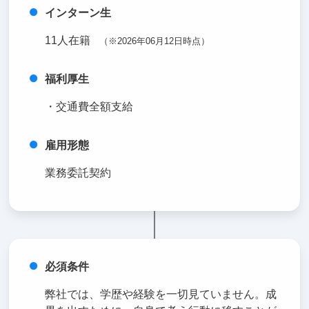
インターン生
11人在籍
（※2026年06月12日時点）
福利厚生
・交通費全額支給
雇用形態
業務委託契約
必須条件
弊社では、学歴や経験を一切見ていません。成