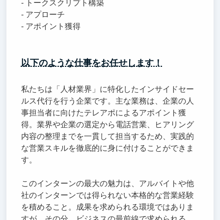
- トークスクリプト構築
- アプローチ
- アポイント獲得
以下のような仕事をお任せします！
私たちは「人材業界」に特化したインサイドセー
ルス代行を行う企業です。主な業務は、企業の人
事担当者に向けたテレアポによるアポイント獲
得。業界や企業の選定から電話営業、ヒアリング
内容の整理までを一貫して担当するため、実践的
な営業スキルを徹底的に身に付けることができま
す。
このインターンの最大の魅力は、アルバイトや他
社のインターンでは得られない本格的な営業経験
を積めること。成果を求められる環境ではありま
すが、その分、ビジネスの最前線で求められる