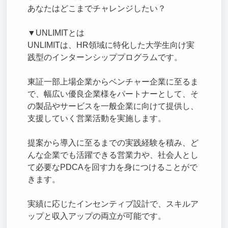
あなたはどこまでチャレンジしたい？
▼UNLIMITとは
UNLIMITは、HR領域に特化した大学生向け実
践型のインターンシッププログラムです。
東証一部上場企業からベンチャー企業に至るま
で、幅広い優良企業様をパートナーとして、そ
の製品やサービスを一般企業に向けて提供し、
支援していく営業活動を実施します。
提案から導入に至るまでの実践経験を積み、ど
んな企業でも活躍できる営業力や、社会人とし
て必要なPDCAを回す力を身につけることがで
きます。
実績に応じたインセンティブ設計で、スキルア
ップと収入アップの両立が可能です。