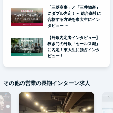
「三菱商事」と「三井物産」
にダブル内定！～ 総合商社に
合格する方法を東大生にイン
タビュー ～
【外銀内定者インタビュー】
狭き門の外銀「セールス職」
に内定！東大生に独占インタ
ビュー！
その他の営業の長期インターン求人