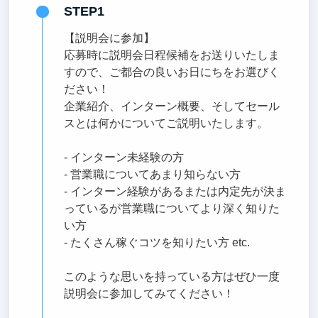
STEP1
【説明会に参加】
応募時に説明会日程候補をお送りいたしま
すので、ご都合の良いお日にちをお選びく
ださい！
企業紹介、インターン概要、そしてセール
スとは何かについてご説明いたします。
- インターン未経験の方
- 営業職についてあまり知らない方
- インターン経験があるまたは内定先が決ま
っているが営業職についてより深く知りた
い方
- たくさん稼ぐコツを知りたい方 etc.
このような思いを持っている方はぜひ一度
説明会に参加してみてください！