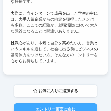
な特長です。
実際に、当インターンで成果を出した学生の中に
は、大手人気企業からの内定を獲得したメンバー
も多数。ここでの経験が、就職活動において大き
な武器になることは間違いありません。
挑戦心があり、本気で自分を高めたい方。営業と
いうスキルを通して、社会に出る前にビジネスの
基礎体力をつけたい方。そんな方のエントリーを
心からお待ちしています。
お気に入りに追加する
エントリー画面に進む