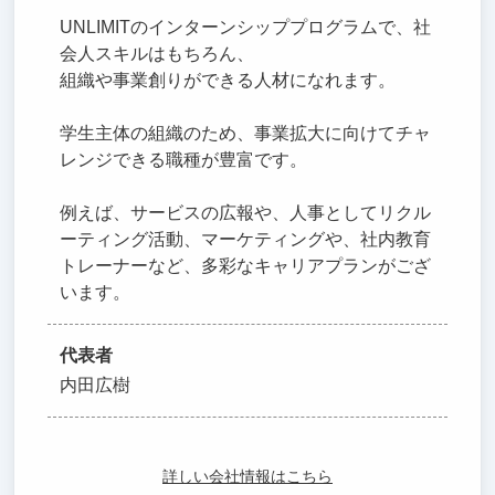
UNLIMITのインターンシッププログラムで、社
会人スキルはもちろん、
組織や事業創りができる人材になれます。
学生主体の組織のため、事業拡大に向けてチャ
レンジできる職種が豊富です。
例えば、サービスの広報や、人事としてリクル
ーティング活動、マーケティングや、社内教育
トレーナーなど、多彩なキャリアプランがござ
います。
代表者
内田広樹
詳しい会社情報はこちら