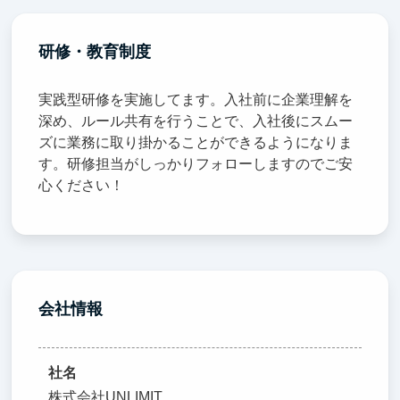
研修・教育制度
実践型研修を実施してます。入社前に企業理解を
深め、ルール共有を行うことで、入社後にスムー
ズに業務に取り掛かることができるようになりま
す。研修担当がしっかりフォローしますのでご安
心ください！
会社情報
社名
株式会社UNLIMIT