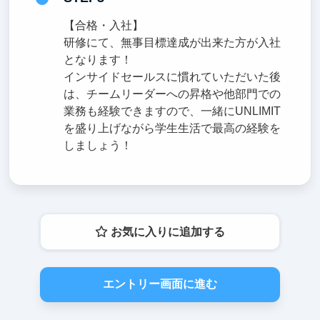
【合格・入社】
研修にて、無事目標達成が出来た方が入社
となります！
インサイドセールスに慣れていただいた後
は、チームリーダーへの昇格や他部門での
業務も経験できますので、一緒にUNLIMIT
を盛り上げながら学生生活で最高の経験を
しましょう！
お気に入りに追加する
エントリー画面に進む