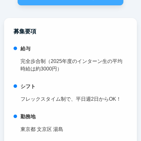
募集要項
給与
完全歩合制（2025年度のインターン生の平均
時給は約3000円）
シフト
フレックスタイム制で、平日週2日からOK！
勤務地
東京都 文京区 湯島