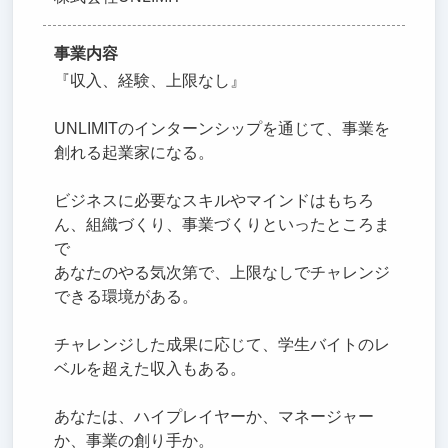
事業内容
『収入、経験、上限なし』
UNLIMITのインターンシップを通じて、事業を
創れる起業家になる。
ビジネスに必要なスキルやマインドはもちろ
ん、組織づくり、事業づくりといったところま
で
あなたのやる気次第で、上限なしでチャレンジ
できる環境がある。
チャレンジした成果に応じて、学生バイトのレ
ベルを超えた収入もある。
あなたは、ハイプレイヤーか、マネージャー
か、事業の創り手か。