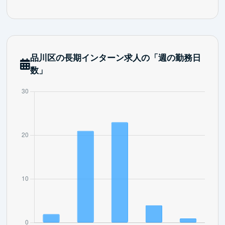
品川区の長期インターン求人の「週の勤務日
数」