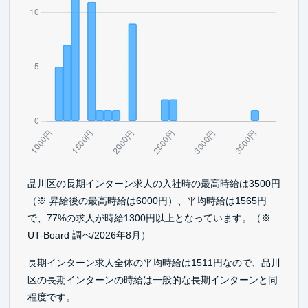
品川区の長期インターン求人の入社時の最高時給は3500円
（※ 昇給後の最高時給は6000円）、平均時給は1565円
で、77%の求人が時給1300円以上となっています。（※
UT-Board 調べ/2026年8月）
長期インターン求人全体の平均時給は1511円なので、品川
区の長期インターンの時給は一般的な長期インターンと同
程度です。