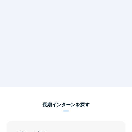
長期インターンを探す