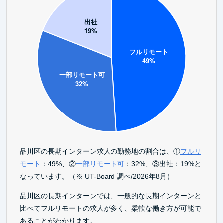
品川区の長期インターン求人の勤務地の割合は、①
フルリ
モート
：49%、②
一部リモート可
：32%、③出社：19%と
なっています。（※ UT-Board 調べ/2026年8月）
品川区の長期インターンでは、一般的な長期インターンと
比べてフルリモートの求人が多く、柔軟な働き方が可能で
あることがわかります。