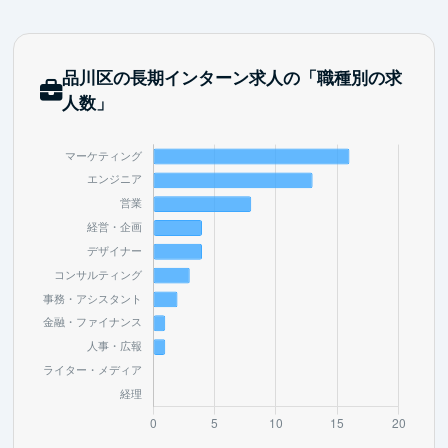
品川区の長期インターン求人の「職種別の求
人数」