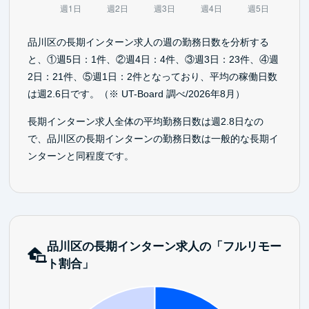
品川区の長期インターン求人の週の勤務日数を分析する
と、①週5日：1件、②週4日：4件、③週3日：23件、④週
2日：21件、⑤週1日：2件となっており、平均の稼働日数
は週2.6日です。（※ UT-Board 調べ/2026年8月）
長期インターン求人全体の平均勤務日数は週2.8日なの
で、品川区の長期インターンの勤務日数は一般的な長期イ
ンターンと同程度です。
品川区の長期インターン求人の「フルリモー
ト割合」